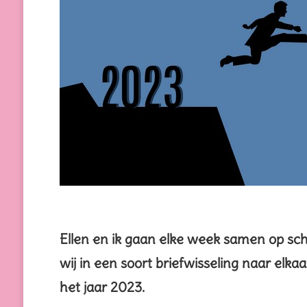
Ellen en ik gaan elke week samen op sc
wij in een soort briefwisseling naar elkaa
het jaar 2023.