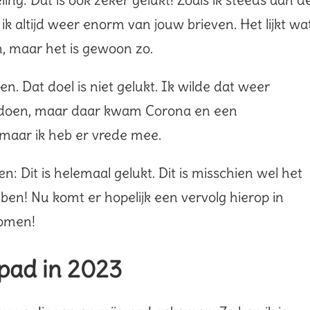
t ik altijd weer enorm van jouw brieven. Het lijkt wa
, maar het is gewoon zo.
. Dat doel is niet gelukt. Ik wilde dat weer
oen, maar daar kwam Corona en een
 maar ik heb er vrede mee.
: Dit is helemaal gelukt. Dit is misschien wel het
ben! Nu komt er hopelijk een vervolg hierop in
komen!
pad in 2023