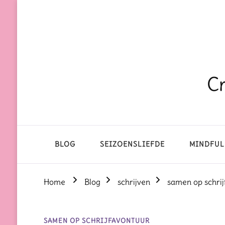
Cr
BLOG
SEIZOENSLIEFDE
MINDFUL
Home
Blog
schrijven
samen op schrij
SAMEN OP SCHRIJFAVONTUUR