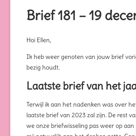
Brief 181 – 19 de
Hoi Ellen,
Ik heb weer genoten van jouw brief vorig
bezig houdt.
Laatste brief van het ja
Terwijl ik aan het nadenken was over het
laatste brief van 2023 zal zijn. De rest 
we onze briefwisseling pas weer op aan 