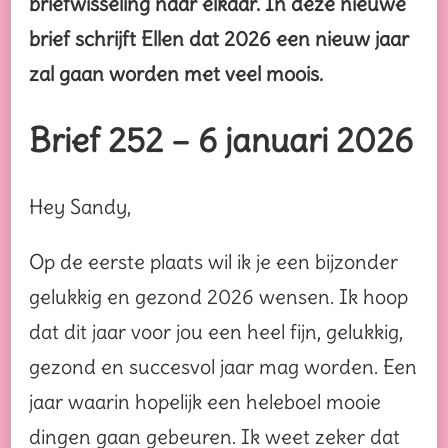
briefwisseling naar elkaar. In deze nieuwe
brief schrijft Ellen dat 2026 een nieuw jaar
zal gaan worden met veel moois.
Brief 252 – 6 januari 2026
Hey Sandy,
Op de eerste plaats wil ik je een bijzonder
gelukkig en gezond 2026 wensen. Ik hoop
dat dit jaar voor jou een heel fijn, gelukkig,
gezond en succesvol jaar mag worden. Een
jaar waarin hopelijk een heleboel mooie
dingen gaan gebeuren. Ik weet zeker dat