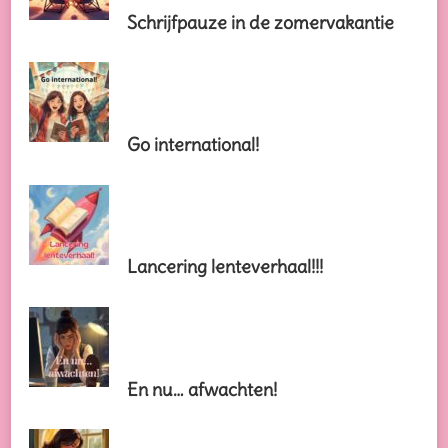
Schrijfpauze in de zomervakantie
Go international!
Lancering lenteverhaal!!!
En nu… afwachten!