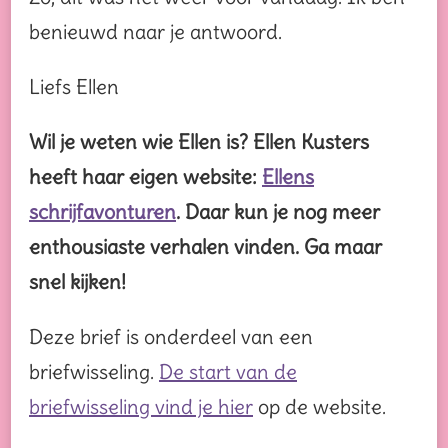
benieuwd naar je antwoord.
Liefs Ellen
Wil je weten wie Ellen is? Ellen Kusters
heeft haar eigen website:
Ellens
schrijfavonturen
. Daar kun je nog meer
enthousiaste verhalen vinden. Ga maar
snel kijken!
Deze brief is onderdeel van een
briefwisseling.
De start van de
briefwisseling vind je hier
op de website.