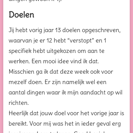
Doelen
Jij hebt vorig jaar 13 doelen opgeschreven,
waarvan je er 12 hebt “verstopt” en 1
specifiek hebt uitgekozen om aan te
werken. Een mooi idee vind ik dat.
Misschien ga ik dat deze week ook voor
mezelf doen. Er zijn namelijk wel een
aantal dingen waar ik mijn aandacht op wil
richten.
Heerlijk dat jouw doel voor het vorige jaar is
bereikt. Voor mij was het in ieder geval erg