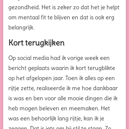
gezondheid. Het is zeker zo dat het je helpt
om mentaal fit te blijven en dat is ook erg
belangrijk.
Kort terugkijken
Op social media had ik vorige week een
bericht geplaats waarin ik kort terugblikte
op het afgelopen jaar. Toen ik alles op een
rijtje zette, realiseerde ik me hoe dankbaar
is was en ben voor alle mooie dingen die ik
heb mogen beleven en meemaken. Het
was een behoorlijk lang rijtje, kan ik je
zeggen. Dat is iets om bij stil te staan. Zo