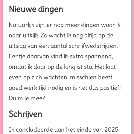
Nieuwe dingen
Natuurlijk zijn er nog meer dingen waar ik
naar uitkijk. Zo wacht ik nog altijd op de
uitslag van een aantal schrijfwedstrijden.
Eentje daarvan vind ik extra spannend,
omdat ik daar op de longlist sta. Het laat
even op zich wachten, misschien heeft
goed werk tijd nodig en is het dus positief!
Duim je mee?
Schrijven
Ik concludeerde aan het einde van 2025