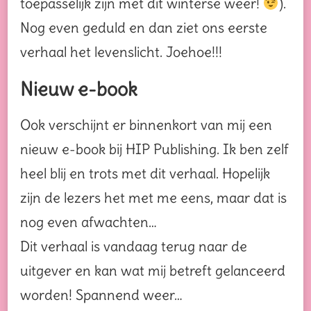
toepasselijk zijn met dit winterse weer!
).
Nog even geduld en dan ziet ons eerste
verhaal het levenslicht. Joehoe!!!
Nieuw e-book
Ook verschijnt er binnenkort van mij een
nieuw e-book bij HIP Publishing. Ik ben zelf
heel blij en trots met dit verhaal. Hopelijk
zijn de lezers het met me eens, maar dat is
nog even afwachten…
Dit verhaal is vandaag terug naar de
uitgever en kan wat mij betreft gelanceerd
worden! Spannend weer…