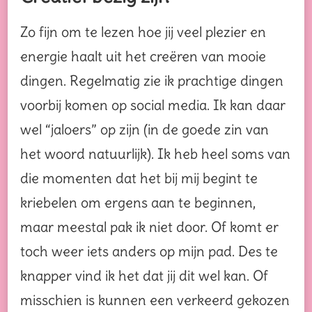
Zo fijn om te lezen hoe jij veel plezier en
energie haalt uit het creëren van mooie
dingen. Regelmatig zie ik prachtige dingen
voorbij komen op social media. Ik kan daar
wel “jaloers” op zijn (in de goede zin van
het woord natuurlijk). Ik heb heel soms van
die momenten dat het bij mij begint te
kriebelen om ergens aan te beginnen,
maar meestal pak ik niet door. Of komt er
toch weer iets anders op mijn pad. Des te
knapper vind ik het dat jij dit wel kan. Of
misschien is kunnen een verkeerd gekozen