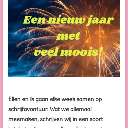
MOOIS!
Ellen en ik gaan elke week samen op
schrijfavontuur. Wat we allemaal
meemaken, schrijven wij in een soort