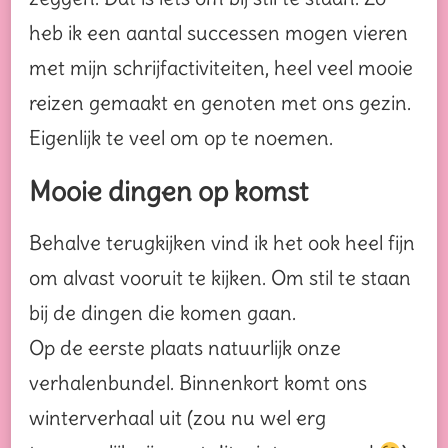
heb ik een aantal successen mogen vieren
met mijn schrijfactiviteiten, heel veel mooie
reizen gemaakt en genoten met ons gezin.
Eigenlijk te veel om op te noemen.
Mooie dingen op komst
Behalve terugkijken vind ik het ook heel fijn
om alvast vooruit te kijken. Om stil te staan
bij de dingen die komen gaan.
Op de eerste plaats natuurlijk onze
verhalenbundel. Binnenkort komt ons
winterverhaal uit (zou nu wel erg