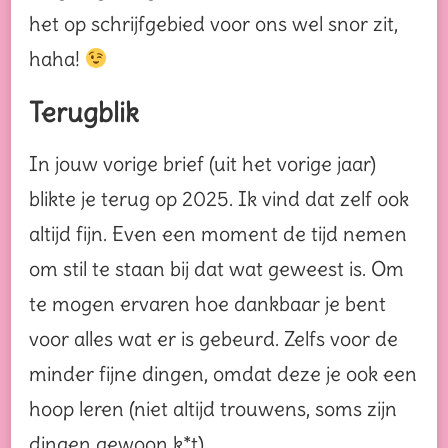
het op schrijfgebied voor ons wel snor zit,
haha!
Terugblik
In jouw vorige brief (uit het vorige jaar)
blikte je terug op 2025. Ik vind dat zelf ook
altijd fijn. Even een moment de tijd nemen
om stil te staan bij dat wat geweest is. Om
te mogen ervaren hoe dankbaar je bent
voor alles wat er is gebeurd. Zelfs voor de
minder fijne dingen, omdat deze je ook een
hoop leren (niet altijd trouwens, soms zijn
dingen gewoon k*t).