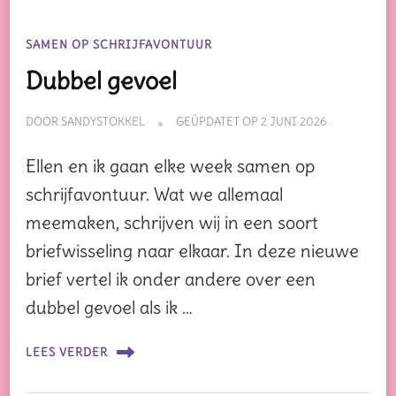
SAMEN OP SCHRIJFAVONTUUR
Dubbel gevoel
DOOR
SANDYSTOKKEL
GEÜPDATET OP
2 JUNI 2026
Ellen en ik gaan elke week samen op
schrijfavontuur. Wat we allemaal
meemaken, schrijven wij in een soort
briefwisseling naar elkaar. In deze nieuwe
brief vertel ik onder andere over een
dubbel gevoel als ik …
LEES VERDER