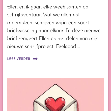
Ellen en ik gaan elke week samen op
schrijfavontuur. Wat we allemaal
meemaken, schrijven wij in een soort
briefwisseling naar elkaar. In deze nieuwe
brief reageert Ellen op het delen van mijn
nieuwe schrijfproject: Feelgood …
LEES VERDER