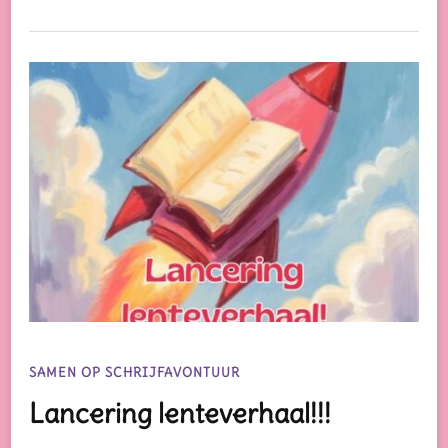
SAMEN OP SCHRIJFAVONTUUR
Lancering lenteverhaal!!!