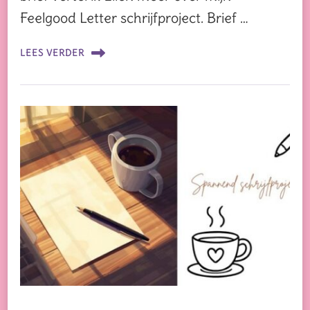
Feelgood Letter schrijfproject. Brief …
LEES VERDER