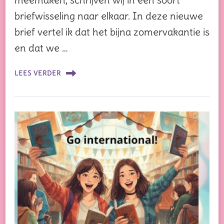
briefwisseling naar elkaar. In deze nieuwe
brief vertel ik dat het bijna zomervakantie is
en dat we …
LEES VERDER