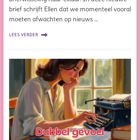
brief schrijft Ellen dat we momenteel vooral
moeten afwachten op nieuws …
LEES VERDER