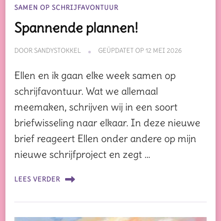
SAMEN OP SCHRIJFAVONTUUR
Spannende plannen!
DOOR
SANDYSTOKKEL
GEÜPDATET OP
12 MEI 2026
Ellen en ik gaan elke week samen op
schrijfavontuur. Wat we allemaal
meemaken, schrijven wij in een soort
briefwisseling naar elkaar. In deze nieuwe
brief reageert Ellen onder andere op mijn
nieuwe schrijfproject en zegt …
LEES VERDER