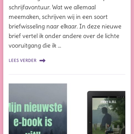
schrijfavontuur. Wat we allemaal
meemaken, schrijven wij in een soort
briefwisseling naar elkaar. In deze nieuwe
brief vertel ik onder andere over de lichte
vooruitgang die ik …
LEES VERDER