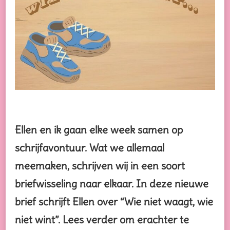
Ellen en ik gaan elke week samen op
schrijfavontuur. Wat we allemaal
meemaken, schrijven wij in een soort
briefwisseling naar elkaar. In deze nieuwe
brief schrijft Ellen over “Wie niet waagt, wie
niet wint”. Lees verder om erachter te