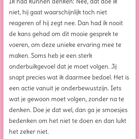
Ik had kunnen denken: Nee, dat doe ik
niet, hij gaat waarschijnlijk toch niet
reageren of hij zegt nee. Dan had ik nooit
de kans gehad om dit mooie gesprek te
voeren, om deze unieke ervaring mee te
maken. Soms heb je een sterk
onderbuikgevoel dat je moet volgen. Jij
snapt precies wat ik daarmee bedoel. Het is
een actie vanuit je onderbewustzijn. Iets
wat je gewoon moet volgen, zonder na te
denken. Doe je dat wel, dan ga je smoesjes
bedenken om het niet te doen en dan lukt
het zeker niet.