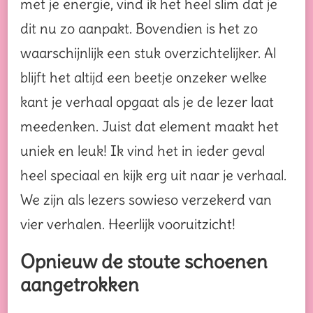
met je energie, vind ik het heel slim dat je
dit nu zo aanpakt. Bovendien is het zo
waarschijnlijk een stuk overzichtelijker. Al
blijft het altijd een beetje onzeker welke
kant je verhaal opgaat als je de lezer laat
meedenken. Juist dat element maakt het
uniek en leuk! Ik vind het in ieder geval
heel speciaal en kijk erg uit naar je verhaal.
We zijn als lezers sowieso verzekerd van
vier verhalen. Heerlijk vooruitzicht!
Opnieuw de stoute schoenen
aangetrokken