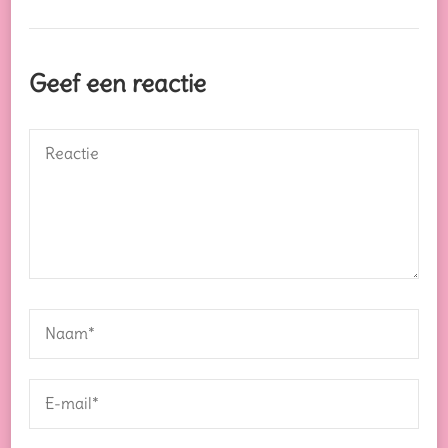
Geef een reactie