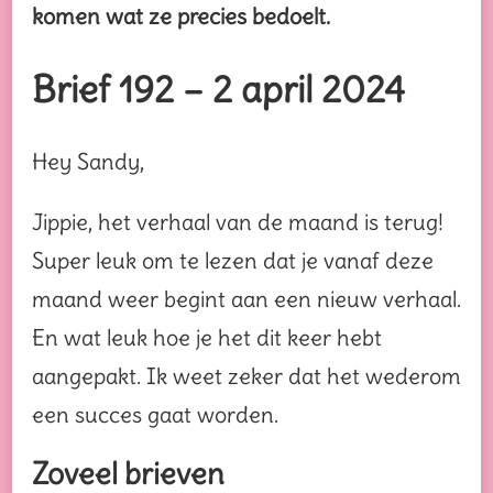
komen wat ze precies bedoelt.
Brief 192 – 2 april 2024
Hey Sandy,
Jippie, het verhaal van de maand is terug!
Super leuk om te lezen dat je vanaf deze
maand weer begint aan een nieuw verhaal.
En wat leuk hoe je het dit keer hebt
aangepakt. Ik weet zeker dat het wederom
een succes gaat worden.
Zoveel brieven