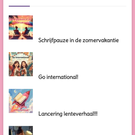
Schrijfpauze in de zomervakantie
Go international!
Lancering lenteverhaal!!!