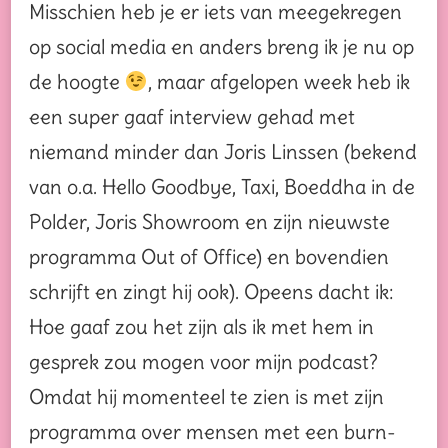
Misschien heb je er iets van meegekregen
op social media en anders breng ik je nu op
de hoogte
, maar afgelopen week heb ik
een super gaaf interview gehad met
niemand minder dan Joris Linssen (bekend
van o.a. Hello Goodbye, Taxi, Boeddha in de
Polder, Joris Showroom en zijn nieuwste
programma Out of Office) en bovendien
schrijft en zingt hij ook). Opeens dacht ik:
Hoe gaaf zou het zijn als ik met hem in
gesprek zou mogen voor mijn podcast?
Omdat hij momenteel te zien is met zijn
programma over mensen met een burn-