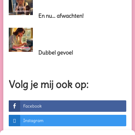
En nu… afwachten!
Dubbel gevoel
Volg je mij ook op:
Facebook
Instagram