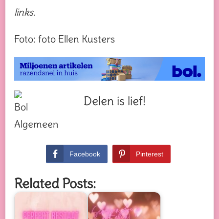
links.
Foto: foto Ellen Kusters
Delen is lief!
Facebook
Pinterest
Related Posts: