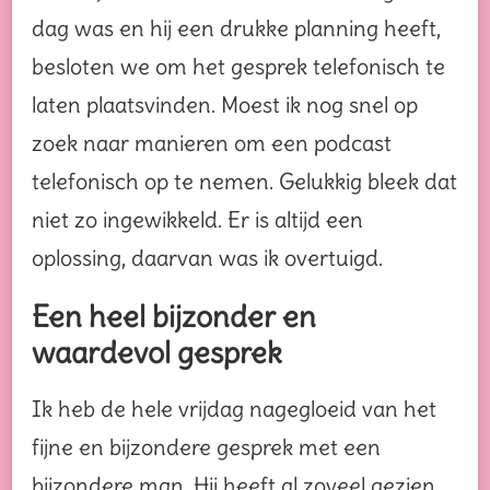
dag was en hij een drukke planning heeft,
besloten we om het gesprek telefonisch te
laten plaatsvinden. Moest ik nog snel op
zoek naar manieren om een podcast
telefonisch op te nemen. Gelukkig bleek dat
niet zo ingewikkeld. Er is altijd een
oplossing, daarvan was ik overtuigd.
Een heel bijzonder en
waardevol gesprek
Ik heb de hele vrijdag nagegloeid van het
fijne en bijzondere gesprek met een
bijzondere man. Hij heeft al zoveel gezien