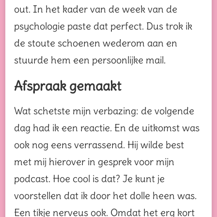
out. In het kader van de week van de
psychologie paste dat perfect. Dus trok ik
de stoute schoenen wederom aan en
stuurde hem een persoonlijke mail.
Afspraak gemaakt
Wat schetste mijn verbazing: de volgende
dag had ik een reactie. En de uitkomst was
ook nog eens verrassend. Hij wilde best
met mij hierover in gesprek voor mijn
podcast. Hoe cool is dat? Je kunt je
voorstellen dat ik door het dolle heen was.
Een tikje nerveus ook. Omdat het erg kort