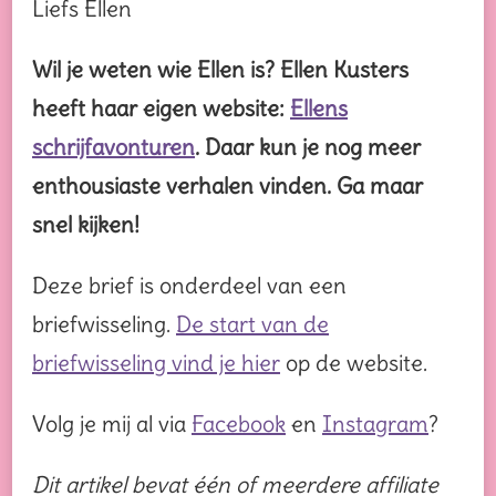
Liefs Ellen
Wil je weten wie Ellen is? Ellen Kusters
heeft haar eigen website:
Ellens
schrijfavonturen
. Daar kun je nog meer
enthousiaste verhalen vinden. Ga maar
snel kijken!
Deze brief is onderdeel van een
briefwisseling.
De start van de
briefwisseling vind je hier
op de website.
Volg je mij al via
Facebook
en
Instagram
?
Dit artikel bevat één of meerdere affiliate