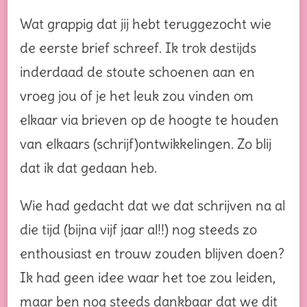
Wat grappig dat jij hebt teruggezocht wie
de eerste brief schreef. Ik trok destijds
inderdaad de stoute schoenen aan en
vroeg jou of je het leuk zou vinden om
elkaar via brieven op de hoogte te houden
van elkaars (schrijf)ontwikkelingen. Zo blij
dat ik dat gedaan heb.
Wie had gedacht dat we dat schrijven na al
die tijd (bijna vijf jaar al!!) nog steeds zo
enthousiast en trouw zouden blijven doen?
Ik had geen idee waar het toe zou leiden,
maar ben nog steeds dankbaar dat we dit