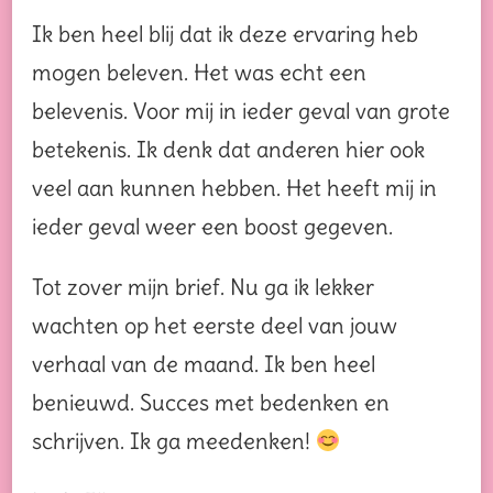
Ik ben heel blij dat ik deze ervaring heb
mogen beleven. Het was echt een
belevenis. Voor mij in ieder geval van grote
betekenis. Ik denk dat anderen hier ook
veel aan kunnen hebben. Het heeft mij in
ieder geval weer een boost gegeven.
Tot zover mijn brief. Nu ga ik lekker
wachten op het eerste deel van jouw
verhaal van de maand. Ik ben heel
benieuwd. Succes met bedenken en
schrijven. Ik ga meedenken!