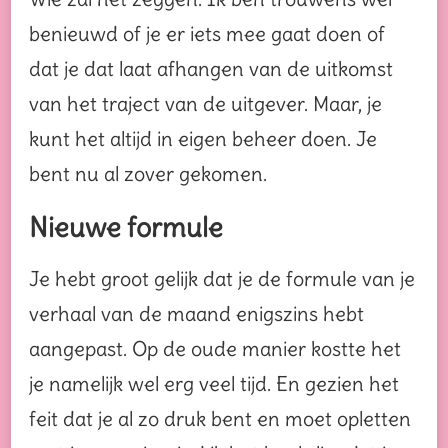
benieuwd of je er iets mee gaat doen of
dat je dat laat afhangen van de uitkomst
van het traject van de uitgever. Maar, je
kunt het altijd in eigen beheer doen. Je
bent nu al zover gekomen.
Nieuwe formule
Je hebt groot gelijk dat je de formule van je
verhaal van de maand enigszins hebt
aangepast. Op de oude manier kostte het
je namelijk wel erg veel tijd. En gezien het
feit dat je al zo druk bent en moet opletten