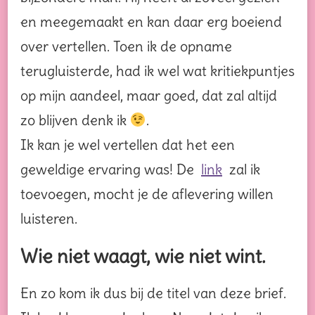
en meegemaakt en kan daar erg boeiend
over vertellen. Toen ik de opname
terugluisterde, had ik wel wat kritiekpuntjes
op mijn aandeel, maar goed, dat zal altijd
zo blijven denk ik
.
Ik kan je wel vertellen dat het een
geweldige ervaring was! De
link
zal ik
toevoegen, mocht je de aflevering willen
luisteren.
Wie niet waagt, wie niet wint.
En zo kom ik dus bij de titel van deze brief.