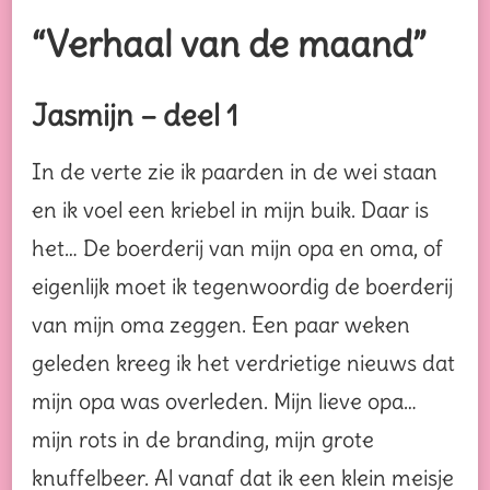
“Verhaal van de maand”
Jasmijn – deel 1
In de verte zie ik paarden in de wei staan
en ik voel een kriebel in mijn buik. Daar is
het… De boerderij van mijn opa en oma, of
eigenlijk moet ik tegenwoordig de boerderij
van mijn oma zeggen. Een paar weken
geleden kreeg ik het verdrietige nieuws dat
mijn opa was overleden. Mijn lieve opa…
mijn rots in de branding, mijn grote
knuffelbeer. Al vanaf dat ik een klein meisje