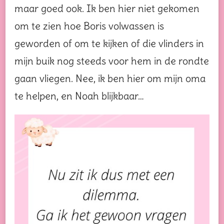
maar goed ook. Ik ben hier niet gekomen
om te zien hoe Boris volwassen is
geworden of om te kijken of die vlinders in
mijn buik nog steeds voor hem in de rondte
gaan vliegen. Nee, ik ben hier om mijn oma
te helpen, en Noah blijkbaar…