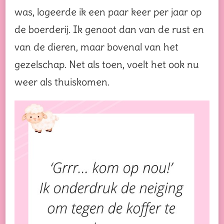
was, logeerde ik een paar keer per jaar op
de boerderij. Ik genoot dan van de rust en
van de dieren, maar bovenal van het
gezelschap. Net als toen, voelt het ook nu
weer als thuiskomen.