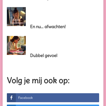
En nu… afwachten!
Dubbel gevoel
Volg je mij ook op:
Facebook