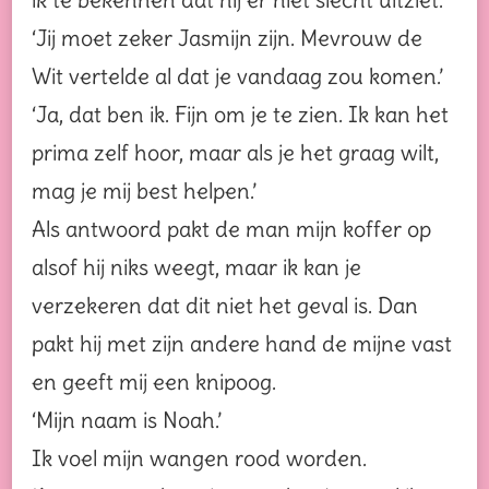
‘Jij moet zeker Jasmijn zijn. Mevrouw de
Wit vertelde al dat je vandaag zou komen.’
‘Ja, dat ben ik. Fijn om je te zien. Ik kan het
prima zelf hoor, maar als je het graag wilt,
mag je mij best helpen.’
Als antwoord pakt de man mijn koffer op
alsof hij niks weegt, maar ik kan je
verzekeren dat dit niet het geval is. Dan
pakt hij met zijn andere hand de mijne vast
en geeft mij een knipoog.
‘Mijn naam is Noah.’
Ik voel mijn wangen rood worden.