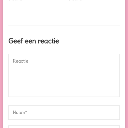
Geef een reactie