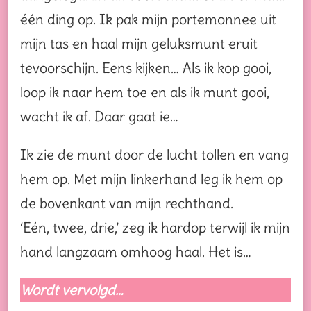
één ding op. Ik pak mijn portemonnee uit
mijn tas en haal mijn geluksmunt eruit
tevoorschijn. Eens kijken… Als ik kop gooi,
loop ik naar hem toe en als ik munt gooi,
wacht ik af. Daar gaat ie…
Ik zie de munt door de lucht tollen en vang
hem op. Met mijn linkerhand leg ik hem op
de bovenkant van mijn rechthand.
‘Eén, twee, drie,’ zeg ik hardop terwijl ik mijn
hand langzaam omhoog haal. Het is…
Wordt vervolgd…