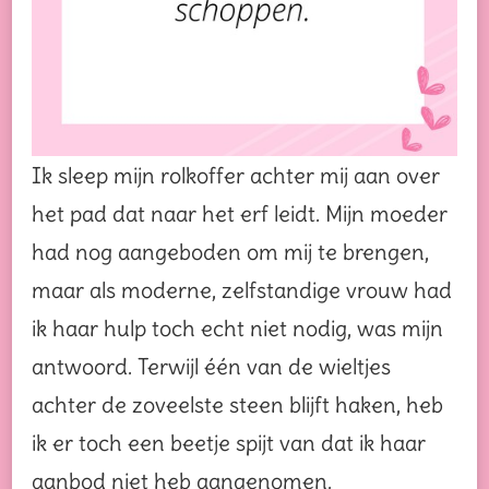
Ik sleep mijn rolkoffer achter mij aan over
het pad dat naar het erf leidt. Mijn moeder
had nog aangeboden om mij te brengen,
maar als moderne, zelfstandige vrouw had
ik haar hulp toch echt niet nodig, was mijn
antwoord. Terwijl één van de wieltjes
achter de zoveelste steen blijft haken, heb
ik er toch een beetje spijt van dat ik haar
aanbod niet heb aangenomen.