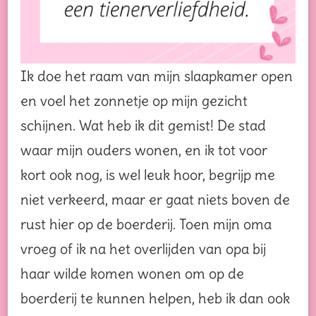
Ik doe het raam van mijn slaapkamer open
en voel het zonnetje op mijn gezicht
schijnen. Wat heb ik dit gemist! De stad
waar mijn ouders wonen, en ik tot voor
kort ook nog, is wel leuk hoor, begrijp me
niet verkeerd, maar er gaat niets boven de
rust hier op de boerderij. Toen mijn oma
vroeg of ik na het overlijden van opa bij
haar wilde komen wonen om op de
boerderij te kunnen helpen, heb ik dan ook