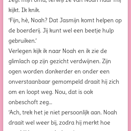
kijkt. Ik knik.
‘Fijn, hè, Noah? Dat Jasmijn komt helpen op
de boerderij. Jij kunt wel een beetje hulp
gebruiken.’
Verlegen kijk ik naar Noah en ik zie de
glimlach op zijn gezicht verdwijnen. Zijn
ogen worden donkerder en onder een
onverstaanbaar gemompeld draait hij zich
om en loopt weg. Nou, dat is ook
onbeschoft zeg…
‘Ach, trek het je niet persoonlijk aan. Noah
draait wel weer bij, zodra hij merkt hoe