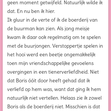
geen moment getwijfeld. Natuurlijk wilde ik
dat. En nu ben ik hier.
Ik gluur in de verte of ik de boerderij van
de buurman kan zien. Als jong meisje
kwam ik daar ook regelmatig om te spelen
met de buurjongen. Verstoppertje spelen in
het hooi werd een beetje ongemakkelijk
toen mijn vriendschappelijke gevoelens
overgingen in een tienerverliefdheid. Niet
dat Boris óóit door heeft gehad dat ik
verliefd op hem was, want dat ging ík hem
natuurlijk niet vertellen. Helaas zie ik zowel
Boris als de boerderij niet. Misschien is dat