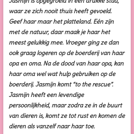
Jasmijn is opgegroeid in een drukke stad,
waar ze zich nooit thuis heeft gevoeld.
Geef haar maar het platteland. Eén zijn
met de natuur, daar maak je haar het
meest gelukkig mee. Vroeger ging ze dan
ook graag logeren op de boerderij van haar
opa en oma. Na de dood van haar opa, kan
haar oma wel wat hulp gebruiken op de
boerderij. Jasmijn komt “to the rescue”.
Jasmijn heeft een levendige
persoonlijkheid, maar zodra ze in de buurt
van dieren is, komt ze tot rust en komen de
dieren als vanzelf naar haar toe.