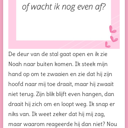
De deur van de stal gaat open en ik zie
Noah naar buiten komen. Ik steek mijn
hand op om te zwaaien en zie dat hij zijn
hoofd naar mij toe draait, maar hij zwaait
niet terug. Zijn blik blijft even hangen, dan
draait hij zich om en loopt weg. Ik snap er
niks van. Ik weet zeker dat hij mij zag,
maar waarom reageerde hij dan niet? Nou