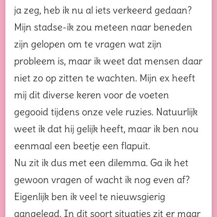
ja zeg, heb ik nu al iets verkeerd gedaan?
Mijn stadse-ik zou meteen naar beneden
zijn gelopen om te vragen wat zijn
probleem is, maar ik weet dat mensen daar
niet zo op zitten te wachten. Mijn ex heeft
mij dit diverse keren voor de voeten
gegooid tijdens onze vele ruzies. Natuurlijk
weet ik dat hij gelijk heeft, maar ik ben nou
eenmaal een beetje een flapuit.
Nu zit ik dus met een dilemma. Ga ik het
gewoon vragen of wacht ik nog even af?
Eigenlijk ben ik veel te nieuwsgierig
aangelegd. In dit soort situaties zit er maar