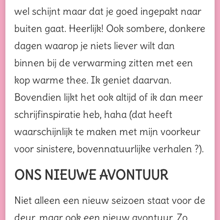
wel schijnt maar dat je goed ingepakt naar
buiten gaat. Heerlijk! Ook sombere, donkere
dagen waarop je niets liever wilt dan
binnen bij de verwarming zitten met een
kop warme thee. Ik geniet daarvan.
Bovendien lijkt het ook altijd of ik dan meer
schrijfinspiratie heb, haha (dat heeft
waarschijnlijk te maken met mijn voorkeur
voor sinistere, bovennatuurlijke verhalen ?).
ONS NIEUWE AVONTUUR
Niet alleen een nieuw seizoen staat voor de
deur, maar ook een nieuw avontuur. Zo