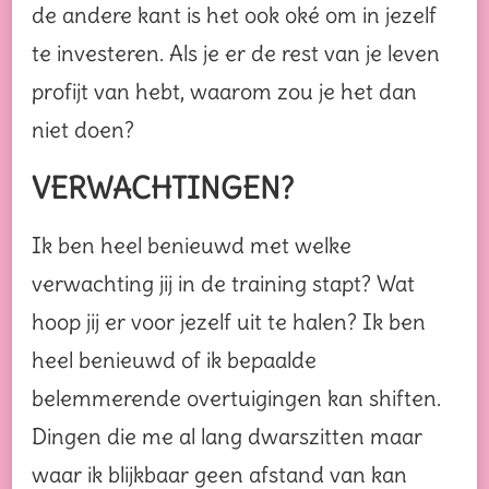
de andere kant is het ook oké om in jezelf
te investeren. Als je er de rest van je leven
profijt van hebt, waarom zou je het dan
niet doen?
VERWACHTINGEN?
Ik ben heel benieuwd met welke
verwachting jij in de training stapt? Wat
hoop jij er voor jezelf uit te halen? Ik ben
heel benieuwd of ik bepaalde
belemmerende overtuigingen kan shiften.
Dingen die me al lang dwarszitten maar
waar ik blijkbaar geen afstand van kan