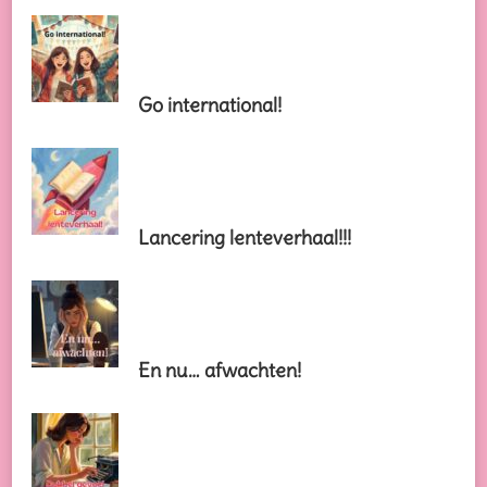
Go international!
Lancering lenteverhaal!!!
En nu… afwachten!