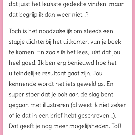
dat juist het leukste gedeelte vinden, maar
dat begrijp ik dan weer niet…?
Toch is het noodzakelijk om steeds een
stapje dichterbij het uitkomen van je boek
te komen. En zoals ik het lees, lukt dat jou
heel goed. Ik ben erg benieuwd hoe het
uiteindelijke resultaat gaat zijn. Jou
kennende wordt het iets geweldigs. En
super stoer dat je ook aan de slag bent
gegaan met illustreren (al weet ik niet zeker
of je dat in een brief hebt geschreven…).
Dat geeft je nog meer mogelijkheden. Tof!