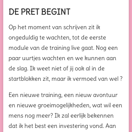
DE PRET BEGINT
Op het moment van schrijven zit ik
ongeduldig te wachten, tot de eerste
module van de training live gaat. Nog een
paar uurtjes wachten en we kunnen aan
de slag. Ik weet niet of jij ook al in de
startblokken zit, maar ik vermoed van wel ?
Een nieuwe training, een nieuw avontuur
en nieuwe groeimogelijkheden, wat wil een
mens nog meer? Ik zal eerlijk bekennen
dat ik het best een investering vond. Aan