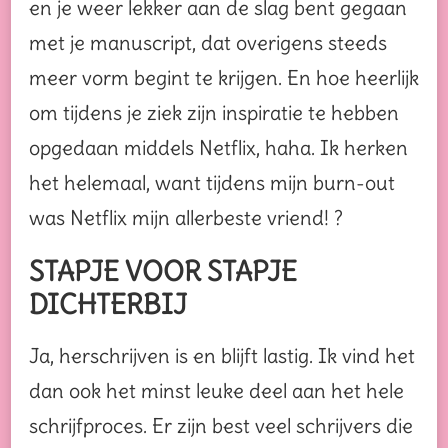
en je weer lekker aan de slag bent gegaan
met je manuscript, dat overigens steeds
meer vorm begint te krijgen. En hoe heerlijk
om tijdens je ziek zijn inspiratie te hebben
opgedaan middels Netflix, haha. Ik herken
het helemaal, want tijdens mijn burn-out
was Netflix mijn allerbeste vriend! ?
STAPJE VOOR STAPJE
DICHTERBIJ
Ja, herschrijven is en blijft lastig. Ik vind het
dan ook het minst leuke deel aan het hele
schrijfproces. Er zijn best veel schrijvers die