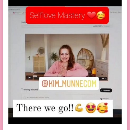
AVONTUUR