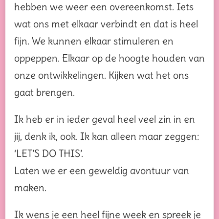
hebben we weer een overeenkomst. Iets
wat ons met elkaar verbindt en dat is heel
fijn. We kunnen elkaar stimuleren en
oppeppen. Elkaar op de hoogte houden van
onze ontwikkelingen. Kijken wat het ons
gaat brengen.
Ik heb er in ieder geval heel veel zin in en
jij, denk ik, ook. Ik kan alleen maar zeggen:
‘LET’S DO THIS’.
Laten we er een geweldig avontuur van
maken.
Ik wens je een heel fijne week en spreek je