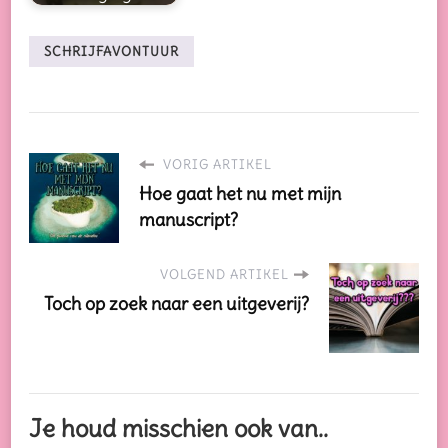
SCHRIJFAVONTUUR
VORIG ARTIKEL
Hoe gaat het nu met mijn
manuscript?
VOLGEND ARTIKEL
Toch op zoek naar een uitgeverij?
Je houd misschien ook van..