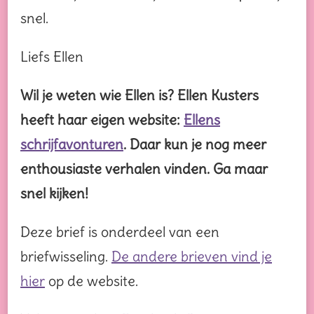
snel.
Liefs Ellen
Wil je weten wie Ellen is? Ellen Kusters
heeft haar eigen website:
Ellens
schrijfavonturen
. Daar kun je nog meer
enthousiaste verhalen vinden. Ga maar
snel kijken!
Deze brief is onderdeel van een
briefwisseling.
De andere brieven vind je
hier
op de website.