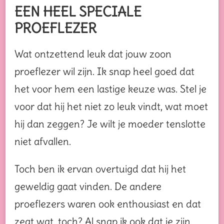
EEN HEEL SPECIALE
PROEFLEZER
Wat ontzettend leuk dat jouw zoon
proeflezer wil zijn. Ik snap heel goed dat
het voor hem een lastige keuze was. Stel je
voor dat hij het niet zo leuk vindt, wat moet
hij dan zeggen? Je wilt je moeder tenslotte
niet afvallen.
Toch ben ik ervan overtuigd dat hij het
geweldig gaat vinden. De andere
proeflezers waren ook enthousiast en dat
zegt wat, toch? Al snap ik ook dat je zijn