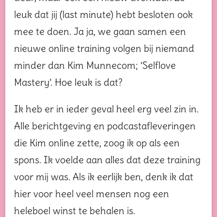
leuk dat jij (last minute) hebt besloten ook
mee te doen. Ja ja, we gaan samen een
nieuwe online training volgen bij niemand
minder dan Kim Munnecom; ‘Selflove
Mastery’. Hoe leuk is dat?
Ik heb er in ieder geval heel erg veel zin in.
Alle berichtgeving en podcastafleveringen
die Kim online zette, zoog ik op als een
spons. Ik voelde aan alles dat deze training
voor mij was. Als ik eerlijk ben, denk ik dat
hier voor heel veel mensen nog een
heleboel winst te behalen is.