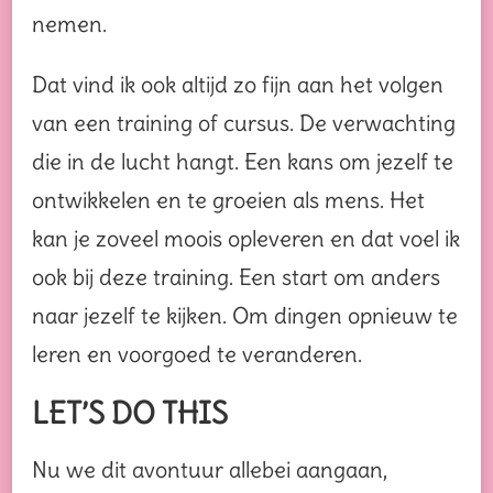
nemen.
Dat vind ik ook altijd zo fijn aan het volgen
van een training of cursus. De verwachting
die in de lucht hangt. Een kans om jezelf te
ontwikkelen en te groeien als mens. Het
kan je zoveel moois opleveren en dat voel ik
ook bij deze training. Een start om anders
naar jezelf te kijken. Om dingen opnieuw te
leren en voorgoed te veranderen.
LET’S DO THIS
Nu we dit avontuur allebei aangaan,