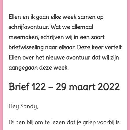
Ellen en ik gaan elke week samen op
schrijfavontuur. Wat we allemaal
meemaken, schrijven wij in een soort
briefwisseling naar elkaar. Deze keer vertelt
Ellen over het nieuwe avontuur dat wij zijn
aangegaan deze week.
Brief 122 – 29 maart 2022
Hey Sandy,
Ik ben blij om te lezen dat je griep voorbij is