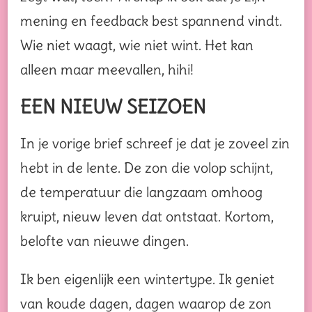
mening en feedback best spannend vindt.
Wie niet waagt, wie niet wint. Het kan
alleen maar meevallen, hihi!
EEN NIEUW SEIZOEN
In je vorige brief schreef je dat je zoveel zin
hebt in de lente. De zon die volop schijnt,
de temperatuur die langzaam omhoog
kruipt, nieuw leven dat ontstaat. Kortom,
belofte van nieuwe dingen.
Ik ben eigenlijk een wintertype. Ik geniet
van koude dagen, dagen waarop de zon