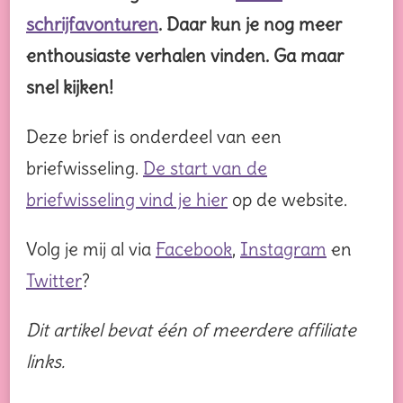
schrijfavonturen
. Daar kun je nog meer
enthousiaste verhalen vinden. Ga maar
snel kijken!
Deze brief is onderdeel van een
briefwisseling.
De start van de
briefwisseling vind je hier
op de website.
Volg je mij al via
Facebook
,
Instagram
en
Twitter
?
Dit artikel bevat één of meerdere affiliate
links.