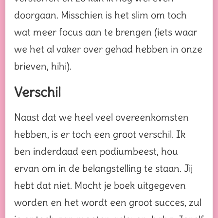
doorgaan. Misschien is het slim om toch
wat meer focus aan te brengen (iets waar
we het al vaker over gehad hebben in onze
brieven, hihi).
Verschil
Naast dat we heel veel overeenkomsten
hebben, is er toch een groot verschil. Ik
ben inderdaad een podiumbeest, hou
ervan om in de belangstelling te staan. Jij
hebt dat niet. Mocht je boek uitgegeven
worden en het wordt een groot succes, zul