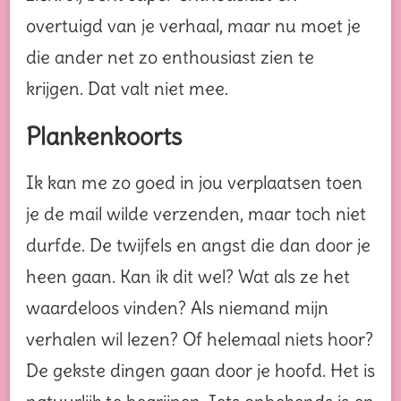
overtuigd van je verhaal, maar nu moet je
die ander net zo enthousiast zien te
krijgen. Dat valt niet mee.
Plankenkoorts
Ik kan me zo goed in jou verplaatsen toen
je de mail wilde verzenden, maar toch niet
durfde. De twijfels en angst die dan door je
heen gaan. Kan ik dit wel? Wat als ze het
waardeloos vinden? Als niemand mijn
verhalen wil lezen? Of helemaal niets hoor?
De gekste dingen gaan door je hoofd. Het is