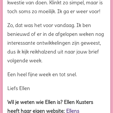
kwestie van doen. Klinkt zo simpel, maar is
toch soms zo moeilijk. Ik ga er weer voor!
Zo, dat was het voor vandaag. Ik ben
benieuwd of er in de afgelopen weken nog
interessante ontwikkelingen zijn geweest,
dus ik kijk reikhalzend uit naar jouw brief
volgende week.
Een heel fijne week en tot snel.
Liefs Ellen
Wil je weten wie Ellen is? Ellen Kusters
heeft haar eigen website:
Ellens