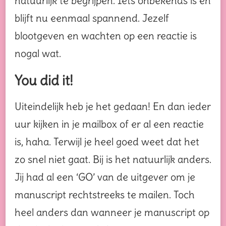
natuurlijk te begrijpen. Iets onbekends is en
blijft nu eenmaal spannend. Jezelf
blootgeven en wachten op een reactie is
nogal wat.
You did it!
Uiteindelijk heb je het gedaan! En dan ieder
uur kijken in je mailbox of er al een reactie
is, haha. Terwijl je heel goed weet dat het
zo snel niet gaat. Bij is het natuurlijk anders.
Jij had al een ‘GO’ van de uitgever om je
manuscript rechtstreeks te mailen. Toch
heel anders dan wanneer je manuscript op