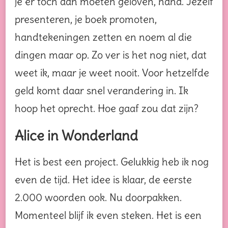
je er toch aan moeten geloven, haha. Jezelf
presenteren, je boek promoten,
handtekeningen zetten en noem al die
dingen maar op. Zo ver is het nog niet, dat
weet ik, maar je weet nooit. Voor hetzelfde
geld komt daar snel verandering in. Ik
hoop het oprecht. Hoe gaaf zou dat zijn?
Alice in Wonderland
Het is best een project. Gelukkig heb ik nog
even de tijd. Het idee is klaar, de eerste
2.000 woorden ook. Nu doorpakken.
Momenteel blijf ik even steken. Het is een