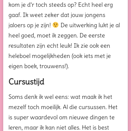
kom je d’r toch steeds op? Echt heel erg
gaaf. Ik weet zeker dat jouw jongens
jaloers op je zijn!
De uitwerking lukt je al
heel goed, moet ik zeggen. De eerste
resultaten zijn echt leuk! Ik zie ook een
heleboel mogelijkheden (ook iets met je
eigen boek, trouwens!).
Cursustijd
Soms denk ik wel eens: wat maak ik het
mezelf toch moeilijk. Al die cursussen. Het
is super waardevol om nieuwe dingen te
leren, maar ik kan niet alles. Het is best