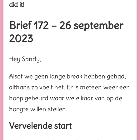
did it!
Brief 172 – 26 september
2023
Hey Sandy,
Alsof we geen lange break hebben gehad,
althans zo voelt het. Er is meteen weer een
hoop gebeurd waar we elkaar van op de
hoogte willen stellen.
Vervelende start