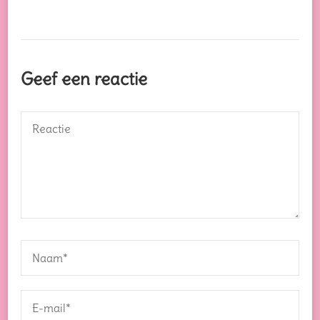
Geef een reactie