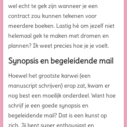
wel echt te gek zijn wanneer je een
contract zou kunnen tekenen voor
meerdere boeken. Lastig hè om jezelf niet
helemaal gek te maken met dromen en
plannen? Ik weet precies hoe je je voelt.
Synopsis en begeleidende mail
Hoewel het grootste karwei (een
manuscript schrijven) erop zat, kwam er
nog best een moeilijk onderdeel. Want hoe
schrijf je een goede synopsis en
begeleidende mail? Dat is een kunst op
zich. Jij bent super enthousiast en