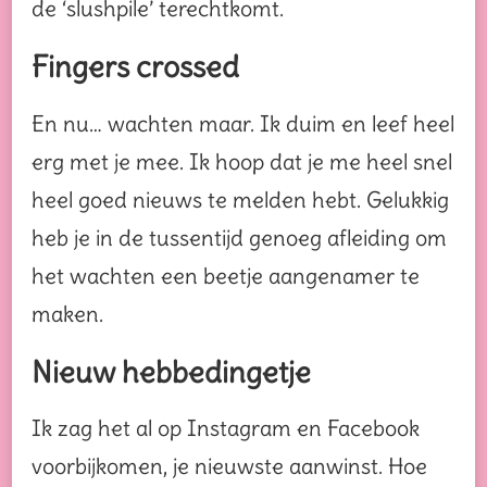
de ‘slushpile’ terechtkomt.
Fingers crossed
En nu… wachten maar. Ik duim en leef heel
erg met je mee. Ik hoop dat je me heel snel
heel goed nieuws te melden hebt. Gelukkig
heb je in de tussentijd genoeg afleiding om
het wachten een beetje aangenamer te
maken.
Nieuw hebbedingetje
Ik zag het al op Instagram en Facebook
voorbijkomen, je nieuwste aanwinst. Hoe