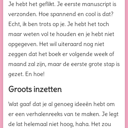
Je hebt het geflikt. Je eerste manuscript is
verzonden. Hoe spannend en cool is dat?
Echt, ik ben trots op je. Je hebt het toch
maar weten vol te houden en je hebt niet
opgegeven. Het wil uiteraard nog niet
zeggen dat het boek er volgende week of
maand zal zijn, maar de eerste grote stap is
gezet. En hoe!
Groots inzetten
Wat gaaf dat je al genoeg ideeën hebt om
er een verhalenreeks van te maken. Je legt
de lat helemaal niet hoog, haha. Het zou