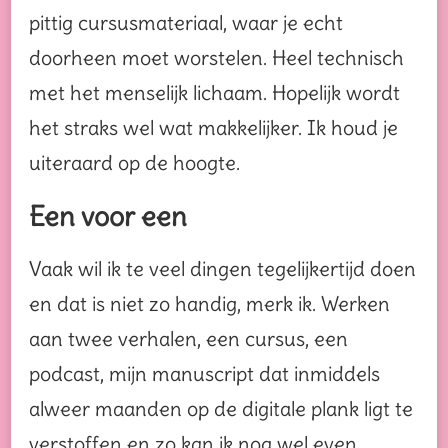
pittig cursusmateriaal, waar je echt
doorheen moet worstelen. Heel technisch
met het menselijk lichaam. Hopelijk wordt
het straks wel wat makkelijker. Ik houd je
uiteraard op de hoogte.
Een voor een
Vaak wil ik te veel dingen tegelijkertijd doen
en dat is niet zo handig, merk ik. Werken
aan twee verhalen, een cursus, een
podcast, mijn manuscript dat inmiddels
alweer maanden op de digitale plank ligt te
verstoffen en zo kan ik nog wel even