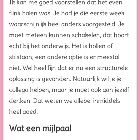
Ik kan me goed voorstellen dat het even
flink balen was. Je had je die eerste week
waarschijnlijk heel anders voorgesteld. Je
moet meteen kunnen schakelen, dat hoort
echt bij het onderwijs. Het is hollen of
stilstaan, een andere optie is er meestal
niet. Wel heel fijn dat er nu een structurele
oplossing is gevonden. Natuurlijk wil je je
collega helpen, maar je moet ook aan jezelf
denken. Dat weten we allebei inmiddels
heel goed.
Wat een mijlpaal