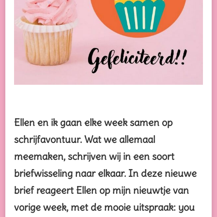
Ellen en ik gaan elke week samen op
schrijfavontuur. Wat we allemaal
meemaken, schrijven wij in een soort
briefwisseling naar elkaar. In deze nieuwe
brief reageert Ellen op mijn nieuwtje van
vorige week, met de mooie uitspraak: you