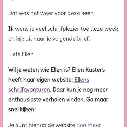
Dat was het weer voor deze keer.
Ik wens je veel schrijfplezier toe deze week
en kijk uit naar je volgende brief.
Liefs Ellen
Wil je weten wie Ellen is? Ellen Kusters
heeft haar eigen website:
Ellens
schrijfavonturen
. Daar kun je nog meer
enthousiaste verhalen vinden. Ga maar
snel kijken!
Je kunt hier op de website
nog meer