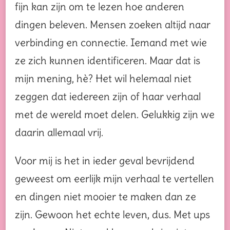
fijn kan zijn om te lezen hoe anderen
dingen beleven. Mensen zoeken altijd naar
verbinding en connectie. Iemand met wie
ze zich kunnen identificeren. Maar dat is
mijn mening, hè? Het wil helemaal niet
zeggen dat iedereen zijn of haar verhaal
met de wereld moet delen. Gelukkig zijn we
daarin allemaal vrij.
Voor mij is het in ieder geval bevrijdend
geweest om eerlijk mijn verhaal te vertellen
en dingen niet mooier te maken dan ze
zijn. Gewoon het echte leven, dus. Met ups