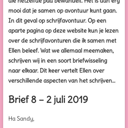
die hetzelfde pad bewandelt. Het is dan erg
mooi dat je samen op avontuur kunt gaan.
In dit geval op schrijfavontuur. Op een
aparte pagina op deze website kun je lezen
over de schrijfavonturen die ik samen met
Ellen beleef. Wat we allemaal meemaken,
schrijven wij in een soort briefwisseling
naar elkaar. Dit keer vertelt Ellen over
verschillende aspecten van het schrijven…
Brief 8 – 2 juli 2019
Ha Sandy,