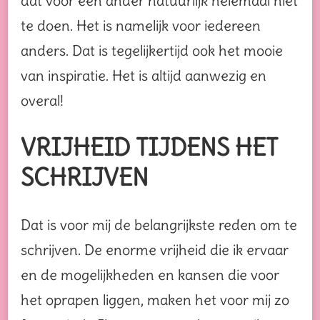
dat voor een ander natuurlijk helemaal niet
te doen. Het is namelijk voor iedereen
anders. Dat is tegelijkertijd ook het mooie
van inspiratie. Het is altijd aanwezig en
overal!
VRIJHEID TIJDENS HET
SCHRIJVEN
Dat is voor mij de belangrijkste reden om te
schrijven. De enorme vrijheid die ik ervaar
en de mogelijkheden en kansen die voor
het oprapen liggen, maken het voor mij zo