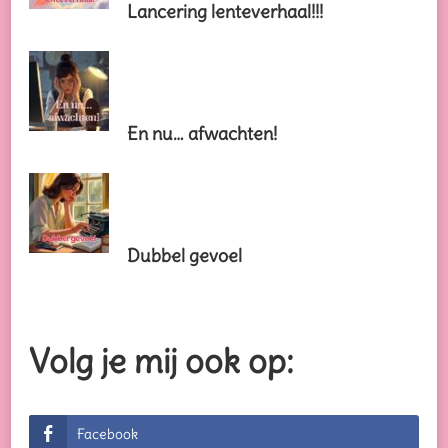
Lancering lenteverhaal!!!
En nu… afwachten!
Dubbel gevoel
Volg je mij ook op:
Facebook