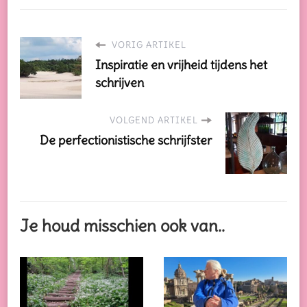
VORIG ARTIKEL
Inspiratie en vrijheid tijdens het
schrijven
VOLGEND ARTIKEL
De perfectionistische schrijfster
Je houd misschien ook van..