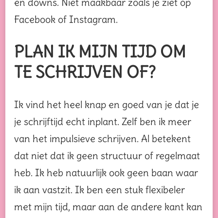
en downs. Niet maakbaar zoals je ziet op
Facebook of Instagram.
PLAN IK MIJN TIJD OM
TE SCHRIJVEN OF?
Ik vind het heel knap en goed van je dat je
je schrijftijd echt inplant. Zelf ben ik meer
van het impulsieve schrijven. Al betekent
dat niet dat ik geen structuur of regelmaat
heb. Ik heb natuurlijk ook geen baan waar
ik aan vastzit. Ik ben een stuk flexibeler
met mijn tijd, maar aan de andere kant kan