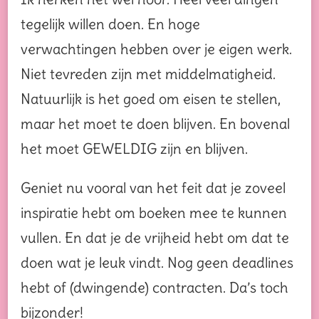
tegelijk willen doen. En hoge
verwachtingen hebben over je eigen werk.
Niet tevreden zijn met middelmatigheid.
Natuurlijk is het goed om eisen te stellen,
maar het moet te doen blijven. En bovenal
het moet GEWELDIG zijn en blijven.
Geniet nu vooral van het feit dat je zoveel
inspiratie hebt om boeken mee te kunnen
vullen. En dat je de vrijheid hebt om dat te
doen wat je leuk vindt. Nog geen deadlines
hebt of (dwingende) contracten. Da’s toch
bijzonder!