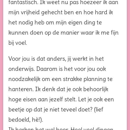
fantastisch. Ik weet nu pas hoezeer ik aan
mijn vrijheid gehecht ben en hoe hard ik
het nodig heb om mijn eigen ding te
kunnen doen op de manier waar ik me fijn
bij voel.
Voor jou is dat anders, jij werkt in het
onderwijs. Daarom is het voor jou ook
noodzakelijk om een strakke planning te
hanteren. Ik denk dat je ook behoorlijk
hoge eisen aan jezelf stelt. Let je ook een
beetje op dat je niet teveel doet? (lief
bedoeld, hè!).
Ik herken het wel hoor. Heel veel dingen