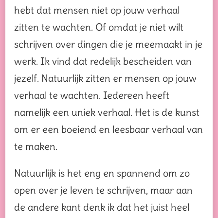
hebt dat mensen niet op jouw verhaal
zitten te wachten. Of omdat je niet wilt
schrijven over dingen die je meemaakt in je
werk. Ik vind dat redelijk bescheiden van
jezelf. Natuurlijk zitten er mensen op jouw
verhaal te wachten. Iedereen heeft
namelijk een uniek verhaal. Het is de kunst
om er een boeiend en leesbaar verhaal van
te maken.
Natuurlijk is het eng en spannend om zo
open over je leven te schrijven, maar aan
de andere kant denk ik dat het juist heel