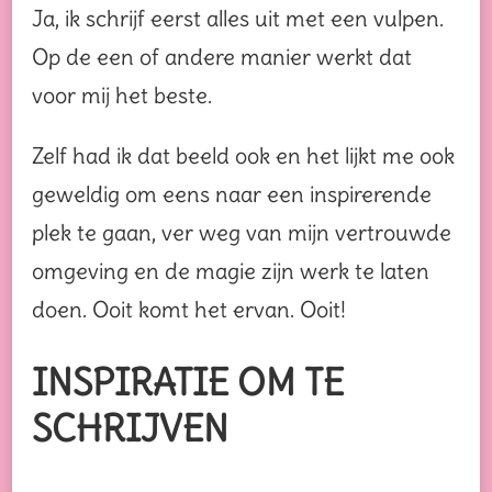
Ja, ik schrijf eerst alles uit met een vulpen.
Op de een of andere manier werkt dat
voor mij het beste.
Zelf had ik dat beeld ook en het lijkt me ook
geweldig om eens naar een inspirerende
plek te gaan, ver weg van mijn vertrouwde
omgeving en de magie zijn werk te laten
doen. Ooit komt het ervan. Ooit!
INSPIRATIE OM TE
SCHRIJVEN