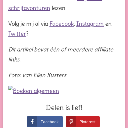
schrijfavonturen
lezen.
Volg je mij al via
Facebook
,
Instagram
en
Twitter
?
Dit artikel bevat één of meerdere affiliate
links.
Foto: van Ellen Kusters
Delen is lief!
Facebook
Pinterest