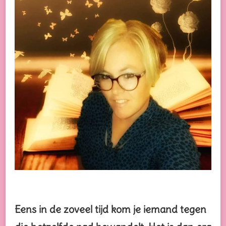
Eens in de zoveel tijd kom je iemand tegen