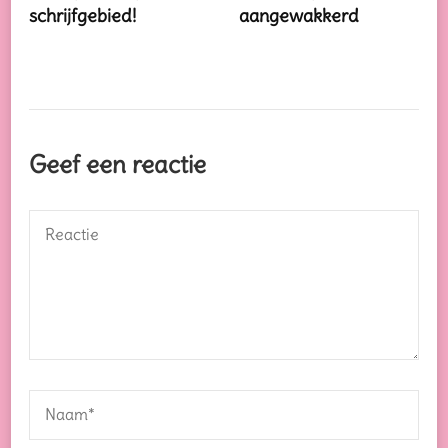
schrijfgebied!
aangewakkerd
Geef een reactie