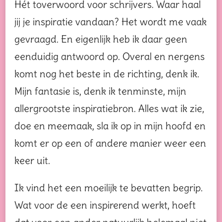
Hét toverwoord voor schrijvers. Waar haal
jij je inspiratie vandaan? Het wordt me vaak
gevraagd. En eigenlijk heb ik daar geen
eenduidig antwoord op. Overal en nergens
komt nog het beste in de richting, denk ik.
Mijn fantasie is, denk ik tenminste, mijn
allergrootste inspiratiebron. Alles wat ik zie,
doe en meemaak, sla ik op in mijn hoofd en
komt er op een of andere manier weer een
keer uit.
Ik vind het een moeilijk te bevatten begrip.
Wat voor de een inspirerend werkt, hoeft