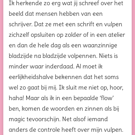
Ik herkende zo erg wat jij schreef over het
beeld dat mensen hebben van een
schrijver. Dat ze met een schrift en vulpen
zichzelf opsluiten op zolder of in een atelier
en dan de hele dag als een waanzinnige
bladzijde na bladzijde volpennen. Niets is
minder waar inderdaad. Al moet ik
eerlijkheidshalve bekennen dat het soms
wel zo gaat bij mij. Ik sluit me niet op, hoor,
haha! Maar als ik in een bepaalde ‘flow’
ben, komen de woorden en zinnen als bij
magic tevoorschijn. Net alsof iemand
anders de controle heeft over mijn vulpen.