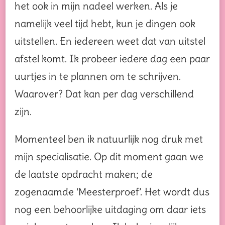
het ook in mijn nadeel werken. Als je
namelijk veel tijd hebt, kun je dingen ook
uitstellen. En iedereen weet dat van uitstel
afstel komt. Ik probeer iedere dag een paar
uurtjes in te plannen om te schrijven.
Waarover? Dat kan per dag verschillend
zijn.
Momenteel ben ik natuurlijk nog druk met
mijn specialisatie. Op dit moment gaan we
de laatste opdracht maken; de
zogenaamde ‘Meesterproef’. Het wordt dus
nog een behoorlijke uitdaging om daar iets