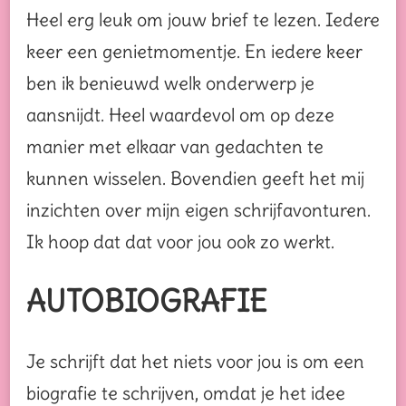
Heel erg leuk om jouw brief te lezen. Iedere
keer een genietmomentje. En iedere keer
ben ik benieuwd welk onderwerp je
aansnijdt. Heel waardevol om op deze
manier met elkaar van gedachten te
kunnen wisselen. Bovendien geeft het mij
inzichten over mijn eigen schrijfavonturen.
Ik hoop dat dat voor jou ook zo werkt.
AUTOBIOGRAFIE
Je schrijft dat het niets voor jou is om een
biografie te schrijven, omdat je het idee