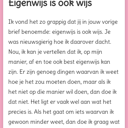
Eigenwijs is ook wijs
Ik vond het zo grappig dat jij in jouw vorige
brief benoemde: eigenwijs is ook wijs. Je
was nieuwsgierig hoe ik daarover dacht.
Nou, ik kan je vertellen dat ik, op mijn
manier, af en toe ook best eigenwijs kan
zijn. Er zijn genoeg dingen waarvan ik weet
hoe je het zou moeten doen, maar als ik
het niet op die manier wil doen, dan doe ik
dat niet. Het ligt er vaak wel aan wat het
precies is. Als het gaat om iets waarvan ik
gewoon minder weet, dan doe ik graag wat