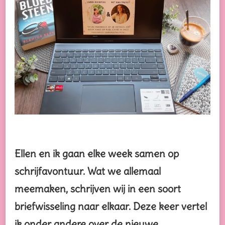
Ellen en ik gaan elke week samen op
schrijfavontuur. Wat we allemaal
meemaken, schrijven wij in een soort
briefwisseling naar elkaar. Deze keer vertel
ik onder andere over de nieuwe