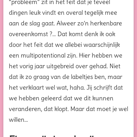
“probleem” zit in het feit dat je teveel
dingen leuk vindt en overal tegelijk mee
aan de slag gaat. Alweer zo’n herkenbare
overeenkomst ?… Dat komt denk ik ook
door het feit dat we allebei waarschijnlijk
een multipotentional zijn. Hier hebben we
het vorig jaar uitgebreid over gehad. Niet
dat ik zo graag van de labeltjes ben, maar
het verklaart wel wat, haha. Jij schrijft dat
we hebben geleerd dat we dit kunnen
veranderen, dat klopt. Maar dat moet je wel
willen…