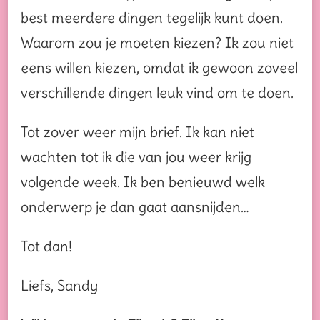
best meerdere dingen tegelijk kunt doen.
Waarom zou je moeten kiezen? Ik zou niet
eens willen kiezen, omdat ik gewoon zoveel
verschillende dingen leuk vind om te doen.
Tot zover weer mijn brief. Ik kan niet
wachten tot ik die van jou weer krijg
volgende week. Ik ben benieuwd welk
onderwerp je dan gaat aansnijden…
Tot dan!
Liefs, Sandy