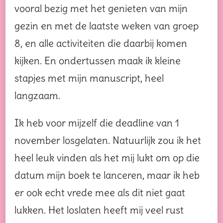
vooral bezig met het genieten van mijn
gezin en met de laatste weken van groep
8, en alle activiteiten die daarbij komen
kijken. En ondertussen maak ik kleine
stapjes met mijn manuscript, heel
langzaam.
Ik heb voor mijzelf die deadline van 1
november losgelaten. Natuurlijk zou ik het
heel leuk vinden als het mij lukt om op die
datum mijn boek te lanceren, maar ik heb
er ook echt vrede mee als dit niet gaat
lukken. Het loslaten heeft mij veel rust