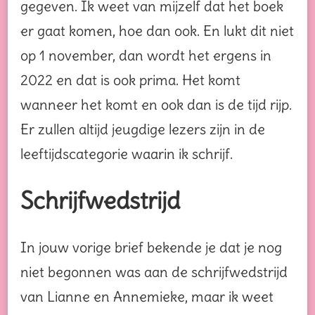
gegeven. Ik weet van mijzelf dat het boek
er gaat komen, hoe dan ook. En lukt dit niet
op 1 november, dan wordt het ergens in
2022 en dat is ook prima. Het komt
wanneer het komt en ook dan is de tijd rijp.
Er zullen altijd jeugdige lezers zijn in de
leeftijdscategorie waarin ik schrijf.
Schrijfwedstrijd
In jouw vorige brief bekende je dat je nog
niet begonnen was aan de schrijfwedstrijd
van Lianne en Annemieke, maar ik weet