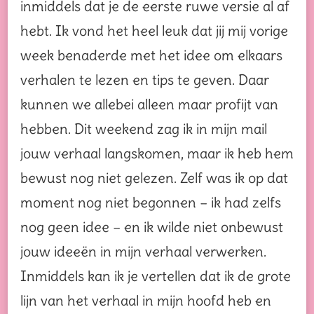
inmiddels dat je de eerste ruwe versie al af
hebt. Ik vond het heel leuk dat jij mij vorige
week benaderde met het idee om elkaars
verhalen te lezen en tips te geven. Daar
kunnen we allebei alleen maar profijt van
hebben. Dit weekend zag ik in mijn mail
jouw verhaal langskomen, maar ik heb hem
bewust nog niet gelezen. Zelf was ik op dat
moment nog niet begonnen – ik had zelfs
nog geen idee – en ik wilde niet onbewust
jouw ideeën in mijn verhaal verwerken.
Inmiddels kan ik je vertellen dat ik de grote
lijn van het verhaal in mijn hoofd heb en