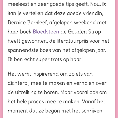
meeleest en zeer goede tips geeft. Nou, ik
kan je vertellen dat deze goede vriendin,
Bernice Berkleef, afgelopen weekend met
haar boek
Bloedsteen
de Gouden Strop
heeft gewonnen, de literatuurprijs voor het
spannendste boek van het afgelopen jaar.
Ik ben echt super trots op haar!
Het werkt inspirerend om zoiets van
dichterbij mee te maken en verhalen over
de uitreiking te horen. Maar vooral ook om
het hele proces mee te maken. Vanaf het
moment dat ze begon met het schrijven