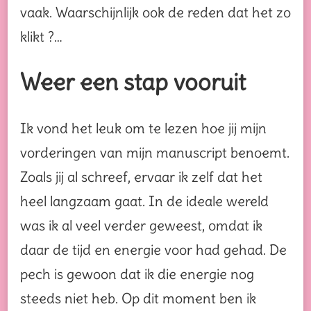
vaak. Waarschijnlijk ook de reden dat het zo
klikt ?…
Weer een stap vooruit
Ik vond het leuk om te lezen hoe jij mijn
vorderingen van mijn manuscript benoemt.
Zoals jij al schreef, ervaar ik zelf dat het
heel langzaam gaat. In de ideale wereld
was ik al veel verder geweest, omdat ik
daar de tijd en energie voor had gehad. De
pech is gewoon dat ik die energie nog
steeds niet heb. Op dit moment ben ik