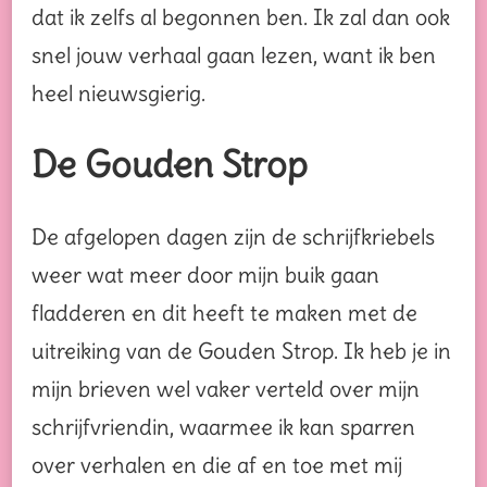
dat ik zelfs al begonnen ben. Ik zal dan ook
snel jouw verhaal gaan lezen, want ik ben
heel nieuwsgierig.
De Gouden Strop
De afgelopen dagen zijn de schrijfkriebels
weer wat meer door mijn buik gaan
fladderen en dit heeft te maken met de
uitreiking van de Gouden Strop. Ik heb je in
mijn brieven wel vaker verteld over mijn
schrijfvriendin, waarmee ik kan sparren
over verhalen en die af en toe met mij