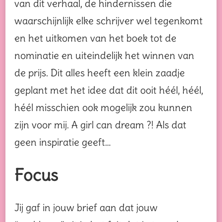
van dit verhaal, de hindernissen die
waarschijnlijk elke schrijver wel tegenkomt
en het uitkomen van het boek tot de
nominatie en uiteindelijk het winnen van
de prijs. Dit alles heeft een klein zaadje
geplant met het idee dat dit ooit héél, héél,
héél misschien ook mogelijk zou kunnen
zijn voor mij. A girl can dream ?! Als dat
geen inspiratie geeft…
Focus
Jij gaf in jouw brief aan dat jouw