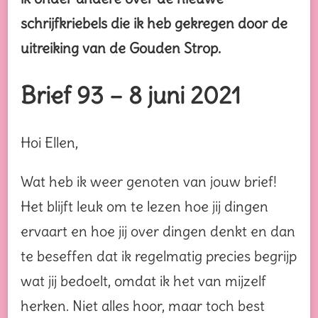
schrijfkriebels die ik heb gekregen door de
uitreiking van de Gouden Strop.
Brief 93 – 8 juni 2021
Hoi Ellen,
Wat heb ik weer genoten van jouw brief!
Het blijft leuk om te lezen hoe jij dingen
ervaart en hoe jij over dingen denkt en dan
te beseffen dat ik regelmatig precies begrijp
wat jij bedoelt, omdat ik het van mijzelf
herken. Niet alles hoor, maar toch best