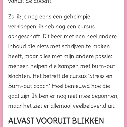
vanuit de docent.
Zal ik je nog eens een geheimpje
verklappen: ik heb nog een cursus
aangeschaft. Dit keer met een heel andere
inhoud die niets met schrijven te maken
heeft, maar alles met mijn andere passie:
mensen helpen die kampen met burn-out
klachten. Het betreft de cursus ‘Stress en
Burn-out coach’. Heel benieuwd hoe die
gaat zijn. Ik ben er nog niet mee begonnen,
maar het ziet er allemaal veelbelovend uit.
ALVAST VOORUIT BLIKKEN