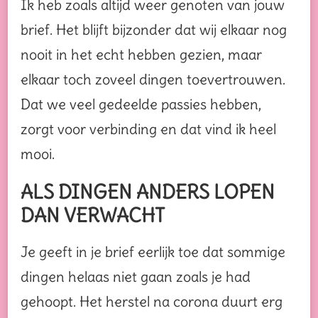
Ik heb zoals altijd weer genoten van jouw
brief. Het blijft bijzonder dat wij elkaar nog
nooit in het echt hebben gezien, maar
elkaar toch zoveel dingen toevertrouwen.
Dat we veel gedeelde passies hebben,
zorgt voor verbinding en dat vind ik heel
mooi.
ALS DINGEN ANDERS LOPEN
DAN VERWACHT
Je geeft in je brief eerlijk toe dat sommige
dingen helaas niet gaan zoals je had
gehoopt. Het herstel na corona duurt erg