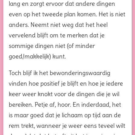
lang en zorgt ervoor dat andere dingen
even op het tweede plan komen. Het is niet
anders. Neemt niet weg dat het heel
vervelend blijft om te merken dat je
sommige dingen niet (of minder
goed/makkelijk) kunt.
Toch blijf ik het bewonderingswaardig
vinden hoe positief je blijft en hoe je iedere
keer weer knokt voor de dingen die je wil
bereiken. Petje af, hoor. En inderdaad, het
is maar goed dat je lichaam op tijd aan de
rem trekt, wanneer je weer eens teveel wilt