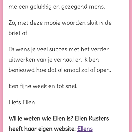
me een gelukkig en gezegend mens.
Zo, met deze mooie woorden sluit ik de
brief af.
Ik wens je veel succes met het verder
uitwerken van je verhaal en ik ben
benieuwd hoe dat allemaal zal aflopen.
Een fijne week en tot snel.
Liefs Ellen
Wil je weten wie Ellen is? Ellen Kusters
heeft haar eigen website:
Ellens