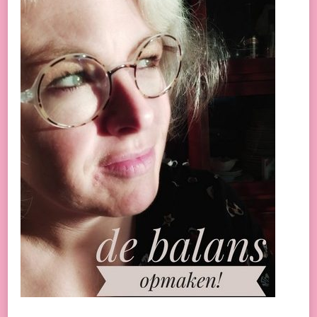
TE
MAKEN