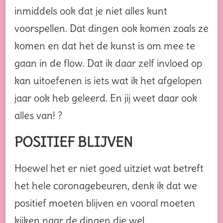
inmiddels ook dat je niet alles kunt
voorspellen. Dat dingen ook komen zoals ze
komen en dat het de kunst is om mee te
gaan in de flow. Dat ik daar zelf invloed op
kan uitoefenen is iets wat ik het afgelopen
jaar ook heb geleerd. En jij weet daar ook
alles van! ?
POSITIEF BLIJVEN
Hoewel het er niet goed uitziet wat betreft
het hele coronagebeuren, denk ik dat we
positief moeten blijven en vooral moeten
kijken naar de dingen die wel