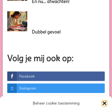
En nu… afwachten!
Dubbel gevoel
Volg je mij ook op:
Facebook
Instagram
Beheer cookie toestemming