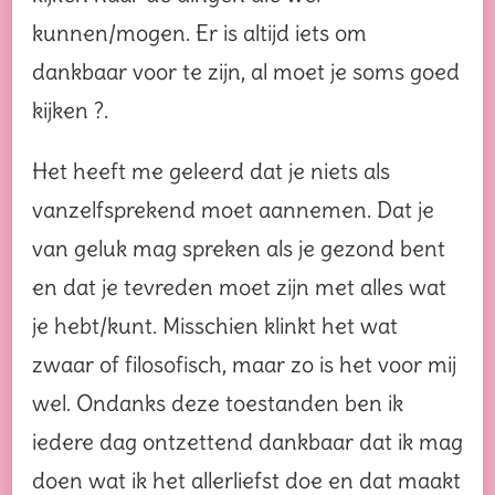
kunnen/mogen. Er is altijd iets om
dankbaar voor te zijn, al moet je soms goed
kijken ?.
Het heeft me geleerd dat je niets als
vanzelfsprekend moet aannemen. Dat je
van geluk mag spreken als je gezond bent
en dat je tevreden moet zijn met alles wat
je hebt/kunt. Misschien klinkt het wat
zwaar of filosofisch, maar zo is het voor mij
wel. Ondanks deze toestanden ben ik
iedere dag ontzettend dankbaar dat ik mag
doen wat ik het allerliefst doe en dat maakt