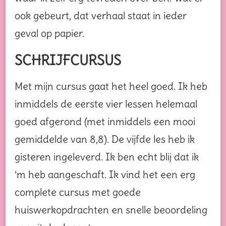
ook gebeurt, dat verhaal staat in ieder
geval op papier.
SCHRIJFCURSUS
Met mijn cursus gaat het heel goed. Ik heb
inmiddels de eerste vier lessen helemaal
goed afgerond (met inmiddels een mooi
gemiddelde van 8,8). De vijfde les heb ik
gisteren ingeleverd. Ik ben echt blij dat ik
‘m heb aangeschaft. Ik vind het een erg
complete cursus met goede
huiswerkopdrachten en snelle beoordeling