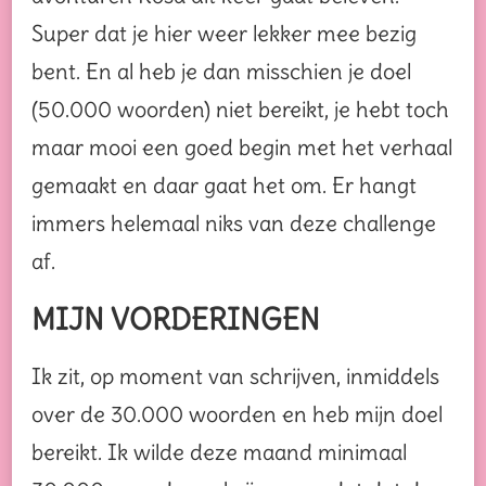
Super dat je hier weer lekker mee bezig
bent. En al heb je dan misschien je doel
(50.000 woorden) niet bereikt, je hebt toch
maar mooi een goed begin met het verhaal
gemaakt en daar gaat het om. Er hangt
immers helemaal niks van deze challenge
af.
MIJN VORDERINGEN
Ik zit, op moment van schrijven, inmiddels
over de 30.000 woorden en heb mijn doel
bereikt. Ik wilde deze maand minimaal