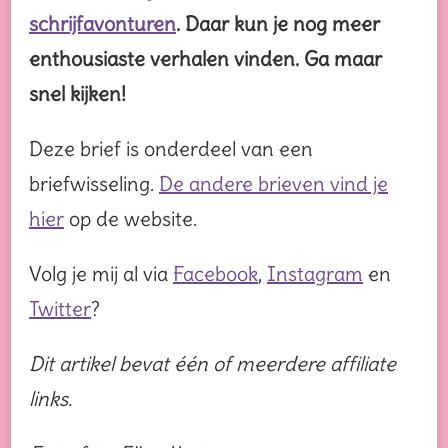
schrijfavonturen
. Daar kun je nog meer
enthousiaste verhalen vinden. Ga maar
snel kijken!
Deze brief is onderdeel van een
briefwisseling.
De andere brieven vind je
hier
op de website.
Volg je mij al via
Facebook
,
Instagram
en
Twitter
?
Dit artikel bevat één of meerdere affiliate
links.