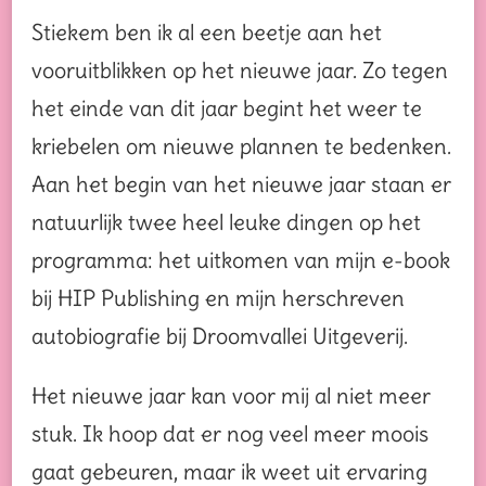
Stiekem ben ik al een beetje aan het
vooruitblikken op het nieuwe jaar. Zo tegen
het einde van dit jaar begint het weer te
kriebelen om nieuwe plannen te bedenken.
Aan het begin van het nieuwe jaar staan er
natuurlijk twee heel leuke dingen op het
programma: het uitkomen van mijn e-book
bij HIP Publishing en mijn herschreven
autobiografie bij Droomvallei Uitgeverij.
Het nieuwe jaar kan voor mij al niet meer
stuk. Ik hoop dat er nog veel meer moois
gaat gebeuren, maar ik weet uit ervaring