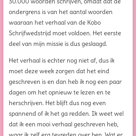
30.000 woorden schrijven, omdat dat de
ondergrens is van het aantal woorden
waaraan het verhaal van de Kobo
Schrijfwedstrijd moet voldoen. Het eerste
deel van mijn missie is dus geslaagd.
Het verhaal is echter nog niet af, dus ik
moet deze week zorgen dat het eind
geschreven is en dan heb ik nog een paar
dagen om het opnieuw te lezen en te
herschrijven. Het blijft dus nog even
spannend of ik het ga redden. Ik weet wel
dat ik een mooi verhaal geschreven heb,
waar ik zelf erg tevreden over ben. Wat er