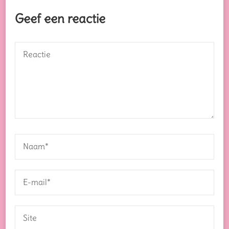
Geef een reactie