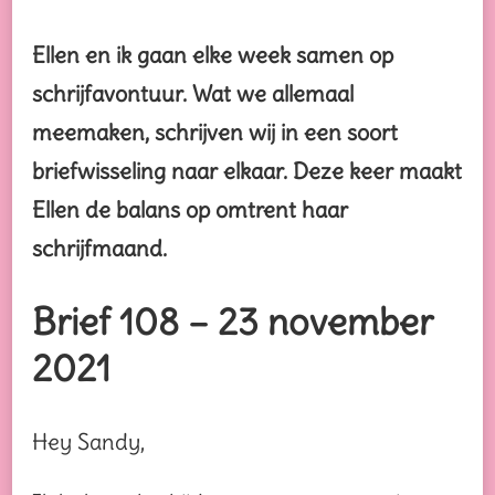
Ellen en ik gaan elke week samen op
schrijfavontuur. Wat we allemaal
meemaken, schrijven wij in een soort
briefwisseling naar elkaar. Deze keer
maakt
Ellen de balans op omtrent haar
schrijfmaand.
Brief 108 – 23 november
2021
Hey Sandy,