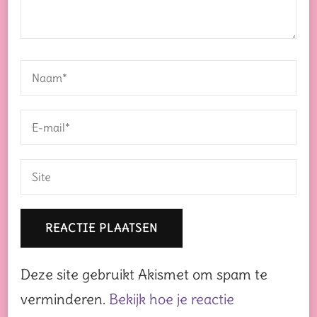
Deze site gebruikt Akismet om spam te
verminderen.
Bekijk hoe je reactie