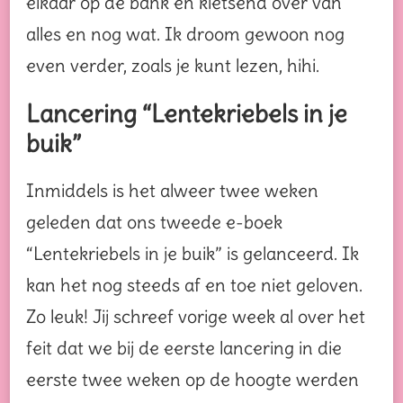
elkaar op de bank en kletsend over van
alles en nog wat. Ik droom gewoon nog
even verder, zoals je kunt lezen, hihi.
Lancering “Lentekriebels in je
buik”
Inmiddels is het alweer twee weken
geleden dat ons tweede e-boek
“Lentekriebels in je buik” is gelanceerd. Ik
kan het nog steeds af en toe niet geloven.
Zo leuk! Jij schreef vorige week al over het
feit dat we bij de eerste lancering in die
eerste twee weken op de hoogte werden