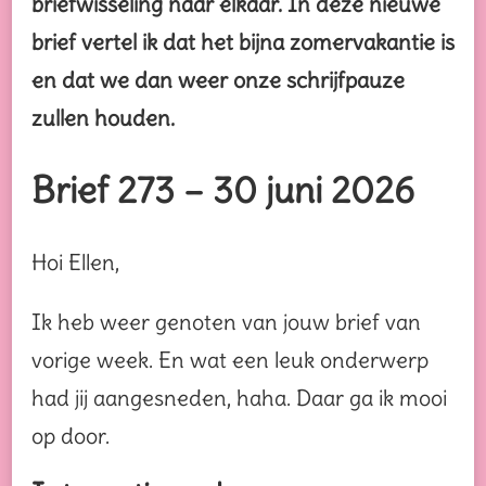
briefwisseling naar elkaar. In deze n
ieuwe
brief vertel ik dat het bijna zomervakantie is
en dat we dan weer onze schrijfpauze
zullen houden.
Brief 273 – 30 juni 2026
Hoi Ellen,
Ik heb weer genoten van jouw brief van
vorige week. En wat een leuk onderwerp
had jij aangesneden, haha. Daar ga ik mooi
op door.