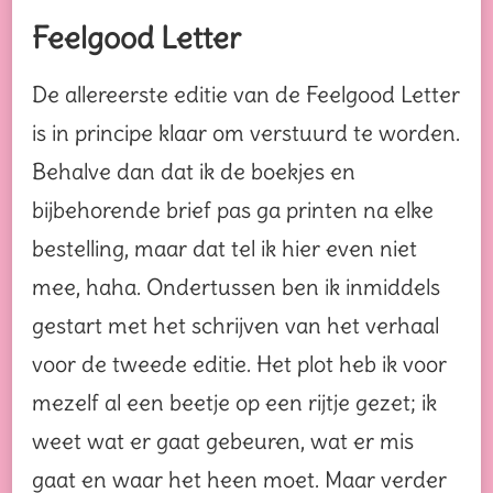
Feelgood Letter
De allereerste editie van de Feelgood Letter
is in principe klaar om verstuurd te worden.
Behalve dan dat ik de boekjes en
bijbehorende brief pas ga printen na elke
bestelling, maar dat tel ik hier even niet
mee, haha. Ondertussen ben ik inmiddels
gestart met het schrijven van het verhaal
voor de tweede editie. Het plot heb ik voor
mezelf al een beetje op een rijtje gezet; ik
weet wat er gaat gebeuren, wat er mis
gaat en waar het heen moet. Maar verder