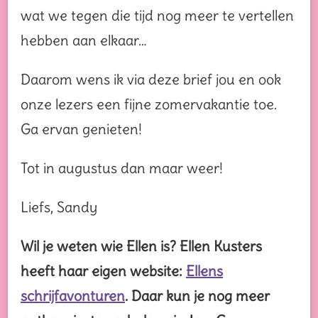
wat we tegen die tijd nog meer te vertellen
hebben aan elkaar…
Daarom wens ik via deze brief jou en ook
onze lezers een fijne zomervakantie toe.
Ga ervan genieten!
Tot in augustus dan maar weer!
Liefs, Sandy
Wil je weten wie Ellen is? Ellen Kusters
heeft haar eigen website:
Ellens
schrijfavonturen
. Daar kun je nog meer