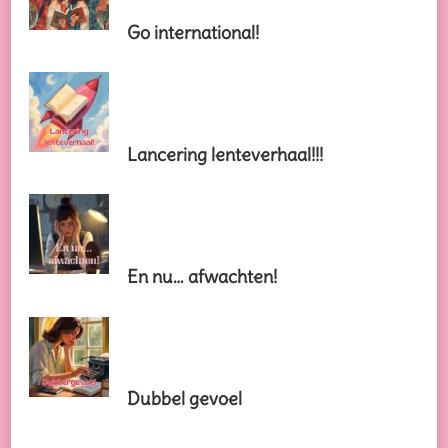
Go international!
Lancering lenteverhaal!!!
En nu… afwachten!
Dubbel gevoel