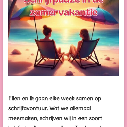
Ellen en ik gaan elke week samen op
schrijfavontuur. Wat we allemaal
meemaken, schrijven wij in een soort