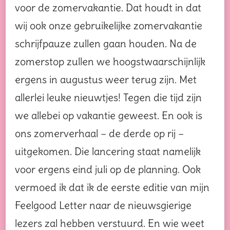
voor de zomervakantie. Dat houdt in dat
wij ook onze gebruikelijke zomervakantie
schrijfpauze zullen gaan houden. Na de
zomerstop zullen we hoogstwaarschijnlijk
ergens in augustus weer terug zijn. Met
allerlei leuke nieuwtjes! Tegen die tijd zijn
we allebei op vakantie geweest. En ook is
ons zomerverhaal – de derde op rij –
uitgekomen. Die lancering staat namelijk
voor ergens eind juli op de planning. Ook
vermoed ik dat ik de eerste editie van mijn
Feelgood Letter naar de nieuwsgierige
lezers zal hebben verstuurd. En wie weet