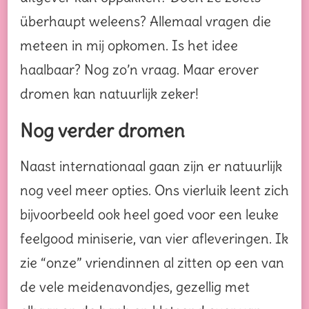
überhaupt weleens? Allemaal vragen die
meteen in mij opkomen. Is het idee
haalbaar? Nog zo’n vraag. Maar erover
dromen kan natuurlijk zeker!
Nog verder dromen
Naast internationaal gaan zijn er natuurlijk
nog veel meer opties. Ons vierluik leent zich
bijvoorbeeld ook heel goed voor een leuke
feelgood miniserie, van vier afleveringen. Ik
zie “onze” vriendinnen al zitten op een van
de vele meidenavondjes, gezellig met