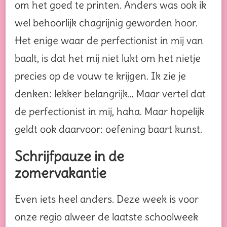
om het goed te printen. Anders was ook ik
wel behoorlijk chagrijnig geworden hoor.
Het enige waar de perfectionist in mij van
baalt, is dat het mij niet lukt om het nietje
precies op de vouw te krijgen. Ik zie je
denken: lekker belangrijk… Maar vertel dat
de perfectionist in mij, haha. Maar hopelijk
geldt ook daarvoor: oefening baart kunst.
Schrijfpauze in de
zomervakantie
Even iets heel anders. Deze week is voor
onze regio alweer de laatste schoolweek