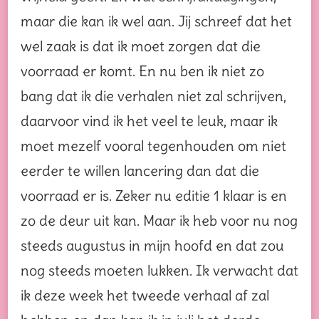
maar die kan ik wel aan. Jij schreef dat het
wel zaak is dat ik moet zorgen dat die
voorraad er komt. En nu ben ik niet zo
bang dat ik die verhalen niet zal schrijven,
daarvoor vind ik het veel te leuk, maar ik
moet mezelf vooral tegenhouden om niet
eerder te willen lancering dan dat die
voorraad er is. Zeker nu editie 1 klaar is en
zo de deur uit kan. Maar ik heb voor nu nog
steeds augustus in mijn hoofd en dat zou
nog steeds moeten lukken. Ik verwacht dat
ik deze week het tweede verhaal af zal