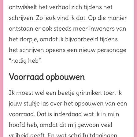
ontwikkelt het verhaal zich tijdens het
schrijven. Zo leuk vind ik dat. Op die manier
ontstaan er ook steeds meer inwoners van
het dorpje, omdat ik bijvoorbeeld tijdens
het schrijven opeens een nieuw personage
“nodig heb”.
Voorraad opbouwen
Ik moest wel een beetje grinniken toen ik
jouw stukje las over het opbouwen van een
voorraad. Dat is inderdaad wat ik in mijn
hoofd heb, omdat dit mij gewoon veel
vrijheid geeft. En wat schrijfuitdagingen,