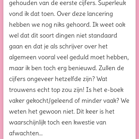
gehouden van de eerste cijfers. Superleuk
vond ik dat toen. Over deze lancering
hebben we nog niks gehoord. Ik weet ook
wel dat dit soort dingen niet standaard
gaan en dat je als schrijver over het
algemeen vooral veel geduld moet hebben,
maar ik ben toch erg benieuwd. Zullen de
cijfers ongeveer hetzelfde zijn? Wat
trouwens echt top zou zijn! Is het e-boek
vaker gekocht/geleend of minder vaak? We
weten het gewoon niet. Dit keer is het
waarschijnlijk toch een kwestie van
afwachten…