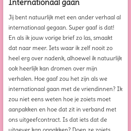
Internationaal gaan
Jij bent natuurlijk met een ander verhaal al
internationaal gegaan. Super gaaf is dat!
En als ik jouw vorige brief zo las, smaakt
dat naar meer. Iets waar ik zelf nooit zo
heel erg over nadenk, alhoewel ik natuurlijk
ook heerlijk kan dromen over mijn
verhalen. Hoe gaaf zou het zijn als we
internationaal gaan met de vriendinnen? Ik
zou niet eens weten hoe je zoiets moet
aanpakken en hoe dat zit in verband met
ons uitgeefcontract. Is dat iets dat de
uitgever kan oppakken? Doen ze zoiets