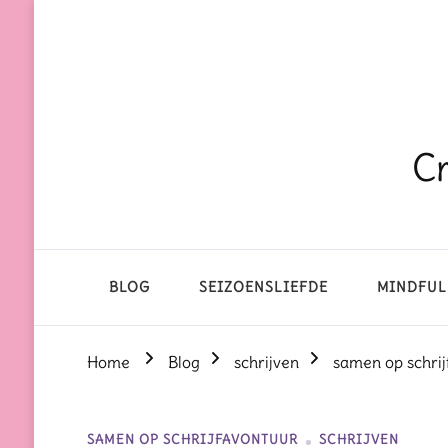
Cr
BLOG
SEIZOENSLIEFDE
MINDFUL
Home
Blog
schrijven
samen op schrij
SAMEN OP SCHRIJFAVONTUUR
SCHRIJVEN