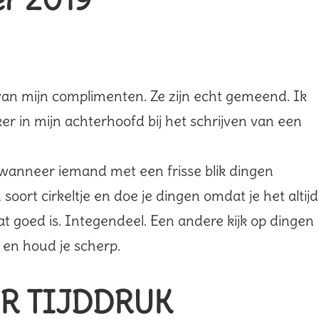
 van mijn complimenten. Ze zijn echt gemeend. Ik
er in mijn achterhoofd bij het schrijven van een
wanneer iemand met een frisse blik dingen
en soort cirkeltje en doe je dingen omdat je het altijd
at goed is. Integendeel. Een andere kijk op dingen
 en houd je scherp.
R TIJDDRUK