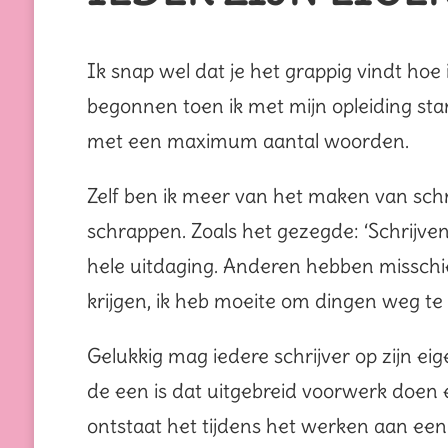
Ik snap wel dat je het grappig vindt hoe
begonnen toen ik met mijn opleiding sta
met een maximum aantal woorden.
Zelf ben ik meer van het maken van schr
schrappen. Zoals het gezegde: ‘Schrijven
hele uitdaging. Anderen hebben misschi
krijgen, ik heb moeite om dingen weg te 
Gelukkig mag iedere schrijver op zijn eige
de een is dat uitgebreid voorwerk doen 
ontstaat het tijdens het werken aan ee