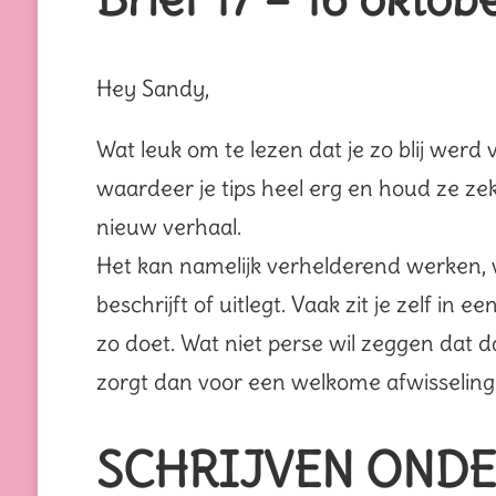
Hey Sandy,
Wat leuk om te lezen dat je zo blij werd
waardeer je tips heel erg en houd ze zek
nieuw verhaal.
Het kan namelijk verhelderend werken, 
beschrijft of uitlegt. Vaak zit je zelf in e
zo doet. Wat niet perse wil zeggen dat d
zorgt dan voor een welkome afwisseling
SCHRIJVEN ONDE