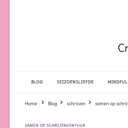
Cr
BLOG
SEIZOENSLIEFDE
MINDFUL
Home
Blog
schrijven
samen op schrij
SAMEN OP SCHRIJFAVONTUUR