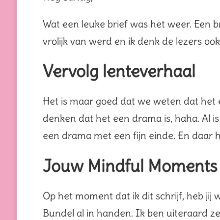
Wat een leuke brief was het weer. Een bri
vrolijk van werd en ik denk de lezers ook
Vervolg lenteverhaal
Het is maar goed dat we weten dat het 
denken dat het een drama is, haha. Al is
een drama met een fijn einde. En daar 
Jouw Mindful Moments
Op het moment dat ik dit schrijf, heb ji
Bundel al in handen. Ik ben uiteraard ze