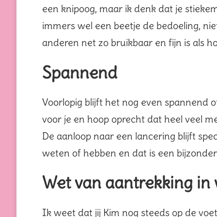
een knipoog, maar ik denk dat je stiekem
immers wel een beetje de bedoeling, niet
anderen net zo bruikbaar en fijn is als h
Spannend
Voorlopig blijft het nog even spannend o
voor je en hoop oprecht dat heel veel m
De aanloop naar een lancering blijft spec
weten of hebben en dat is een bijzonder
Wet van aantrekking in
Ik weet dat jij Kim nog steeds op de voet