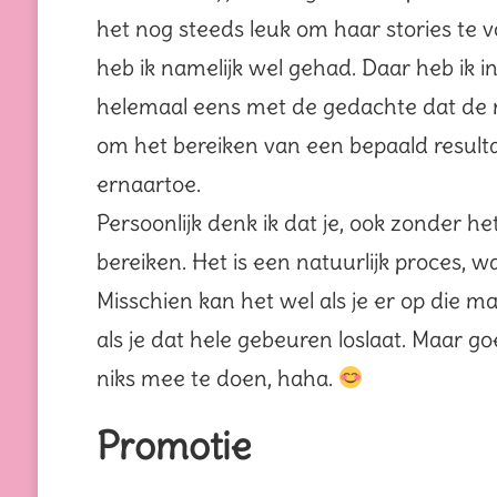
het nog steeds leuk om haar stories te 
heb ik namelijk wel gehad. Daar heb ik in
helemaal eens met de gedachte dat de rei
om het bereiken van een bepaald result
ernaartoe.
Persoonlijk denk ik dat je, ook zonder he
bereiken. Het is een natuurlijk proces, 
Misschien kan het wel als je er op die m
als je dat hele gebeuren loslaat. Maar go
niks mee te doen, haha.
Promotie