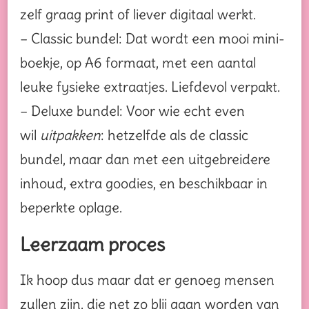
zelf graag print of liever digitaal werkt.
– Classic bundel: Dat wordt een mooi mini-
boekje, op A6 formaat, met een aantal
leuke fysieke extraatjes. Liefdevol verpakt.
– Deluxe bundel: Voor wie echt even
wil
uitpakken
: hetzelfde als de classic
bundel, maar dan met een uitgebreidere
inhoud, extra goodies, en beschikbaar in
beperkte oplage.
Leerzaam proces
Ik hoop dus maar dat er genoeg mensen
zullen zijn, die net zo blij gaan worden van