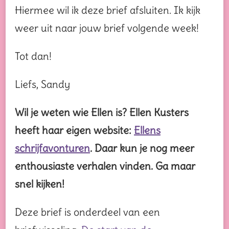
Hiermee wil ik deze brief afsluiten. Ik kijk
weer uit naar jouw brief volgende week!
Tot dan!
Liefs, Sandy
Wil je weten wie Ellen is? Ellen Kusters
heeft haar eigen website:
Ellens
schrijfavonturen
. Daar kun je nog meer
enthousiaste verhalen vinden. Ga maar
snel kijken!
Deze brief is onderdeel van een