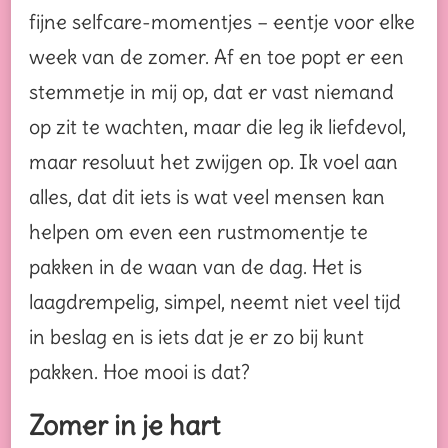
fijne selfcare-momentjes – eentje voor elke
week van de zomer. Af en toe popt er een
stemmetje in mij op, dat er vast niemand
op zit te wachten, maar die leg ik liefdevol,
maar resoluut het zwijgen op. Ik voel aan
alles, dat dit iets is wat veel mensen kan
helpen om even een rustmomentje te
pakken in de waan van de dag. Het is
laagdrempelig, simpel, neemt niet veel tijd
in beslag en is iets dat je er zo bij kunt
pakken. Hoe mooi is dat?
Zomer in je hart