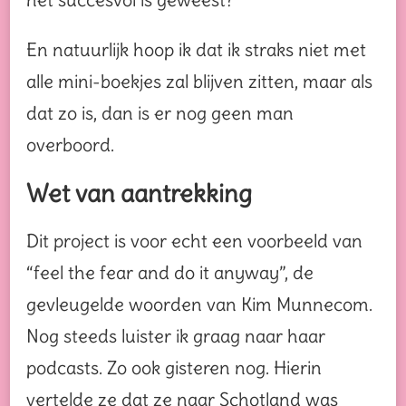
En natuurlijk hoop ik dat ik straks niet met
alle mini-boekjes zal blijven zitten, maar als
dat zo is, dan is er nog geen man
overboord.
Wet van aantrekking
Dit project is voor echt een voorbeeld van
“feel the fear and do it anyway”, de
gevleugelde woorden van Kim Munnecom.
Nog steeds luister ik graag naar haar
podcasts. Zo ook gisteren nog. Hierin
vertelde ze dat ze naar Schotland was