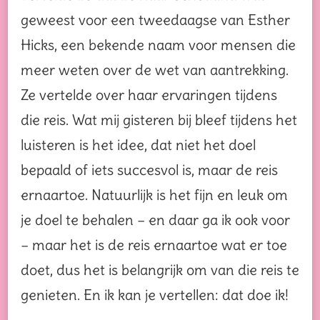
geweest voor een tweedaagse van Esther
Hicks, een bekende naam voor mensen die
meer weten over de wet van aantrekking.
Ze vertelde over haar ervaringen tijdens
die reis. Wat mij gisteren bij bleef tijdens het
luisteren is het idee, dat niet het doel
bepaald of iets succesvol is, maar de reis
ernaartoe. Natuurlijk is het fijn en leuk om
je doel te behalen – en daar ga ik ook voor
– maar het is de reis ernaartoe wat er toe
doet, dus het is belangrijk om van die reis te
genieten. En ik kan je vertellen: dat doe ik!