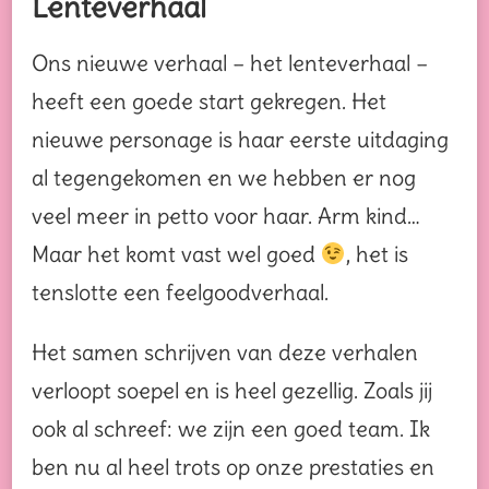
Lenteverhaal
Ons nieuwe verhaal – het lenteverhaal –
heeft een goede start gekregen. Het
nieuwe personage is haar eerste uitdaging
al tegengekomen en we hebben er nog
veel meer in petto voor haar. Arm kind…
Maar het komt vast wel goed
, het is
tenslotte een feelgoodverhaal.
Het samen schrijven van deze verhalen
verloopt soepel en is heel gezellig. Zoals jij
ook al schreef: we zijn een goed team. Ik
ben nu al heel trots op onze prestaties en