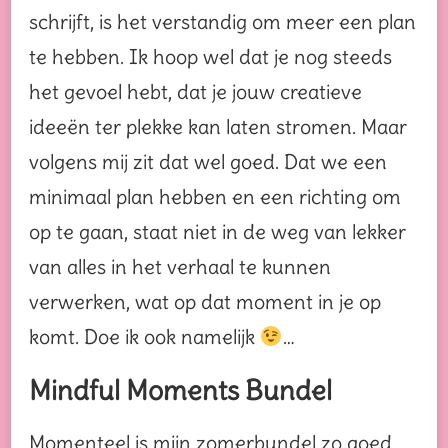
schrijft, is het verstandig om meer een plan
te hebben. Ik hoop wel dat je nog steeds
het gevoel hebt, dat je jouw creatieve
ideeën ter plekke kan laten stromen. Maar
volgens mij zit dat wel goed. Dat we een
minimaal plan hebben en een richting om
op te gaan, staat niet in de weg van lekker
van alles in het verhaal te kunnen
verwerken, wat op dat moment in je op
komt. Doe ik ook namelijk
…
Mindful Moments Bundel
Momenteel is mijn zomerbundel zo goed