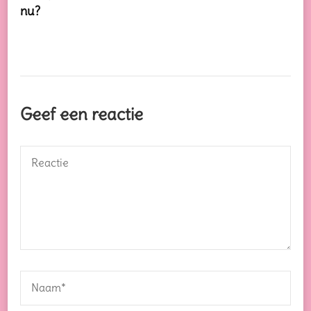
nu?
Geef een reactie