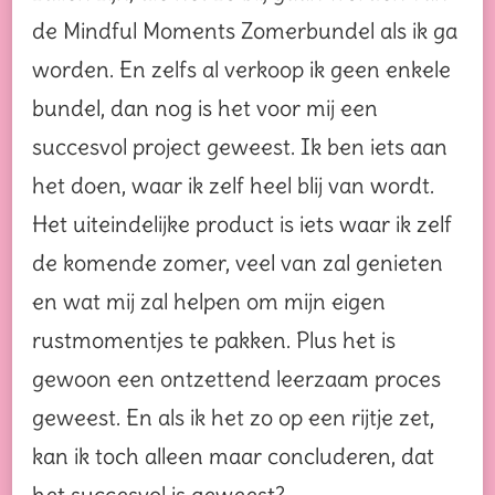
de Mindful Moments Zomerbundel als ik ga
worden. En zelfs al verkoop ik geen enkele
bundel, dan nog is het voor mij een
succesvol project geweest. Ik ben iets aan
het doen, waar ik zelf heel blij van wordt.
Het uiteindelijke product is iets waar ik zelf
de komende zomer, veel van zal genieten
en wat mij zal helpen om mijn eigen
rustmomentjes te pakken. Plus het is
gewoon een ontzettend leerzaam proces
geweest. En als ik het zo op een rijtje zet,
kan ik toch alleen maar concluderen, dat
het succesvol is geweest?