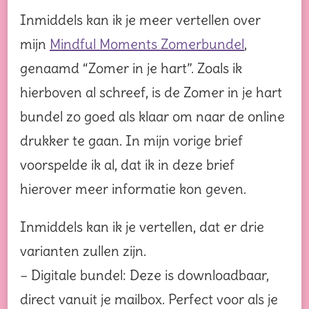
Inmiddels kan ik je meer vertellen over
mijn
Mindful Moments Zomerbundel
,
genaamd “Zomer in je hart”. Zoals ik
hierboven al schreef, is de Zomer in je hart
bundel zo goed als klaar om naar de online
drukker te gaan. In mijn vorige brief
voorspelde ik al, dat ik in deze brief
hierover meer informatie kon geven.
Inmiddels kan ik je vertellen, dat er drie
varianten zullen zijn.
– Digitale bundel: Deze is downloadbaar,
direct vanuit je mailbox. Perfect voor als je