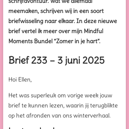
schrijfavontuur. Wat we allemaal
meemaken, schrijven wij in een soort
briefwisseling naar elkaar. In deze nieuwe
brief vertel ik meer over mijn Mindful
Moments Bundel “Zomer in je hart”.
Brief 233 – 3 juni 2025
Hoi Ellen,
Het was superleuk om vorige week jouw
brief te kunnen lezen, waarin jij terugblikte
op het afronden van ons winterverhaal.