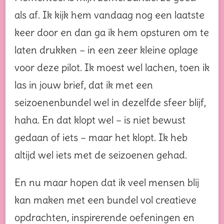
als af. Ik kijk hem vandaag nog een laatste
keer door en dan ga ik hem opsturen om te
laten drukken – in een zeer kleine oplage
voor deze pilot. Ik moest wel lachen, toen ik
las in jouw brief, dat ik met een
seizoenenbundel wel in dezelfde sfeer blijf,
haha. En dat klopt wel – is niet bewust
gedaan of iets – maar het klopt. Ik heb
altijd wel iets met de seizoenen gehad.
En nu maar hopen dat ik veel mensen blij
kan maken met een bundel vol creatieve
opdrachten, inspirerende oefeningen en