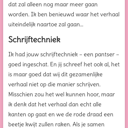
dat zal alleen nog maar meer gaan
worden. Ik ben benieuwd waar het verhaal
uiteindelijk naartoe zal gaan…
Schrijftechniek
Ik had jouw schrijftechniek – een pantser –
goed ingeschat. En jij schreef het ook al, het
is maar goed dat wij dit gezamenlijke
verhaal niet op die manier schrijven.
Misschien zou het wel kunnen hoor, maar
ik denk dat het verhaal dan echt alle
kanten op gaat en we de rode draad een
beetje kwijt zullen raken. Als je samen