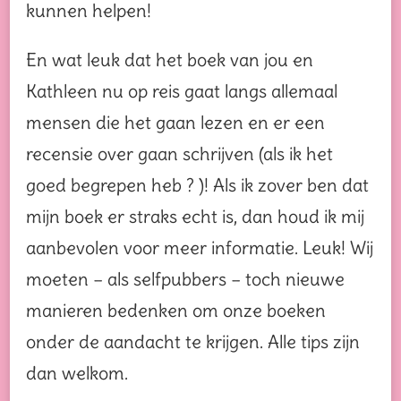
kunnen helpen!
En wat leuk dat het boek van jou en
Kathleen nu op reis gaat langs allemaal
mensen die het gaan lezen en er een
recensie over gaan schrijven (als ik het
goed begrepen heb ? )! Als ik zover ben dat
mijn boek er straks echt is, dan houd ik mij
aanbevolen voor meer informatie. Leuk! Wij
moeten – als selfpubbers – toch nieuwe
manieren bedenken om onze boeken
onder de aandacht te krijgen. Alle tips zijn
dan welkom.