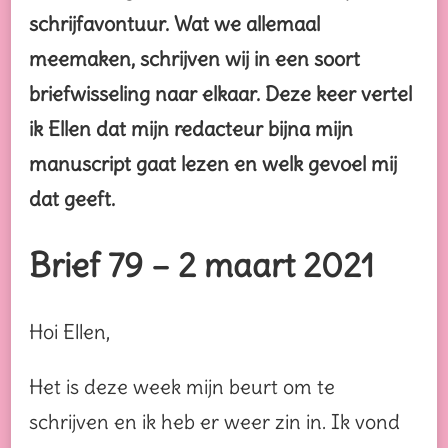
schrijfavontuur. Wat we allemaal
meemaken, schrijven wij in een soort
briefwisseling naar elkaar. Deze keer vertel
ik Ellen dat mijn redacteur bijna mijn
manuscript gaat lezen en welk gevoel mij
dat geeft.
Brief 79 – 2 maart 2021
Hoi Ellen,
Het is deze week mijn beurt om te
schrijven en ik heb er weer zin in. Ik vond