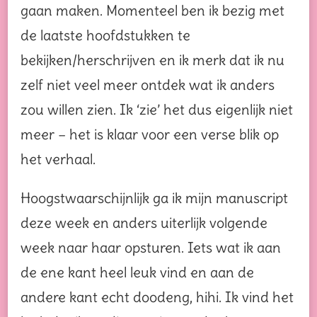
gaan maken. Momenteel ben ik bezig met
de laatste hoofdstukken te
bekijken/herschrijven en ik merk dat ik nu
zelf niet veel meer ontdek wat ik anders
zou willen zien. Ik ‘zie’ het dus eigenlijk niet
meer – het is klaar voor een verse blik op
het verhaal.
Hoogstwaarschijnlijk ga ik mijn manuscript
deze week en anders uiterlijk volgende
week naar haar opsturen. Iets wat ik aan
de ene kant heel leuk vind en aan de
andere kant echt doodeng, hihi. Ik vind het