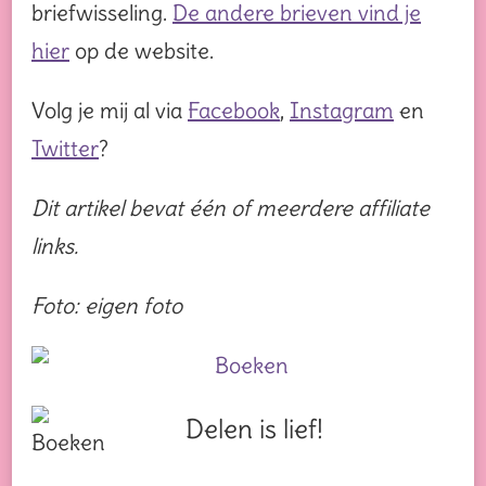
briefwisseling.
De andere brieven vind je
hier
op de website.
Volg je mij al via
Facebook
,
Instagram
en
Twitter
?
Dit artikel bevat één of meerdere affiliate
links.
Foto: eigen foto
Delen is lief!