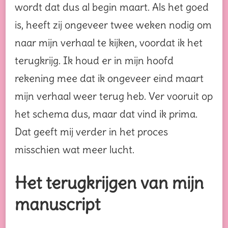
wordt dat dus al begin maart. Als het goed
is, heeft zij ongeveer twee weken nodig om
naar mijn verhaal te kijken, voordat ik het
terugkrijg. Ik houd er in mijn hoofd
rekening mee dat ik ongeveer eind maart
mijn verhaal weer terug heb. Ver vooruit op
het schema dus, maar dat vind ik prima.
Dat geeft mij verder in het proces
misschien wat meer lucht.
Het terugkrijgen van mijn
manuscript