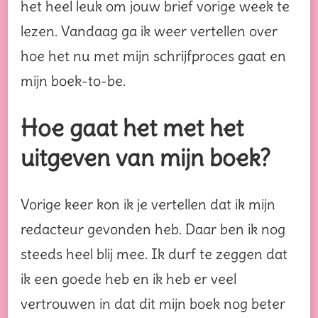
het heel leuk om jouw brief vorige week te
lezen. Vandaag ga ik weer vertellen over
hoe het nu met mijn schrijfproces gaat en
mijn boek-to-be.
Hoe gaat het met het
uitgeven van mijn boek?
Vorige keer kon ik je vertellen dat ik mijn
redacteur gevonden heb. Daar ben ik nog
steeds heel blij mee. Ik durf te zeggen dat
ik een goede heb en ik heb er veel
vertrouwen in dat dit mijn boek nog beter