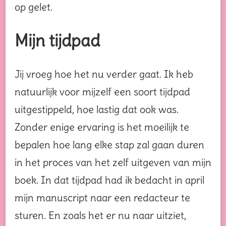
op gelet.
Mijn tijdpad
Jij vroeg hoe het nu verder gaat. Ik heb
natuurlijk voor mijzelf een soort tijdpad
uitgestippeld, hoe lastig dat ook was.
Zonder enige ervaring is het moeilijk te
bepalen hoe lang elke stap zal gaan duren
in het proces van het zelf uitgeven van mijn
boek. In dat tijdpad had ik bedacht in april
mijn manuscript naar een redacteur te
sturen. En zoals het er nu naar uitziet,