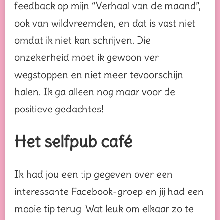
feedback op mijn “Verhaal van de maand”,
ook van wildvreemden, en dat is vast niet
omdat ik niet kan schrijven. Die
onzekerheid moet ik gewoon ver
wegstoppen en niet meer tevoorschijn
halen. Ik ga alleen nog maar voor de
positieve gedachtes!
Het selfpub café
Ik had jou een tip gegeven over een
interessante Facebook-groep en jij had een
mooie tip terug. Wat leuk om elkaar zo te