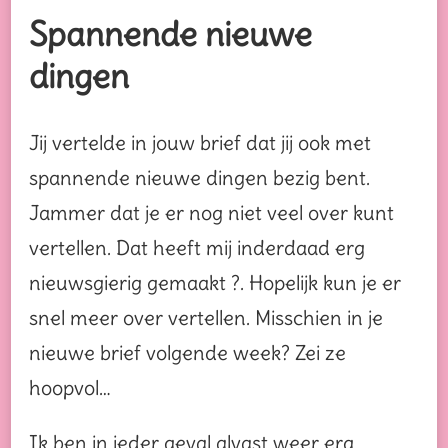
Spannende nieuwe
dingen
Jij vertelde in jouw brief dat jij ook met
spannende nieuwe dingen bezig bent.
Jammer dat je er nog niet veel over kunt
vertellen. Dat heeft mij inderdaad erg
nieuwsgierig gemaakt ?. Hopelijk kun je er
snel meer over vertellen. Misschien in je
nieuwe brief volgende week? Zei ze
hoopvol…
Ik ben in ieder geval alvast weer erg