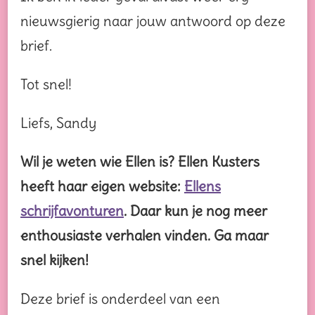
nieuwsgierig naar jouw antwoord op deze
brief.
Tot snel!
Liefs, Sandy
Wil je weten wie Ellen is? Ellen Kusters
heeft haar eigen website:
Ellens
schrijfavonturen
. Daar kun je nog meer
enthousiaste verhalen vinden. Ga maar
snel kijken!
Deze brief is onderdeel van een