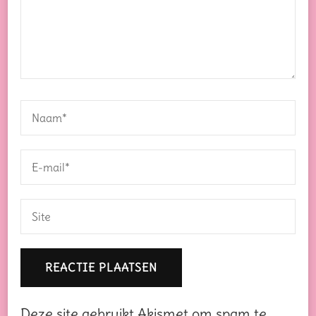
Deze site gebruikt Akismet om spam te