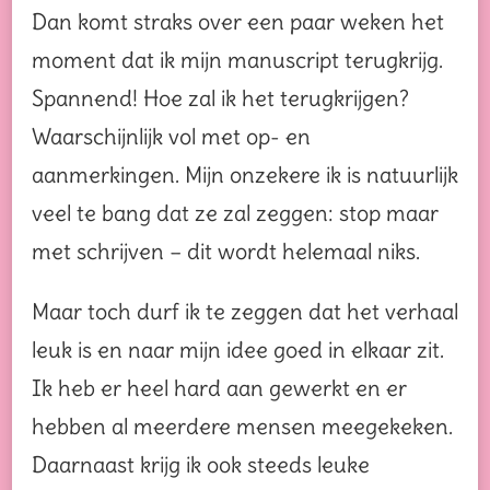
Dan komt straks over een paar weken het
moment dat ik mijn manuscript terugkrijg.
Spannend! Hoe zal ik het terugkrijgen?
Waarschijnlijk vol met op- en
aanmerkingen. Mijn onzekere ik is natuurlijk
veel te bang dat ze zal zeggen: stop maar
met schrijven – dit wordt helemaal niks.
Maar toch durf ik te zeggen dat het verhaal
leuk is en naar mijn idee goed in elkaar zit.
Ik heb er heel hard aan gewerkt en er
hebben al meerdere mensen meegekeken.
Daarnaast krijg ik ook steeds leuke