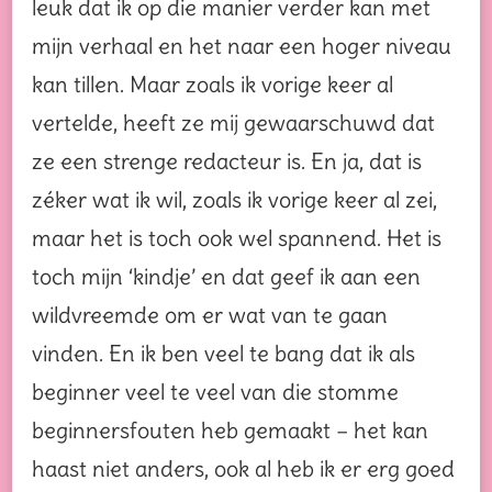
leuk dat ik op die manier verder kan met
mijn verhaal en het naar een hoger niveau
kan tillen. Maar zoals ik vorige keer al
vertelde, heeft ze mij gewaarschuwd dat
ze een strenge redacteur is. En ja, dat is
zéker wat ik wil, zoals ik vorige keer al zei,
maar het is toch ook wel spannend. Het is
toch mijn ‘kindje’ en dat geef ik aan een
wildvreemde om er wat van te gaan
vinden. En ik ben veel te bang dat ik als
beginner veel te veel van die stomme
beginnersfouten heb gemaakt – het kan
haast niet anders, ook al heb ik er erg goed