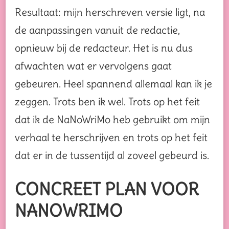
Resultaat: mijn herschreven versie ligt, na
de aanpassingen vanuit de redactie,
opnieuw bij de redacteur. Het is nu dus
afwachten wat er vervolgens gaat
gebeuren. Heel spannend allemaal kan ik je
zeggen. Trots ben ik wel. Trots op het feit
dat ik de NaNoWriMo heb gebruikt om mijn
verhaal te herschrijven en trots op het feit
dat er in de tussentijd al zoveel gebeurd is.
CONCREET PLAN VOOR
NANOWRIMO