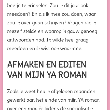
beetje te kriebelen. Zou ik dit jaar ook
meedoen? En als ik mee zou doen, waar
zou ik over gaan schrijven? Vragen die ik
mezelf stelde en waarop ik gauw genoeg
antwoorden had. Ik wilde heel graag
meedoen en ik wist ook waarmee.
AFMAKEN EN EDITEN
VAN MIJN YA ROMAN
Zoals je weet heb ik afgelopen maanden
gewerkt aan het einde van mijn YA roman
over een magiër tijdens de specialisatie