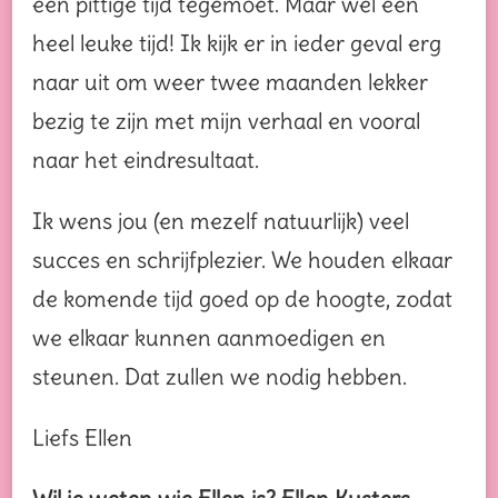
een pittige tijd tegemoet. Maar wel een
heel leuke tijd! Ik kijk er in ieder geval erg
naar uit om weer twee maanden lekker
bezig te zijn met mijn verhaal en vooral
naar het eindresultaat.
Ik wens jou (en mezelf natuurlijk) veel
succes en schrijfplezier. We houden elkaar
de komende tijd goed op de hoogte, zodat
we elkaar kunnen aanmoedigen en
steunen. Dat zullen we nodig hebben.
Liefs Ellen