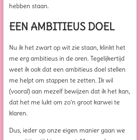
hebben staan.
EEN AMBITIEUS DOEL
Nu ik het zwart op wit zie staan, klinkt het
me erg ambitieus in de oren. Tegelijkertijd
weet ik ook dat een ambitieus doel stellen
me helpt om stappen te zetten. Ik wil
(vooral) aan mezelf bewijzen dat ik het kan,
dat het me lukt om zo’n groot karwei te
klaren.
Dus, ieder op onze eigen manier gaan we