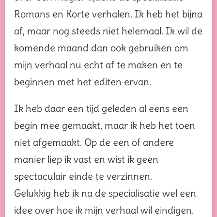
Romans en Korte verhalen. Ik heb het bijna
af, maar nog steeds niet helemaal. Ik wil de
komende maand dan ook gebruiken om
mijn verhaal nu echt af te maken en te
beginnen met het editen ervan.
Ik heb daar een tijd geleden al eens een
begin mee gemaakt, maar ik heb het toen
niet afgemaakt. Op de een of andere
manier liep ik vast en wist ik geen
spectaculair einde te verzinnen.
Gelukkig heb ik na de specialisatie wel een
idee over hoe ik mijn verhaal wil eindigen.