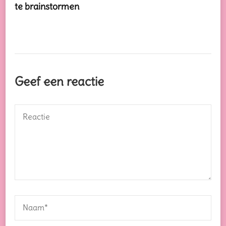
te brainstormen
Geef een reactie