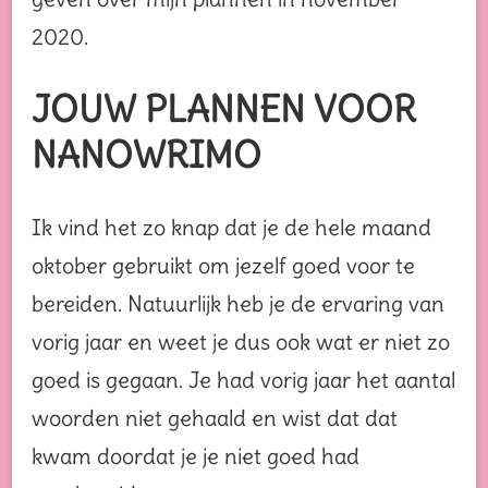
2020.
JOUW PLANNEN VOOR
NANOWRIMO
Ik vind het zo knap dat je de hele maand
oktober gebruikt om jezelf goed voor te
bereiden. Natuurlijk heb je de ervaring van
vorig jaar en weet je dus ook wat er niet zo
goed is gegaan. Je had vorig jaar het aantal
woorden niet gehaald en wist dat dat
kwam doordat je je niet goed had