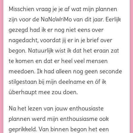
Misschien vraag je je af wat mijn plannen
zijn voor de NaNoWriMo van dit jaar. Eerlijk
gezegd had ik er nog niet eens over
nagedacht, voordat jij er in je brief over
begon. Natuurlijk wist ik dat het eraan zat
te komen en dat er heel veel mensen
meedoen. Ik had alleen nog geen seconde
stilgestaan bij mijn deelname en óf ik
überhaupt mee zou doen.
Na het lezen van jouw enthousiaste
plannen werd mijn enthousiasme ook
geprikkeld. Van binnen begon het een