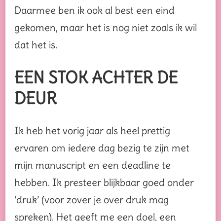
Daarmee ben ik ook al best een eind
gekomen, maar het is nog niet zoals ik wil
dat het is.
EEN STOK ACHTER DE
DEUR
Ik heb het vorig jaar als heel prettig
ervaren om iedere dag bezig te zijn met
mijn manuscript en een deadline te
hebben. Ik presteer blijkbaar goed onder
‘druk’ (voor zover je over druk mag
spreken). Het geeft me een doel, een