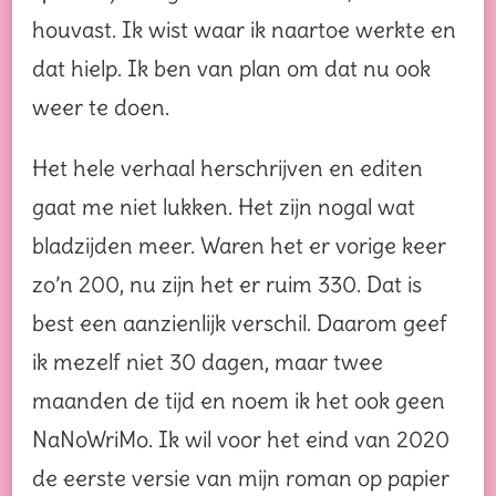
houvast. Ik wist waar ik naartoe werkte en
dat hielp. Ik ben van plan om dat nu ook
weer te doen.
Het hele verhaal herschrijven en editen
gaat me niet lukken. Het zijn nogal wat
bladzijden meer. Waren het er vorige keer
zo’n 200, nu zijn het er ruim 330. Dat is
best een aanzienlijk verschil. Daarom geef
ik mezelf niet 30 dagen, maar twee
maanden de tijd en noem ik het ook geen
NaNoWriMo. Ik wil voor het eind van 2020
de eerste versie van mijn roman op papier