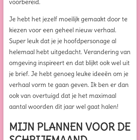
voorbereid.
Je hebt het jezelf moeilijk gemaakt door te
kiezen voor een geheel nieuw verhaal.
Super leuk dat je je hoofdpersonage al
helemaal hebt uitgedacht. Verandering van
omgeving inspireert en dat blijkt ook wel uit
je brief. Je hebt genoeg leuke ideeën om je
verhaal vorm te gaan geven. Ik ben er dan
ook van overtuigd dat je het maximaal
aantal woorden dit jaar wel gaat halen!
MIJN PLANNEN VOOR DE