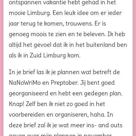
ontspannen vakantie hebt gehad in het
mooie Limburg. Een leuk idee om er ieder
jaar terug te komen, trouwens. Er is
genoeg moois te zien en te beleven. Ik heb
altijd het gevoel dat ik in het buitenland ben
als ik in Zuid Limburg kom.
In je brief las ik je plannen wat betreft de
NaNoWriMo en Preptober. Jij bent goed
georganiseerd en hebt een gedegen plan.
Knap! Zelf ben ik niet zo goed in het
voorbereiden en organiseren, haha. In
deze brief zal ik je wat meer ins- and outs
geven over mijn plannen in november