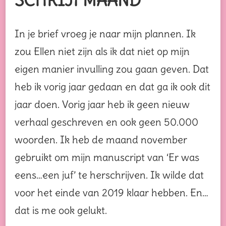
SCHRIJFMAAND
In je brief vroeg je naar mijn plannen. Ik
zou Ellen niet zijn als ik dat niet op mijn
eigen manier invulling zou gaan geven. Dat
heb ik vorig jaar gedaan en dat ga ik ook dit
jaar doen. Vorig jaar heb ik geen nieuw
verhaal geschreven en ook geen 50.000
woorden. Ik heb de maand november
gebruikt om mijn manuscript van ‘Er was
eens…een juf’ te herschrijven. Ik wilde dat
voor het einde van 2019 klaar hebben. En…
dat is me ook gelukt.