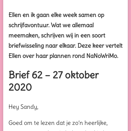
Ellen en ik gaan elke week samen op
schrijfavontuur. Wat we allemaal
meemaken, schrijven wij in een soort
briefwisseling naar elkaar. Deze keer vertelt
Ellen over haar plannen rond NaNoWriMo.
Brief 62 – 27 oktober
2020
Hey Sandy,
Goed om te lezen dat je zo’n heerlijke,