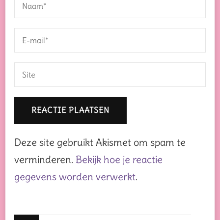
Deze site gebruikt Akismet om spam te
verminderen.
Bekijk hoe je reactie
gegevens worden verwerkt
.