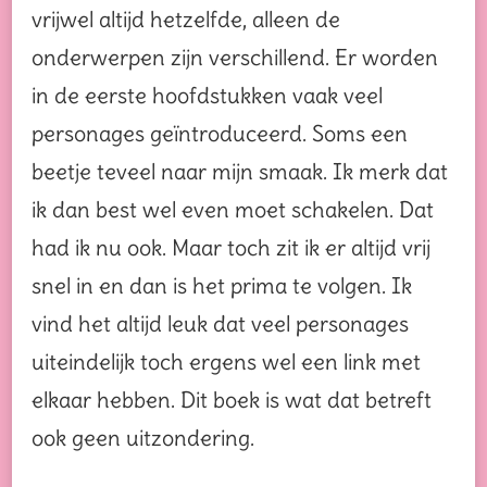
vrijwel altijd hetzelfde, alleen de
onderwerpen zijn verschillend. Er worden
in de eerste hoofdstukken vaak veel
personages geïntroduceerd. Soms een
beetje teveel naar mijn smaak. Ik merk dat
ik dan best wel even moet schakelen. Dat
had ik nu ook. Maar toch zit ik er altijd vrij
snel in en dan is het prima te volgen. Ik
vind het altijd leuk dat veel personages
uiteindelijk toch ergens wel een link met
elkaar hebben. Dit boek is wat dat betreft
ook geen uitzondering.