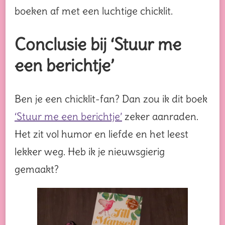
boeken af met een luchtige chicklit.
Conclusie bij ‘Stuur me
een berichtje’
Ben je een chicklit-fan? Dan zou ik dit boek
‘Stuur me een berichtje’
zeker aanraden.
Het zit vol humor en liefde en het leest
lekker weg. Heb ik je nieuwsgierig
gemaakt?