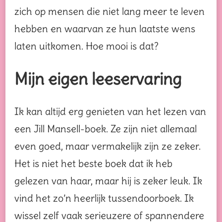
zich op mensen die niet lang meer te leven
hebben en waarvan ze hun laatste wens
laten uitkomen. Hoe mooi is dat?
Mijn eigen leeservaring
Ik kan altijd erg genieten van het lezen van
een Jill Mansell-boek. Ze zijn niet allemaal
even goed, maar vermakelijk zijn ze zeker.
Het is niet het beste boek dat ik heb
gelezen van haar, maar hij is zeker leuk. Ik
vind het zo’n heerlijk tussendoorboek. Ik
wissel zelf vaak serieuzere of spannendere