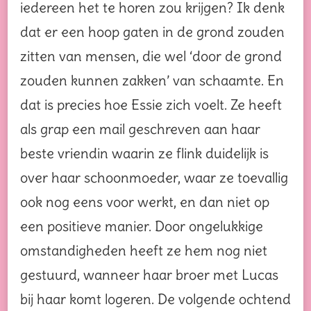
iedereen het te horen zou krijgen? Ik denk
dat er een hoop gaten in de grond zouden
zitten van mensen, die wel ‘door de grond
zouden kunnen zakken’ van schaamte. En
dat is precies hoe Essie zich voelt. Ze heeft
als grap een mail geschreven aan haar
beste vriendin waarin ze flink duidelijk is
over haar schoonmoeder, waar ze toevallig
ook nog eens voor werkt, en dan niet op
een positieve manier. Door ongelukkige
omstandigheden heeft ze hem nog niet
gestuurd, wanneer haar broer met Lucas
bij haar komt logeren. De volgende ochtend