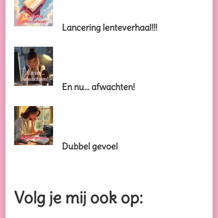
Lancering lenteverhaal!!!
En nu… afwachten!
Dubbel gevoel
Volg je mij ook op: