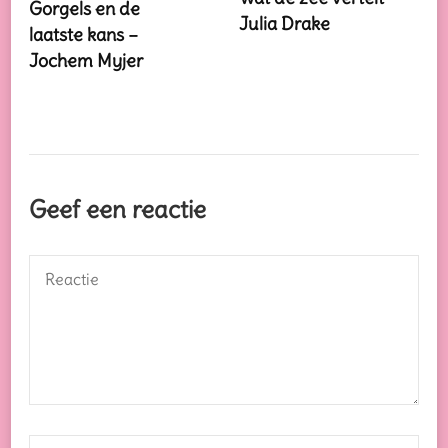
Gorgels en de
Julia Drake
laatste kans –
Jochem Myjer
Geef een reactie