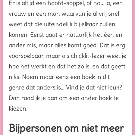
Er is altijd een hoofd-koppel, of nou ja, een
vrouw en een man waarvan je al vrij snel
weet dat die uiteindelijk bij elkaar zullen
komen. Eerst gaat er natuurlijk het één en
ander mis, maar alles komt goed. Dat is erg
voorspelbaar, maar als chicklit-lezer weet je
hoe het werkt en dat het zo is, en dat geeft
niks. Noem maar eens een boek in dit
genre dat anders is… Vind je dat niet leuk?
Dan raad ik je aan om een ander boek te
kiezen.
Bijpersonen om niet meer