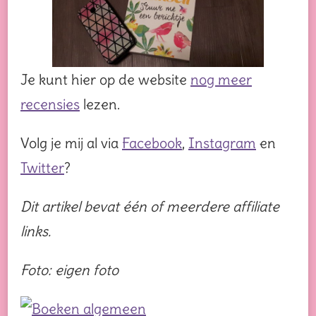
Je kunt hier op de website
nog meer
recensies
lezen.
Volg je mij al via
Facebook
,
Instagram
en
Twitter
?
Dit artikel bevat één of meerdere affiliate
links.
Foto: eigen foto