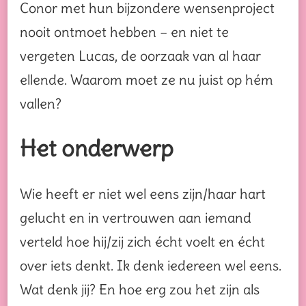
Conor met hun bijzondere wensenproject
nooit ontmoet hebben – en niet te
vergeten Lucas, de oorzaak van al haar
ellende. Waarom moet ze nu juist op hém
vallen?
Het onderwerp
Wie heeft er niet wel eens zijn/haar hart
gelucht en in vertrouwen aan iemand
verteld hoe hij/zij zich écht voelt en écht
over iets denkt. Ik denk iedereen wel eens.
Wat denk jij? En hoe erg zou het zijn als