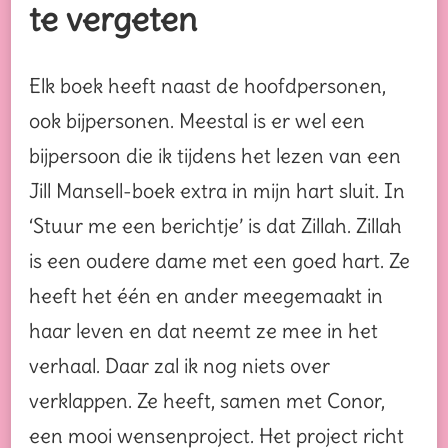
te vergeten
Elk boek heeft naast de hoofdpersonen,
ook bijpersonen. Meestal is er wel een
bijpersoon die ik tijdens het lezen van een
Jill Mansell-boek extra in mijn hart sluit. In
‘Stuur me een berichtje’ is dat Zillah. Zillah
is een oudere dame met een goed hart. Ze
heeft het één en ander meegemaakt in
haar leven en dat neemt ze mee in het
verhaal. Daar zal ik nog niets over
verklappen. Ze heeft, samen met Conor,
een mooi wensenproject. Het project richt