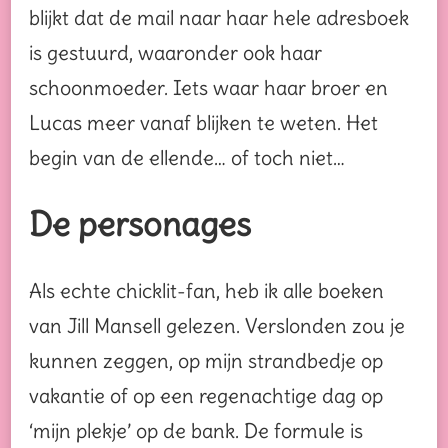
blijkt dat de mail naar haar hele adresboek
is gestuurd, waaronder ook haar
schoonmoeder. Iets waar haar broer en
Lucas meer vanaf blijken te weten. Het
begin van de ellende… of toch niet…
De personages
Als echte chicklit-fan, heb ik alle boeken
van Jill Mansell gelezen. Verslonden zou je
kunnen zeggen, op mijn strandbedje op
vakantie of op een regenachtige dag op
‘mijn plekje’ op de bank. De formule is