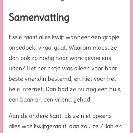
Samenvatting
Essie raakt alles kwijt wanneer een grapje
onbedoeld viraal gaat. Waarom moest ze
dan ook zo nodig haar ware gevoelens
uiten? Het berichtje was alleen voor haar
beste vriendin bestemd, en niet voor het
hele internet. Dan had ze nu nog een huis,
een baan en een vriend gehad.
Aan de andere kant: als ze niet opeens
alles was kwijtgeraakt, dan zou ze Zillah en