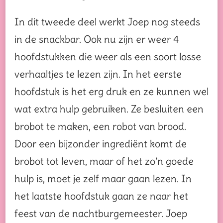
In dit tweede deel werkt Joep nog steeds
in de snackbar. Ook nu zijn er weer 4
hoofdstukken die weer als een soort losse
verhaaltjes te lezen zijn. In het eerste
hoofdstuk is het erg druk en ze kunnen wel
wat extra hulp gebruiken. Ze besluiten een
brobot te maken, een robot van brood.
Door een bijzonder ingrediënt komt de
brobot tot leven, maar of het zo’n goede
hulp is, moet je zelf maar gaan lezen. In
het laatste hoofdstuk gaan ze naar het
feest van de nachtburgemeester. Joep