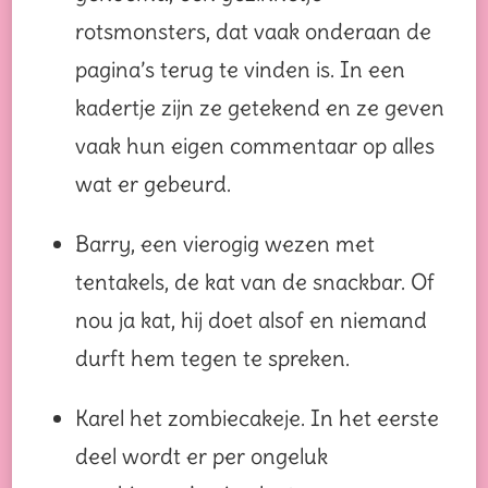
rotsmonsters, dat vaak onderaan de
pagina’s terug te vinden is. In een
kadertje zijn ze getekend en ze geven
vaak hun eigen commentaar op alles
wat er gebeurd.
Barry, een vierogig wezen met
tentakels, de kat van de snackbar. Of
nou ja kat, hij doet alsof en niemand
durft hem tegen te spreken.
Karel het zombiecakeje. In het eerste
deel wordt er per ongeluk