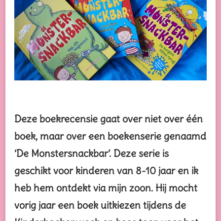
DAVID
O’CONNELL
Deze boekrecensie gaat over niet over één
boek, maar over een boekenserie genaamd
‘De Monstersnackbar’. Deze serie is
geschikt voor kinderen van 8-10 jaar en ik
heb hem ontdekt via mijn zoon. Hij mocht
vorig jaar een boek uitkiezen tijdens de