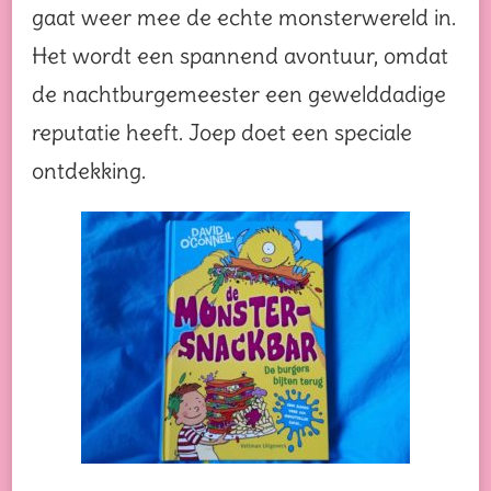
gaat weer mee de echte monsterwereld in.
Het wordt een spannend avontuur, omdat
de nachtburgemeester een gewelddadige
reputatie heeft. Joep doet een speciale
ontdekking.