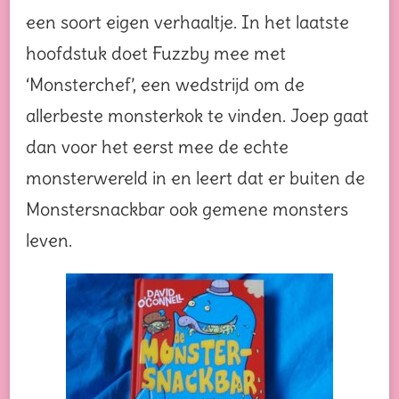
een soort eigen verhaaltje. In het laatste
hoofdstuk doet Fuzzby mee met
‘Monsterchef’, een wedstrijd om de
allerbeste monsterkok te vinden. Joep gaat
dan voor het eerst mee de echte
monsterwereld in en leert dat er buiten de
Monstersnackbar ook gemene monsters
leven.