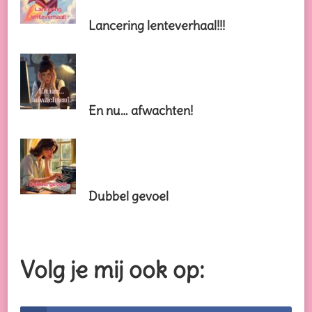
Lancering lenteverhaal!!!
En nu… afwachten!
Dubbel gevoel
Volg je mij ook op: