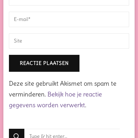
Deze site gebruikt Akismet om spam te
verminderen.
Bekijk hoe je reactie
gegevens worden verwerkt
.
Op