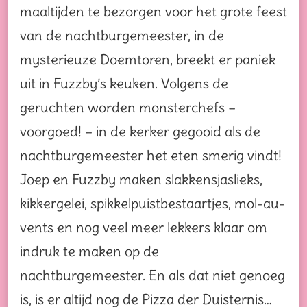
maaltijden te bezorgen voor het grote feest
van de nachtburgemeester, in de
mysterieuze Doemtoren, breekt er paniek
uit in Fuzzby’s keuken. Volgens de
geruchten worden monsterchefs –
voorgoed! – in de kerker gegooid als de
nachtburgemeester het eten smerig vindt!
Joep en Fuzzby maken slakkensjaslieks,
kikkergelei, spikkelpuistbestaartjes, mol-au-
vents en nog veel meer lekkers klaar om
indruk te maken op de
nachtburgemeester. En als dat niet genoeg
is, is er altijd nog de Pizza der Duisternis…