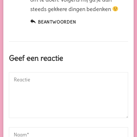
steeds gekkere dingen bedenken
BEANTWOORDEN
Geef een reactie