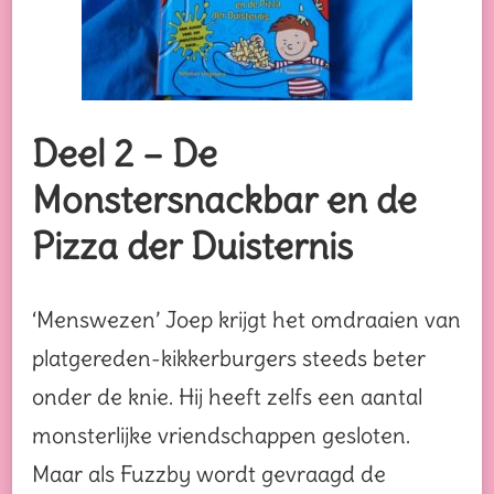
Deel 2 – De
Monstersnackbar en de
Pizza der Duisternis
‘Menswezen’ Joep krijgt het omdraaien van
platgereden-kikkerburgers steeds beter
onder de knie. Hij heeft zelfs een aantal
monsterlijke vriendschappen gesloten.
Maar als Fuzzby wordt gevraagd de