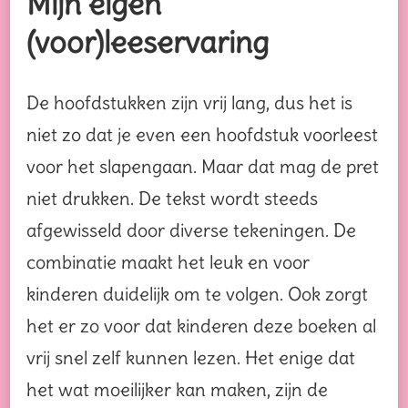
Mijn eigen
(voor)leeservaring
De hoofdstukken zijn vrij lang, dus het is
niet zo dat je even een hoofdstuk voorleest
voor het slapengaan. Maar dat mag de pret
niet drukken. De tekst wordt steeds
afgewisseld door diverse tekeningen. De
combinatie maakt het leuk en voor
kinderen duidelijk om te volgen. Ook zorgt
het er zo voor dat kinderen deze boeken al
vrij snel zelf kunnen lezen. Het enige dat
het wat moeilijker kan maken, zijn de