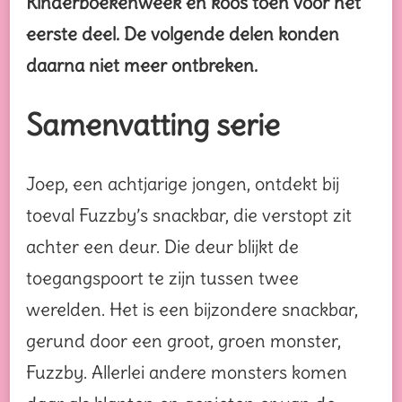
Kinderboekenweek en koos toen voor het
eerste deel. De volgende delen konden
daarna niet meer ontbreken.
Samenvatting serie
Joep, een achtjarige jongen, ontdekt bij
toeval Fuzzby’s snackbar, die verstopt zit
achter een deur. Die deur blijkt de
toegangspoort te zijn tussen twee
werelden. Het is een bijzondere snackbar,
gerund door een groot, groen monster,
Fuzzby. Allerlei andere monsters komen