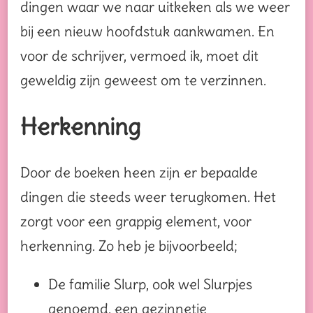
dingen waar we naar uitkeken als we weer
bij een nieuw hoofdstuk aankwamen. En
voor de schrijver, vermoed ik, moet dit
geweldig zijn geweest om te verzinnen.
Herkenning
Door de boeken heen zijn er bepaalde
dingen die steeds weer terugkomen. Het
zorgt voor een grappig element, voor
herkenning. Zo heb je bijvoorbeeld;
De familie Slurp, ook wel Slurpjes
genoemd, een gezinnetje