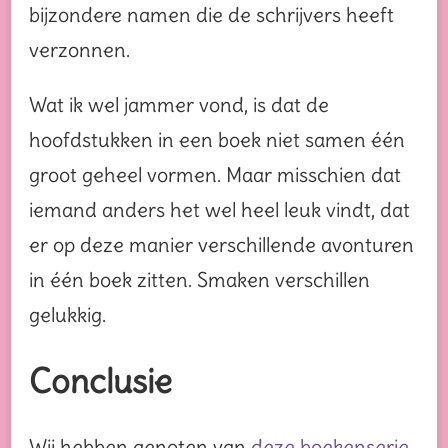
bijzondere namen die de schrijvers heeft
verzonnen.
Wat ik wel jammer vond, is dat de
hoofdstukken in een boek niet samen één
groot geheel vormen. Maar misschien dat
iemand anders het wel heel leuk vindt, dat
er op deze manier verschillende avonturen
in één boek zitten. Smaken verschillen
gelukkig.
Conclusie
Wij hebben genoten van
deze boekenserie
.