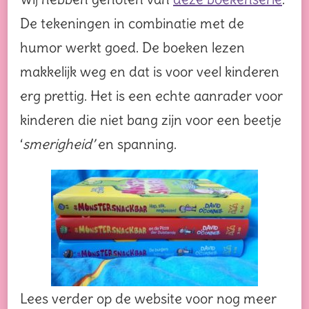
De tekeningen in combinatie met de
humor werkt goed. De boeken lezen
makkelijk weg en dat is voor veel kinderen
erg prettig. Het is een echte aanrader voor
kinderen die niet bang zijn voor een beetje
‘
smerigheid’
en spanning.
Lees verder op de website voor nog meer