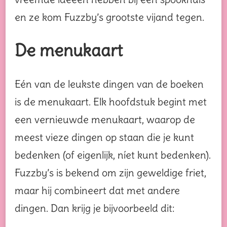
en ze kom Fuzzby’s grootste vijand tegen.
De menukaart
Eén van de leukste dingen van de boeken
is de menukaart. Elk hoofdstuk begint met
een vernieuwde menukaart, waarop de
meest vieze dingen op staan die je kunt
bedenken (of eigenlijk, níet kunt bedenken).
Fuzzby’s is bekend om zijn geweldige friet,
maar hij combineert dat met andere
dingen. Dan krijg je bijvoorbeeld dit: