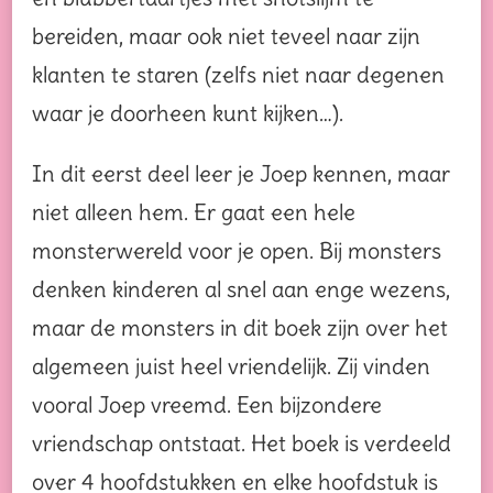
bereiden, maar ook niet teveel naar zijn
klanten te staren (zelfs niet naar degenen
waar je doorheen kunt kijken…).
In dit eerst deel leer je Joep kennen, maar
niet alleen hem. Er gaat een hele
monsterwereld voor je open. Bij monsters
denken kinderen al snel aan enge wezens,
maar de monsters in dit boek zijn over het
algemeen juist heel vriendelijk. Zij vinden
vooral Joep vreemd. Een bijzondere
vriendschap ontstaat. Het boek is verdeeld
over 4 hoofdstukken en elke hoofdstuk is