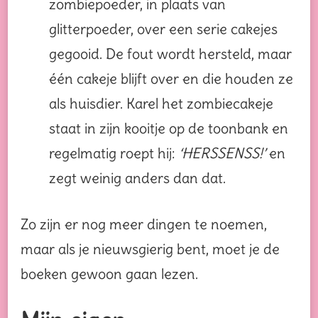
zombiepoeder, in plaats van
glitterpoeder, over een serie cakejes
gegooid. De fout wordt hersteld, maar
één cakeje blijft over en die houden ze
als huisdier. Karel het zombiecakeje
staat in zijn kooitje op de toonbank en
regelmatig roept hij:
‘HERSSENSS!’
en
zegt weinig anders dan dat.
Zo zijn er nog meer dingen te noemen,
maar als je nieuwsgierig bent, moet je de
boeken gewoon gaan lezen.