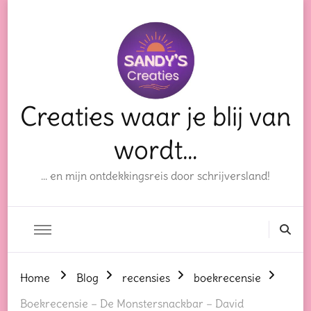
Creaties waar je blij van
wordt…
… en mijn ontdekkingsreis door schrijversland!
Home
Blog
recensies
boekrecensie
Boekrecensie – De Monstersnackbar – David