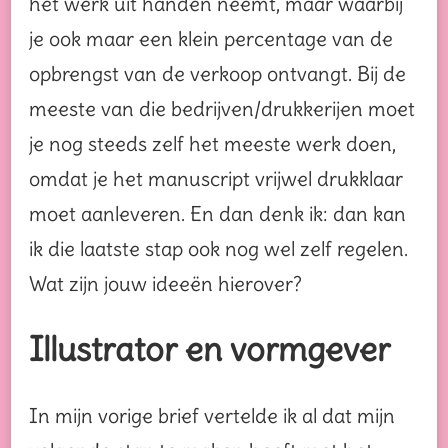
het werk uit handen neemt, maar waarbij
je ook maar een klein percentage van de
opbrengst van de verkoop ontvangt. Bij de
meeste van die bedrijven/drukkerijen moet
je nog steeds zelf het meeste werk doen,
omdat je het manuscript vrijwel drukklaar
moet aanleveren. En dan denk ik: dan kan
ik die laatste stap ook nog wel zelf regelen.
Wat zijn jouw ideeën hierover?
Illustrator en vormgever
In mijn vorige brief vertelde ik al dat mijn