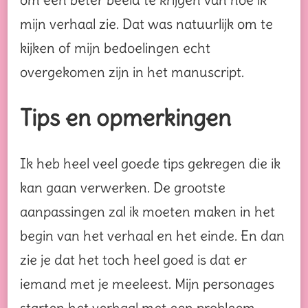
mijn verhaal zie. Dat was natuurlijk om te
kijken of mijn bedoelingen echt
overgekomen zijn in het manuscript.
Tips en opmerkingen
Ik heb heel veel goede tips gekregen die ik
kan gaan verwerken. De grootste
aanpassingen zal ik moeten maken in het
begin van het verhaal en het einde. En dan
zie je dat het toch heel goed is dat er
iemand met je meeleest. Mijn personages
starten het verhaal met een probleem,