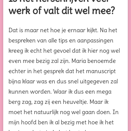
werk of valt dit wel mee?
Dat is maar net hoe je ernaar kijkt. Na het
bespreken van alle tips en aanpassingen
kreeg ik echt het gevoel dat ik hier nog wel
even mee bezig zal zijn. Maria benoemde
echter in het gesprek dat het manuscript
bijna klaar was en dus snel uitgegeven zal
kunnen worden. Waar ik dus een mega
berg zag, zag zij een heuveltje. Maar ik
moet het natuurlijk nog wel gaan doen. In
mijn hoofd ben ik al bezig met hoe ik het