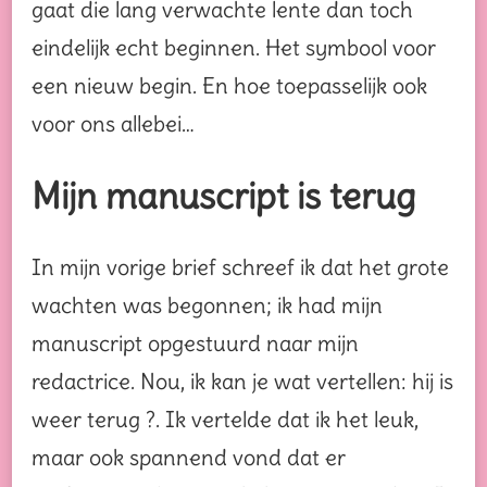
gaat die lang verwachte lente dan toch
eindelijk echt beginnen. Het symbool voor
een nieuw begin. En hoe toepasselijk ook
voor ons allebei…
Mijn manuscript is terug
In mijn vorige brief schreef ik dat het grote
wachten was begonnen; ik had mijn
manuscript opgestuurd naar mijn
redactrice. Nou, ik kan je wat vertellen: hij is
weer terug ?. Ik vertelde dat ik het leuk,
maar ook spannend vond dat er