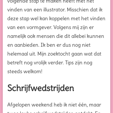
volgende stap te maken heeft met het
vinden van een illustrator. Misschien dat ik
deze stap wel kan koppelen met het vinden
van een vormgever. Volgens mij zijn er
namelijk ook mensen die dit allebei kunnen
en aanbieden. Ik ben er dus nog niet
helemaal uit. Mijn zoektocht gaan wat dat
betreft nog vrolijk verder. Tips zijn nog
steeds welkom!
Schrijfwedstrijden
Afgelopen weekend heb ik niet één, maar