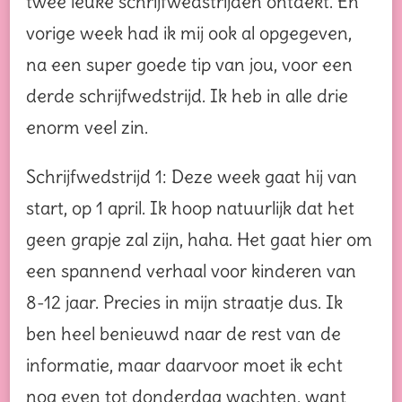
twee leuke schrijfwedstrijden ontdekt. En
vorige week had ik mij ook al opgegeven,
na een super goede tip van jou, voor een
derde schrijfwedstrijd. Ik heb in alle drie
enorm veel zin.
Schrijfwedstrijd 1: Deze week gaat hij van
start, op 1 april. Ik hoop natuurlijk dat het
geen grapje zal zijn, haha. Het gaat hier om
een spannend verhaal voor kinderen van
8-12 jaar. Precies in mijn straatje dus. Ik
ben heel benieuwd naar de rest van de
informatie, maar daarvoor moet ik echt
nog even tot donderdag wachten, want