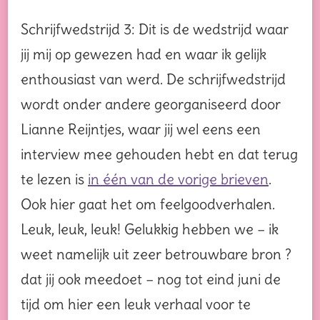
Schrijfwedstrijd 3: Dit is de wedstrijd waar
jij mij op gewezen had en waar ik gelijk
enthousiast van werd. De schrijfwedstrijd
wordt onder andere georganiseerd door
Lianne Reijntjes, waar jij wel eens een
interview mee gehouden hebt en dat terug
te lezen is
in één van de vorige brieven
.
Ook hier gaat het om feelgoodverhalen.
Leuk, leuk, leuk! Gelukkig hebben we – ik
weet namelijk uit zeer betrouwbare bron ?
dat jij ook meedoet – nog tot eind juni de
tijd om hier een leuk verhaal voor te