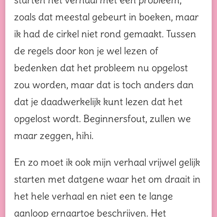
zoals dat meestal gebeurt in boeken, maar
ik had de cirkel niet rond gemaakt. Tussen
de regels door kon je wel lezen of
bedenken dat het probleem nu opgelost
zou worden, maar dat is toch anders dan
dat je daadwerkelijk kunt lezen dat het
opgelost wordt. Beginnersfout, zullen we
maar zeggen, hihi.
En zo moet ik ook mijn verhaal vrijwel gelijk
starten met datgene waar het om draait in
het hele verhaal en niet een te lange
aanloop ernaartoe beschrijven. Het