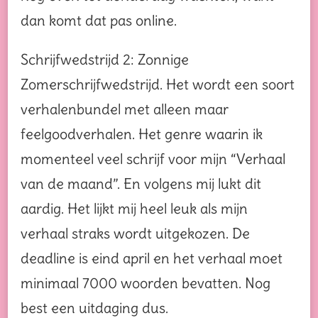
dan komt dat pas online.
Schrijfwedstrijd 2: Zonnige
Zomerschrijfwedstrijd. Het wordt een soort
verhalenbundel met alleen maar
feelgoodverhalen. Het genre waarin ik
momenteel veel schrijf voor mijn “Verhaal
van de maand”. En volgens mij lukt dit
aardig. Het lijkt mij heel leuk als mijn
verhaal straks wordt uitgekozen. De
deadline is eind april en het verhaal moet
minimaal 7000 woorden bevatten. Nog
best een uitdaging dus.