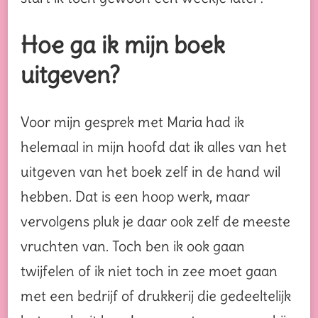
Hoe ga ik mijn boek
uitgeven?
Voor mijn gesprek met Maria had ik
helemaal in mijn hoofd dat ik alles van het
uitgeven van het boek zelf in de hand wil
hebben. Dat is een hoop werk, maar
vervolgens pluk je daar ook zelf de meeste
vruchten van. Toch ben ik ook gaan
twijfelen of ik niet toch in zee moet gaan
met een bedrijf of drukkerij die gedeeltelijk