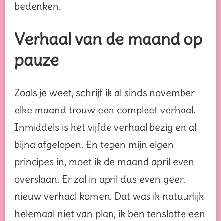
bedenken.
Verhaal van de maand op
pauze
Zoals je weet, schrijf ik al sinds november
elke maand trouw een compleet verhaal.
Inmiddels is het vijfde verhaal bezig en al
bijna afgelopen. En tegen mijn eigen
principes in, moet ik de maand april even
overslaan. Er zal in april dus even geen
nieuw verhaal komen. Dat was ik natuurlijk
helemaal niet van plan, ik ben tenslotte een