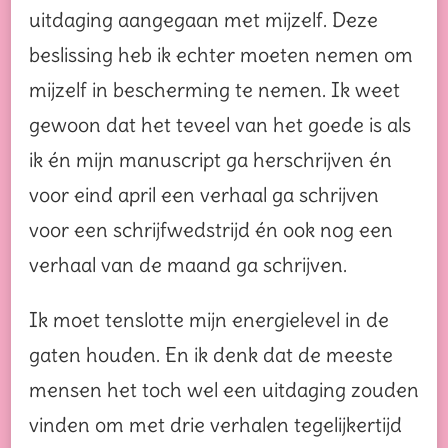
uitdaging aangegaan met mijzelf. Deze
beslissing heb ik echter moeten nemen om
mijzelf in bescherming te nemen. Ik weet
gewoon dat het teveel van het goede is als
ik én mijn manuscript ga herschrijven én
voor eind april een verhaal ga schrijven
voor een schrijfwedstrijd én ook nog een
verhaal van de maand ga schrijven.
Ik moet tenslotte mijn energielevel in de
gaten houden. En ik denk dat de meeste
mensen het toch wel een uitdaging zouden
vinden om met drie verhalen tegelijkertijd