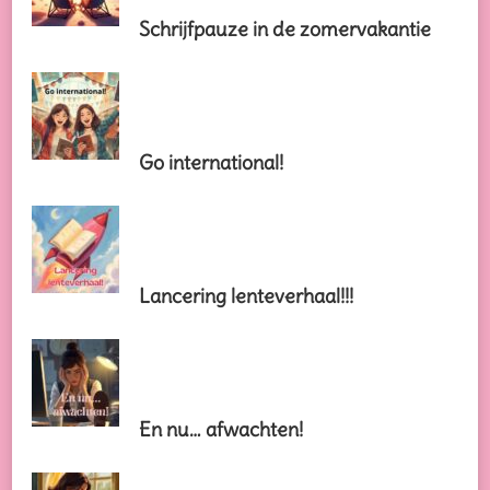
Schrijfpauze in de zomervakantie
Go international!
Lancering lenteverhaal!!!
En nu… afwachten!