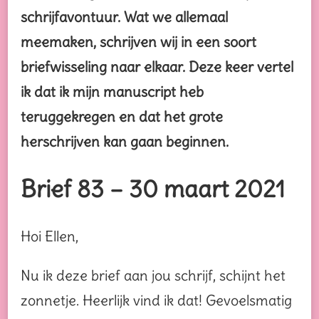
schrijfavontuur. Wat we allemaal
meemaken, schrijven wij in een soort
briefwisseling naar elkaar. Deze keer vertel
ik dat ik mijn manuscript heb
teruggekregen en dat het grote
herschrijven kan gaan beginnen.
Brief 83 – 30 maart 2021
Hoi Ellen,
Nu ik deze brief aan jou schrijf, schijnt het
zonnetje. Heerlijk vind ik dat! Gevoelsmatig