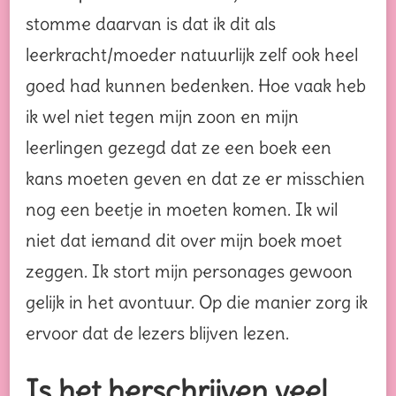
stomme daarvan is dat ik dit als
leerkracht/moeder natuurlijk zelf ook heel
goed had kunnen bedenken. Hoe vaak heb
ik wel niet tegen mijn zoon en mijn
leerlingen gezegd dat ze een boek een
kans moeten geven en dat ze er misschien
nog een beetje in moeten komen. Ik wil
niet dat iemand dit over mijn boek moet
zeggen. Ik stort mijn personages gewoon
gelijk in het avontuur. Op die manier zorg ik
ervoor dat de lezers blijven lezen.
Is het herschrijven veel