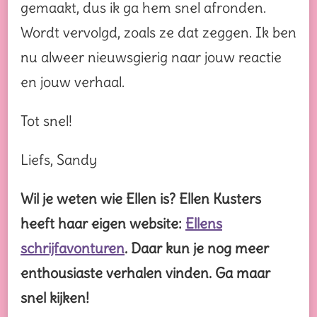
gemaakt, dus ik ga hem snel afronden.
Wordt vervolgd, zoals ze dat zeggen. Ik ben
nu alweer nieuwsgierig naar jouw reactie
en jouw verhaal.
Tot snel!
Liefs, Sandy
Wil je weten wie Ellen is? Ellen Kusters
heeft haar eigen website:
Ellens
schrijfavonturen
. Daar kun je nog meer
enthousiaste verhalen vinden. Ga maar
snel kijken!