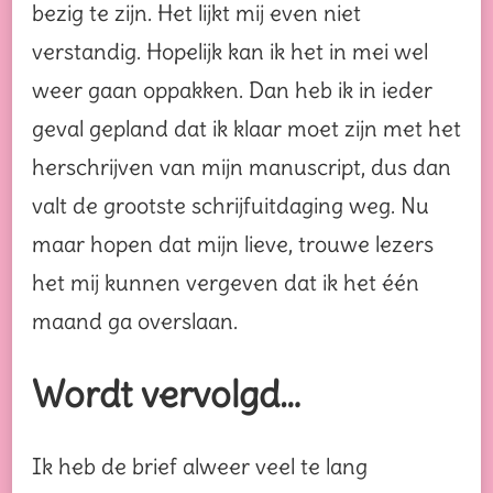
bezig te zijn. Het lijkt mij even niet
verstandig. Hopelijk kan ik het in mei wel
weer gaan oppakken. Dan heb ik in ieder
geval gepland dat ik klaar moet zijn met het
herschrijven van mijn manuscript, dus dan
valt de grootste schrijfuitdaging weg. Nu
maar hopen dat mijn lieve, trouwe lezers
het mij kunnen vergeven dat ik het één
maand ga overslaan.
Wordt vervolgd…
Ik heb de brief alweer veel te lang