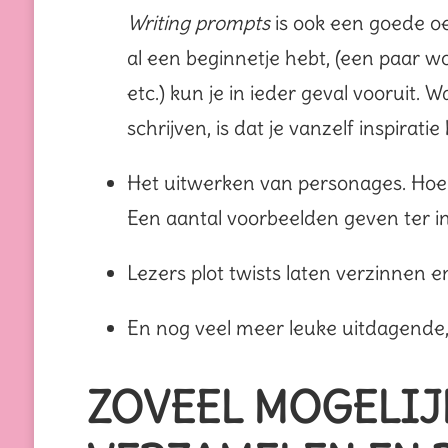
Writing prompts
is ook een goede oe
al een beginnetje hebt, (een paar wo
etc.) kun je in ieder geval vooruit.
schrijven, is dat je vanzelf inspiratie k
Het uitwerken van personages. Hoe 
Een aantal voorbeelden geven ter in
Lezers plot twists laten verzinnen e
En nog veel meer leuke uitdagende
ZOVEEL MOGELIJ