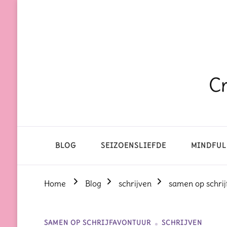
Cr
BLOG
SEIZOENSLIEFDE
MINDFUL
Home
Blog
schrijven
samen op schrij
SAMEN OP SCHRIJFAVONTUUR
SCHRIJVEN