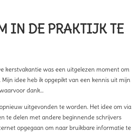
 IN DE PRAKTIJK TE
 De kerstvakantie was een uitgelezen moment om
 Mijn idee heb ik opgepikt van een kennis uit mijn
, waarvoor dank…
er opnieuw uitgevonden te worden. Het idee om via
en te delen met andere beginnende schrijvers
nternet opgegaan om naar bruikbare informatie te