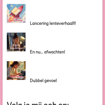
Lancering lenteverhaal!!!
En nu… afwachten!
Dubbel gevoel