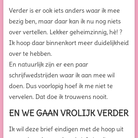
Verder is er ook iets anders waar ik mee
bezig ben, maar daar kan ik nu nog niets
over vertellen. Lekker geheimzinnig, hè! ?
Ik hoop daar binnenkort meer duidelijkheid
over te hebben.
En natuurlijk zijn er een paar
schrijfwedstrijden waar ik aan mee wil
doen. Dus voorlopig hoef ik me niet te
vervelen. Dat doe ik trouwens nooit.
EN WE GAAN VROLIJK VERDER
Ik wil deze brief eindigen met de hoop uit