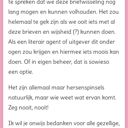
te spreken dat we deze briefwisseling nog
lang mogen en kunnen volhouden. Het zou
helemaal te gek zijn als we ooit iets met al
deze brieven en wijsheid (?) kunnen doen.
Als een literair agent of uitgever dit onder
ogen zou krijgen en hiermee iets moois kan
doen. Of in eigen beheer, dat is sowieso
een optie.
Het zijn allemaal maar hersenspinsels
natuurlijk, maar wie weet wat ervan komt.
Zeg nooit, nooit!
Ik wil je onwijs bedanken voor alle gezellige,