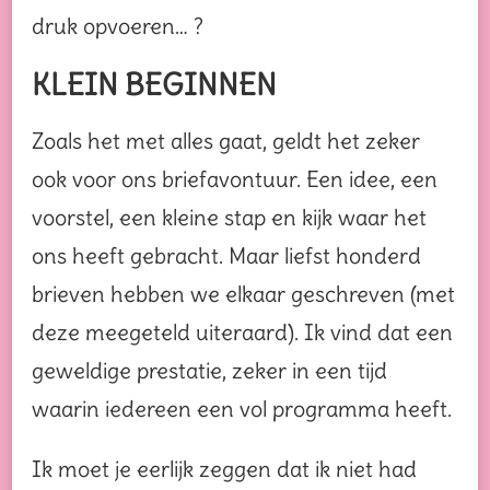
druk opvoeren… ?
KLEIN BEGINNEN
Zoals het met alles gaat, geldt het zeker
ook voor ons briefavontuur. Een idee, een
voorstel, een kleine stap en kijk waar het
ons heeft gebracht. Maar liefst honderd
brieven hebben we elkaar geschreven (met
deze meegeteld uiteraard). Ik vind dat een
geweldige prestatie, zeker in een tijd
waarin iedereen een vol programma heeft.
Ik moet je eerlijk zeggen dat ik niet had