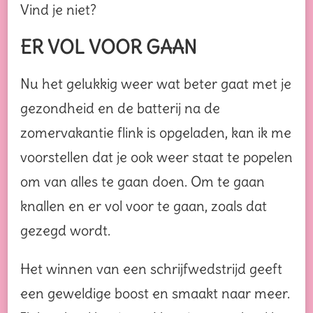
Vind je niet?
ER VOL VOOR GAAN
Nu het gelukkig weer wat beter gaat met je
gezondheid en de batterij na de
zomervakantie flink is opgeladen, kan ik me
voorstellen dat je ook weer staat te popelen
om van alles te gaan doen. Om te gaan
knallen en er vol voor te gaan, zoals dat
gezegd wordt.
Het winnen van een schrijfwedstrijd geeft
een geweldige boost en smaakt naar meer.