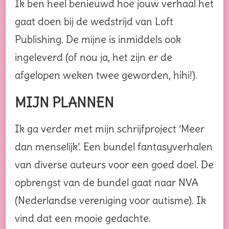
Ik ben heel benieuwd hoe jouw verhaal het
gaat doen bij de wedstrijd van Loft
Publishing. De mijne is inmiddels ook
ingeleverd (of nou ja, het zijn er de
afgelopen weken twee geworden, hihi!).
MIJN PLANNEN
Ik ga verder met mijn schrijfproject ‘Meer
dan menselijk’. Een bundel fantasyverhalen
van diverse auteurs voor een goed doel. De
opbrengst van de bundel gaat naar NVA
(Nederlandse vereniging voor autisme). Ik
vind dat een mooie gedachte.