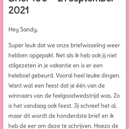
2021
Hey Sandy,
Super leuk dat we onze briefwisseling weer
hebben opgepakt. Net als ik heb ook jij niet
stilgezeten in je vakantie en is er een
heleboel gebeurd. Vooral heel leuke dingen.
Want wat een feest dat je één van de
winnaars van de feelgoodwedstrijd was. Zo
is het vandaag ook feest. Jij schreef het al,
maar dit wordt de honderdste brief en ik
heb de eer om deze te schrijven. Hoezo de