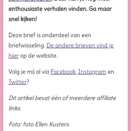
enthousiaste verhalen vinden. Ga maar
snel kijken!
Deze brief is onderdeel van een
briefwisseling.
De andere brieven vind je
hier
op de website.
Volg je mij al via
Facebook
,
Instagram
en
Twitter
?
Dit artikel bevat één of meerdere affiliate
links.
Foto: foto Ellen Kusters