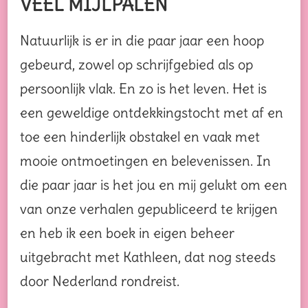
VEEL MIJLPALEN
Natuurlijk is er in die paar jaar een hoop
gebeurd, zowel op schrijfgebied als op
persoonlijk vlak. En zo is het leven. Het is
een geweldige ontdekkingstocht met af en
toe een hinderlijk obstakel en vaak met
mooie ontmoetingen en belevenissen. In
die paar jaar is het jou en mij gelukt om een
van onze verhalen gepubliceerd te krijgen
en heb ik een boek in eigen beheer
uitgebracht met Kathleen, dat nog steeds
door Nederland rondreist.