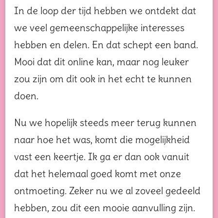
In de loop der tijd hebben we ontdekt dat
we veel gemeenschappelijke interesses
hebben en delen. En dat schept een band.
Mooi dat dit online kan, maar nog leuker
zou zijn om dit ook in het echt te kunnen
doen.
Nu we hopelijk steeds meer terug kunnen
naar hoe het was, komt die mogelijkheid
vast een keertje. Ik ga er dan ook vanuit
dat het helemaal goed komt met onze
ontmoeting. Zeker nu we al zoveel gedeeld
hebben, zou dit een mooie aanvulling zijn.