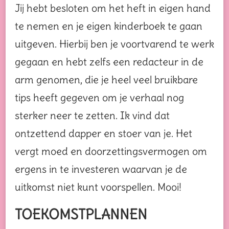
Jij hebt besloten om het heft in eigen hand
te nemen en je eigen kinderboek te gaan
uitgeven. Hierbij ben je voortvarend te werk
gegaan en hebt zelfs een redacteur in de
arm genomen, die je heel veel bruikbare
tips heeft gegeven om je verhaal nog
sterker neer te zetten. Ik vind dat
ontzettend dapper en stoer van je. Het
vergt moed en doorzettingsvermogen om
ergens in te investeren waarvan je de
uitkomst niet kunt voorspellen. Mooi!
TOEKOMSTPLANNEN