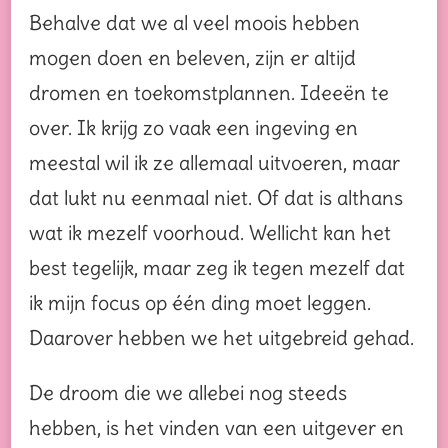
Behalve dat we al veel moois hebben
mogen doen en beleven, zijn er altijd
dromen en toekomstplannen. Ideeën te
over. Ik krijg zo vaak een ingeving en
meestal wil ik ze allemaal uitvoeren, maar
dat lukt nu eenmaal niet. Of dat is althans
wat ik mezelf voorhoud. Wellicht kan het
best tegelijk, maar zeg ik tegen mezelf dat
ik mijn focus op één ding moet leggen.
Daarover hebben we het uitgebreid gehad.
De droom die we allebei nog steeds
hebben, is het vinden van een uitgever en