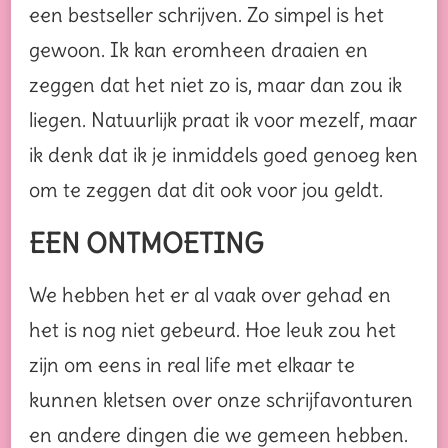
een bestseller schrijven. Zo simpel is het
gewoon. Ik kan eromheen draaien en
zeggen dat het niet zo is, maar dan zou ik
liegen. Natuurlijk praat ik voor mezelf, maar
ik denk dat ik je inmiddels goed genoeg ken
om te zeggen dat dit ook voor jou geldt.
EEN ONTMOETING
We hebben het er al vaak over gehad en
het is nog niet gebeurd. Hoe leuk zou het
zijn om eens in real life met elkaar te
kunnen kletsen over onze schrijfavonturen
en andere dingen die we gemeen hebben.