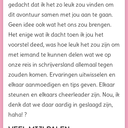
gedacht dat ik het zo leuk zou vinden om
dit avontuur samen met jou aan te gaan.
Geen idee ook wat het ons zou brengen.
Het enige wat ik dacht toen ik jou het
voorstel deed, was hoe leuk het zou zijn om
met iemand te kunnen delen wat we op
onze reis in schrijversland allemaal tegen
zouden komen. Ervaringen uitwisselen en
elkaar aanmoedigen en tips geven. Elkaar
steunen en elkaars cheerleader zijn. Nou, ik
denk dat we daar aardig in geslaagd zijn,
haha! ?