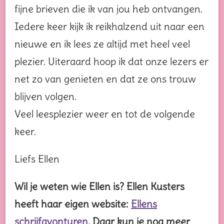
fijne brieven die ik van jou heb ontvangen.
Iedere keer kijk ik reikhalzend uit naar een
nieuwe en ik lees ze altijd met heel veel
plezier. Uiteraard hoop ik dat onze lezers er
net zo van genieten en dat ze ons trouw
blijven volgen.
Veel leesplezier weer en tot de volgende
keer.
Liefs Ellen
Wil je weten wie Ellen is? Ellen Kusters
heeft haar eigen website:
Ellens
schrijfavonturen
. Daar kun je nog meer