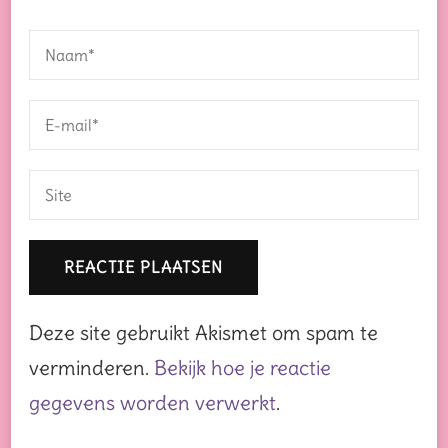
Deze site gebruikt Akismet om spam te
verminderen.
Bekijk hoe je reactie
gegevens worden verwerkt
.