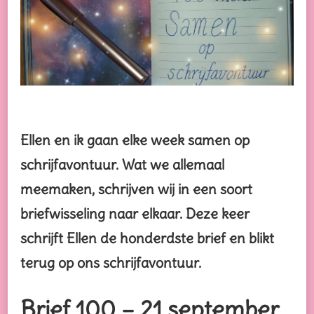
Ellen en ik gaan elke week samen op
schrijfavontuur. Wat we allemaal
meemaken, schrijven wij in een soort
briefwisseling naar elkaar. Deze keer
schrijft Ellen de honderdste brief en blikt
terug op ons schrijfavontuur.
Brief 100 – 21 september