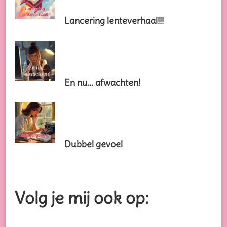
Lancering lenteverhaal!!!
En nu… afwachten!
Dubbel gevoel
Volg je mij ook op: