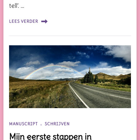
tell’. …
LEES VERDER
MANUSCRIPT
SCHRIJVEN
Mijn eerste stappen in