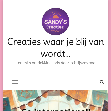
Creaties waar je blij van
wordt…
… en mijn ontdekkingsreis door schrijversland!