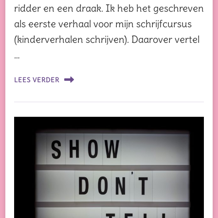
ridder en een draak. Ik heb het geschreven
als eerste verhaal voor mijn schrijfcursus
(kinderverhalen schrijven). Daarover vertel
…
LEES VERDER