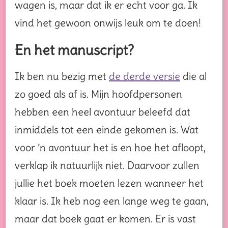
wagen is, maar dat ik er echt voor ga. Ik
vind het gewoon onwijs leuk om te doen!
En het manuscript?
Ik ben nu bezig met
de derde versie
die al
zo goed als af is. Mijn hoofdpersonen
hebben een heel avontuur beleefd dat
inmiddels tot een einde gekomen is. Wat
voor ’n avontuur het is en hoe het afloopt,
verklap ik natuurlijk niet. Daarvoor zullen
jullie het boek moeten lezen wanneer het
klaar is. Ik heb nog een lange weg te gaan,
maar dat boek gaat er komen. Er is vast