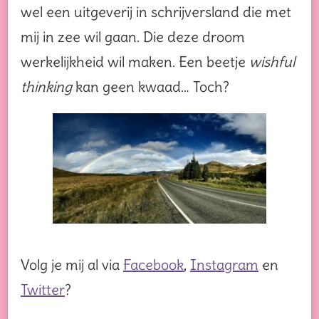
wel een uitgeverij in schrijversland die met
mij in zee wil gaan. Die deze droom
werkelijkheid wil maken. Een beetje
wishful
thinking
kan geen kwaad… Toch?
Volg je mij al via
Facebook
,
Instagram
en
Twitter
?