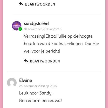
BEANTWOORDEN
sandystokkel
10 november 2018 op 19:43
Verrassing! Ik zal jullie op de hoogte
houden van de ontwikkelingen. Dank je
wel voor je bericht!
BEANTWOORDEN
Elwine
26 november 2018 op 21:35
Leuk hoor Sandy.
Ben enorm benieuwd!