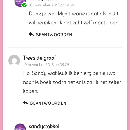
10 november 2018 op 19:36
Dank je wel! Mijn theorie is dat als ik dit
wil bereiken, ik het echt zelf moet doen.
BEANTWOORDEN
Trees de graaf
10 november 2018 op 09:29
Hoi Sandy wat leuk ik ben erg benieuwd
naar je boek zodra het er is zal ik het zeker
kopen.
BEANTWOORDEN
sandystokkel