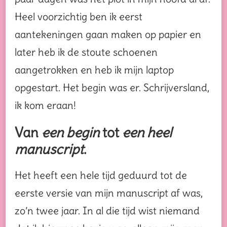
Heel voorzichtig ben ik eerst
aantekeningen gaan maken op papier en
later heb ik de stoute schoenen
aangetrokken en heb ik mijn laptop
opgestart. Het begin was er. Schrijversland,
ik kom eraan!
Van
een begin
tot
een heel
manuscript
.
Het heeft een hele tijd geduurd tot de
eerste versie van mijn manuscript af was,
zo’n twee jaar. In al die tijd wist niemand