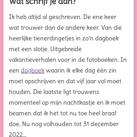
Wat schrijf je dan?
Ik heb altijd al geschreven. De ene keer
wat trouwer dan de andere keer. Van die
heerlijke tienerdingetjes in zo’n dagboek
met een slotje. Uitgebreide
vakantieverhalen voor in de fotoboeken. In
een
dagboek
waarin ik elke dag één zin
moet opschrijven en dat vijf jaar vol moet
houden. Die laatste ligt trouwens
momenteel op mijn nachtkastje en ik moet
beamen dat ik het tot nu toe heel braaf
doe. Nu nog volhouden tot 31 december
2022…