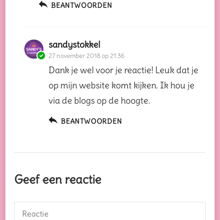
BEANTWOORDEN
sandystokkel
27 november 2018 op 21:36
Dank je wel voor je reactie! Leuk dat je
op mijn website komt kijken. Ik hou je
via de blogs op de hoogte.
BEANTWOORDEN
Geef een reactie