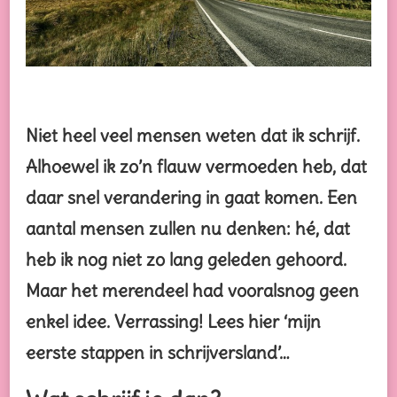
Niet heel veel mensen weten dat ik schrijf.
Alhoewel ik zo’n flauw vermoeden heb, dat
daar snel verandering in gaat komen. Een
aantal mensen zullen nu denken: hé, dat
heb ik nog niet zo lang geleden gehoord.
Maar het merendeel had vooralsnog geen
enkel idee. Verrassing! Lees hier ‘mijn
eerste stappen in schrijversland’…