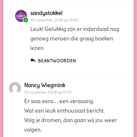
sandystokkel
10 november 2018 op 19:40
Leuk! Gelukkig zijn er inderdaad nog
genoeg mensen die graag boeken
lezen.
BEANTWOORDEN
Nancy Wiegmink
10 november 2018 op 14:10
Er was eens…..een verassing.
Wat een leuk enthousiast bericht.
Volg je dromen, dan gaan wij jou weer
volgen.