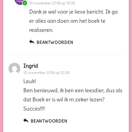
10 november 2018 op 19:38
Dank je wel voor je lieve bericht. Ik ga
er alles aan doen om het boek te
realiseren.
BEANTWOORDEN
Ingrid
10 november 2018 op 12:08
Leuk!
Ben benieuwd, ik ben een leesdier, dus als
dat Boek er is wil ik m zeker lezen?
Succes!!!!
BEANTWOORDEN