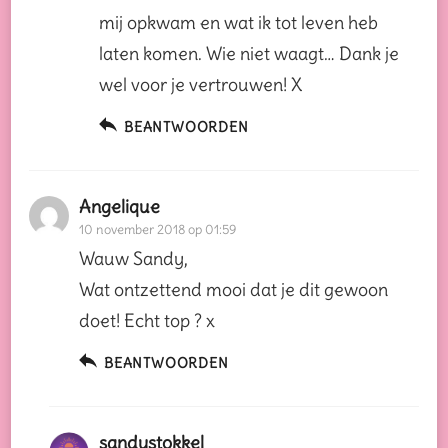
mij opkwam en wat ik tot leven heb
laten komen. Wie niet waagt… Dank je
wel voor je vertrouwen! X
BEANTWOORDEN
Angelique
10 november 2018 op 01:59
Wauw Sandy,
Wat ontzettend mooi dat je dit gewoon
doet! Echt top ? x
BEANTWOORDEN
sandystokkel