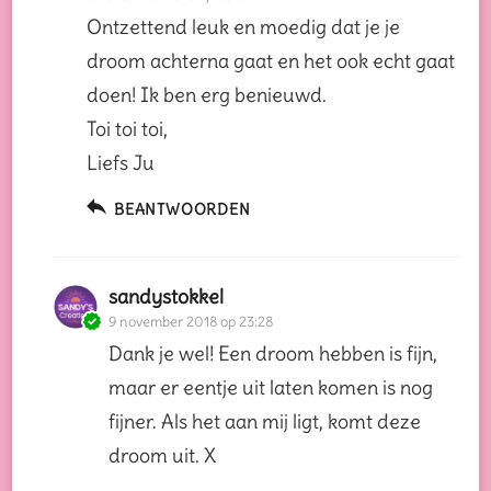
Ontzettend leuk en moedig dat je je
droom achterna gaat en het ook echt gaat
doen! Ik ben erg benieuwd.
Toi toi toi,
Liefs Ju
BEANTWOORDEN
sandystokkel
9 november 2018 op 23:28
Dank je wel! Een droom hebben is fijn,
maar er eentje uit laten komen is nog
fijner. Als het aan mij ligt, komt deze
droom uit. X