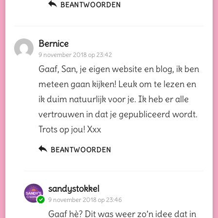
BEANTWOORDEN
Bernice
9 november 2018 op 23:42
Gaaf, San, je eigen website en blog, ik ben
meteen gaan kijken! Leuk om te lezen en
ik duim natuurlijk voor je. Ik heb er alle
vertrouwen in dat je gepubliceerd wordt.
Trots op jou! Xxx
BEANTWOORDEN
sandystokkel
9 november 2018 op 23:46
Gaaf hè? Dit was weer zo’n idee dat in