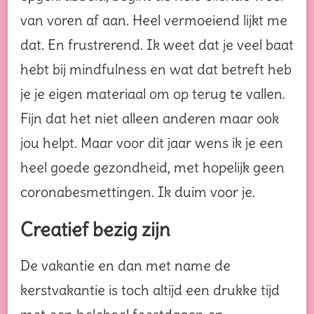
van voren af aan. Heel vermoeiend lijkt me
dat. En frustrerend. Ik weet dat je veel baat
hebt bij mindfulness en wat dat betreft heb
je je eigen materiaal om op terug te vallen.
Fijn dat het niet alleen anderen maar ook
jou helpt. Maar voor dit jaar wens ik je een
heel goede gezondheid, met hopelijk geen
coronabesmettingen. Ik duim voor je.
Creatief bezig zijn
De vakantie en dan met name de
kerstvakantie is toch altijd een drukke tijd