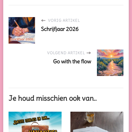
VORIG ARTIKEL
Schrijfjaar 2026
VOLGEND ARTIKEL
Go with the flow
Je houd misschien ook van..