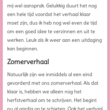
mij wel aansprak. Gelukkig duurt het nog
een hele tijd voordat het verhaal klaar
moet zijn, dus ik heb nog wel even de tijd
om een goed idee te verzinnen en uit te
werken. Leuk als ik weer aan een uitdaging
kan beginnen.
Zomerverhaal
Natuurlijk zijn we inmiddels al een eind
gevorderd met ons zomerverhaal. Als dat
klaar is, hebben we alleen nog het
herfstverhaal om te schrijven. Het begint
nu al aardig op te schieten. Ook het verhaal