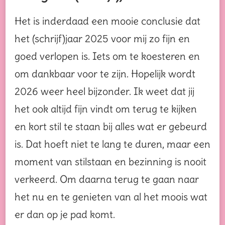
Het is inderdaad een mooie conclusie dat
het (schrijf)jaar 2025 voor mij zo fijn en
goed verlopen is. Iets om te koesteren en
om dankbaar voor te zijn. Hopelijk wordt
2026 weer heel bijzonder. Ik weet dat jij
het ook altijd fijn vindt om terug te kijken
en kort stil te staan bij alles wat er gebeurd
is. Dat hoeft niet te lang te duren, maar een
moment van stilstaan en bezinning is nooit
verkeerd. Om daarna terug te gaan naar
het nu en te genieten van al het moois wat
er dan op je pad komt.