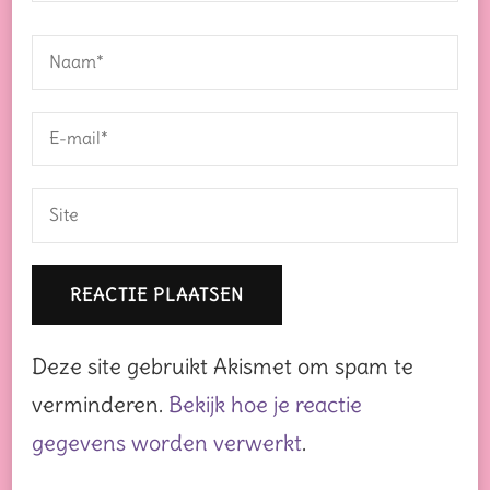
Deze site gebruikt Akismet om spam te
verminderen.
Bekijk hoe je reactie
gegevens worden verwerkt
.