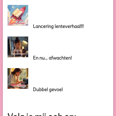
Lancering lenteverhaal!!!
En nu… afwachten!
Dubbel gevoel