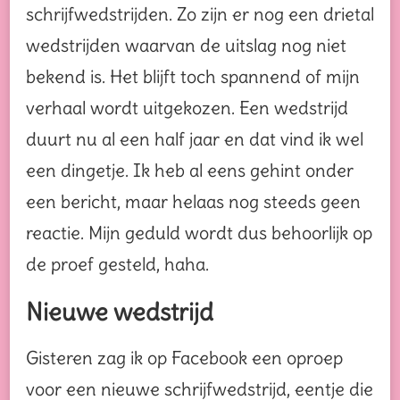
schrijfwedstrijden. Zo zijn er nog een drietal
wedstrijden waarvan de uitslag nog niet
bekend is. Het blijft toch spannend of mijn
verhaal wordt uitgekozen. Een wedstrijd
duurt nu al een half jaar en dat vind ik wel
een dingetje. Ik heb al eens gehint onder
een bericht, maar helaas nog steeds geen
reactie. Mijn geduld wordt dus behoorlijk op
de proef gesteld, haha.
Nieuwe wedstrijd
Gisteren zag ik op Facebook een oproep
voor een nieuwe schrijfwedstrijd, eentje die