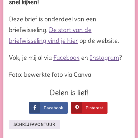
snel kijken!
Deze brief is onderdeel van een
briefwisseling.
De start van de
briefwisseling vind je hier
op de website.
Volg je mij al via
Facebook
en
Instagram
?
Foto: bewerkte foto via Canva
Delen is lief!
Facebook
Pinterest
SCHRIJFAVONTUUR