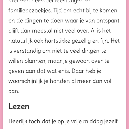
met een heleboel feestdagen en
familiebezoekjes. Tijd om echt bij te komen
en de dingen te doen waar je van ontspant,
blijft dan meestal niet veel over. Al is het
natuurlijk ook hartstikke gezellig en fijn. Het
is verstandig om niet te veel dingen te
willen plannen, maar je gewoon over te
geven aan dat wat er is. Daar heb je
waarschijnlijk je handen al meer dan vol
aan.
Lezen
Heerlijk toch dat je op je vrije middag jezelf