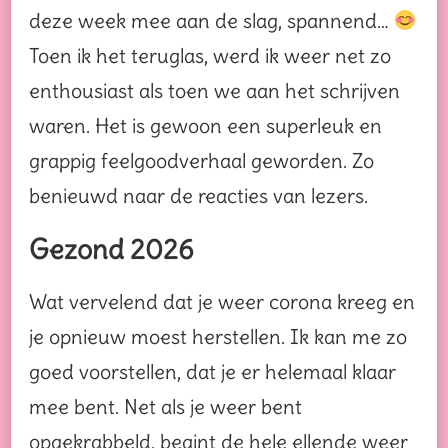
deze week mee aan de slag, spannend…
Toen ik het teruglas, werd ik weer net zo
enthousiast als toen we aan het schrijven
waren. Het is gewoon een superleuk en
grappig feelgoodverhaal geworden. Zo
benieuwd naar de reacties van lezers.
Gezond 2026
Wat vervelend dat je weer corona kreeg en
je opnieuw moest herstellen. Ik kan me zo
goed voorstellen, dat je er helemaal klaar
mee bent. Net als je weer bent
opgekrabbeld, begint de hele ellende weer