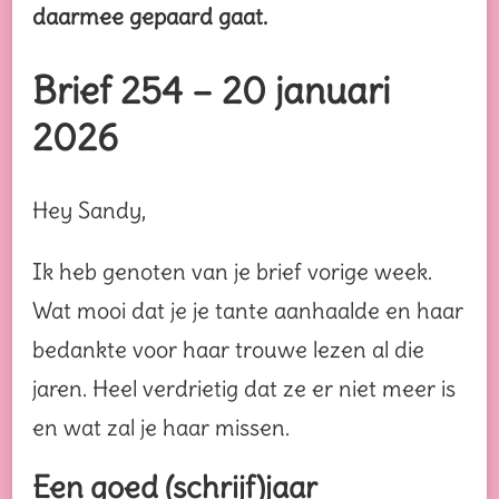
daarmee gepaard gaat.
Brief 254 – 20 januari
2026
Hey Sandy,
Ik heb genoten van je brief vorige week.
Wat mooi dat je je tante aanhaalde en haar
bedankte voor haar trouwe lezen al die
jaren. Heel verdrietig dat ze er niet meer is
en wat zal je haar missen.
Een goed (schrijf)jaar