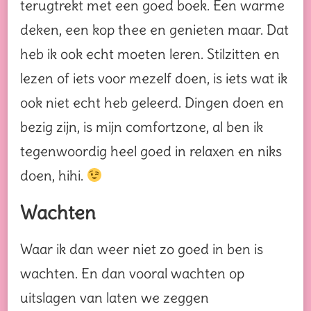
terugtrekt met een goed boek. Een warme
deken, een kop thee en genieten maar. Dat
heb ik ook echt moeten leren. Stilzitten en
lezen of iets voor mezelf doen, is iets wat ik
ook niet echt heb geleerd. Dingen doen en
bezig zijn, is mijn comfortzone, al ben ik
tegenwoordig heel goed in relaxen en niks
doen, hihi.
Wachten
Waar ik dan weer niet zo goed in ben is
wachten. En dan vooral wachten op
uitslagen van laten we zeggen