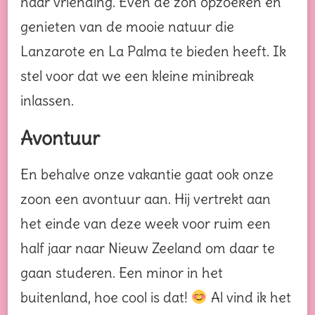
haar vriending. Even de zon opzoeken en
genieten van de mooie natuur die
Lanzarote en La Palma te bieden heeft. Ik
stel voor dat we een kleine minibreak
inlassen.
Avontuur
En behalve onze vakantie gaat ook onze
zoon een avontuur aan. Hij vertrekt aan
het einde van deze week voor ruim een
half jaar naar Nieuw Zeeland om daar te
gaan studeren. Een minor in het
buitenland, hoe cool is dat!
Al vind ik het