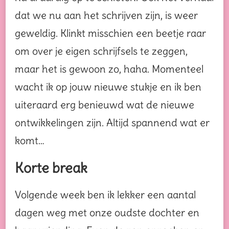
dat we nu aan het schrijven zijn, is weer
geweldig. Klinkt misschien een beetje raar
om over je eigen schrijfsels te zeggen,
maar het is gewoon zo, haha. Momenteel
wacht ik op jouw nieuwe stukje en ik ben
uiteraard erg benieuwd wat de nieuwe
ontwikkelingen zijn. Altijd spannend wat er
komt…
Korte break
Volgende week ben ik lekker een aantal
dagen weg met onze oudste dochter en