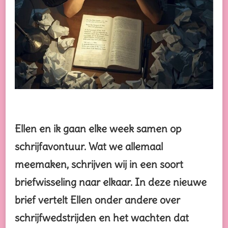
Ellen en ik gaan elke week samen op
schrijfavontuur. Wat we allemaal
meemaken, schrijven wij in een soort
briefwisseling naar elkaar. In deze nieuwe
brief vertelt Ellen onder andere over
schrijfwedstrijden en het wachten dat