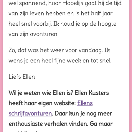
wel spannend, hoor. Hopelijk gaat hij de tijd
van zijn leven hebben en is het half jaar
heel snel voorbij. Ik houd je op de hoogte
van zijn avonturen.
Zo, dat was het weer voor vandaag. Ik
wens je een heel fijne week en tot snel.
Liefs Ellen
Wil je weten wie Ellen is? Ellen Kusters
heeft haar eigen website:
Ellens
schrijfavonturen
. Daar kun je nog meer
enthousiaste verhalen vinden. Ga maar