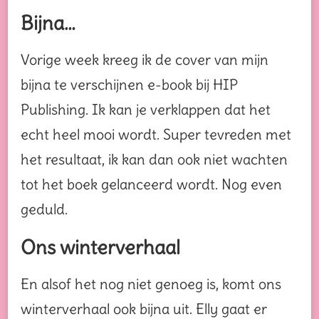
Bijna…
Vorige week kreeg ik de cover van mijn
bijna te verschijnen e-book bij HIP
Publishing. Ik kan je verklappen dat het
echt heel mooi wordt. Super tevreden met
het resultaat, ik kan dan ook niet wachten
tot het boek gelanceerd wordt. Nog even
geduld.
Ons winterverhaal
En alsof het nog niet genoeg is, komt ons
winterverhaal ook bijna uit. Elly gaat er