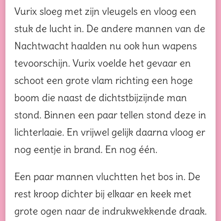
Vurix sloeg met zijn vleugels en vloog een
stuk de lucht in. De andere mannen van de
Nachtwacht haalden nu ook hun wapens
tevoorschijn. Vurix voelde het gevaar en
schoot een grote vlam richting een hoge
boom die naast de dichtstbijzijnde man
stond. Binnen een paar tellen stond deze in
lichterlaaie. En vrijwel gelijk daarna vloog er
nog eentje in brand. En nog één.
Een paar mannen vluchtten het bos in. De
rest kroop dichter bij elkaar en keek met
grote ogen naar de indrukwekkende draak.