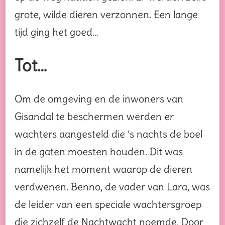
grote, wilde dieren verzonnen. Een lange
tijd ging het goed…
Tot…
Om de omgeving en de inwoners van
Gisandal te beschermen werden er
wachters aangesteld die ’s nachts de boel
in de gaten moesten houden. Dit was
namelijk het moment waarop de dieren
verdwenen. Benno, de vader van Lara, was
de leider van een speciale wachtersgroep
die zichzelf de Nachtwacht noemde. Door