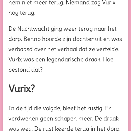
hem niet meer terug. Niemand zag Vurix
nog terug.
De Nachtwacht ging weer terug naar het
dorp. Benno hoorde zijn dochter uit en was
verbaasd over het verhaal dat ze vertelde.
Vurix was een legendarische draak. Hoe
bestond dat?
Vurix?
In de tijd die volgde, bleef het rustig. Er
verdwenen geen schapen meer. De draak
was weg. De rust keerde terug in het dorp.