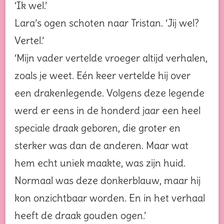
‘Ik wel.’
Lara’s ogen schoten naar Tristan. ‘Jij wel?
Vertel.’
‘Mijn vader vertelde vroeger altijd verhalen,
zoals je weet. Eén keer vertelde hij over
een drakenlegende. Volgens deze legende
werd er eens in de honderd jaar een heel
speciale draak geboren, die groter en
sterker was dan de anderen. Maar wat
hem echt uniek maakte, was zijn huid.
Normaal was deze donkerblauw, maar hij
kon onzichtbaar worden. En in het verhaal
heeft de draak gouden ogen.’