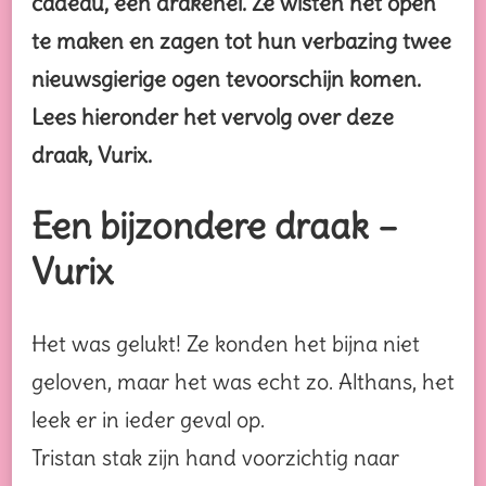
cadeau, een drakenei. Ze wisten het open
te maken en zagen tot hun verbazing twee
nieuwsgierige ogen tevoorschijn komen.
Lees hieronder het vervolg over deze
draak, Vurix.
Een bijzondere draak –
Vurix
Het was gelukt! Ze konden het bijna niet
geloven, maar het was echt zo. Althans, het
leek er in ieder geval op.
Tristan stak zijn hand voorzichtig naar