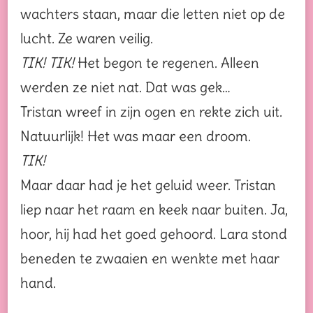
wachters staan, maar die letten niet op de
lucht. Ze waren veilig.
TIK! TIK!
Het begon te regenen. Alleen
werden ze niet nat. Dat was gek…
Tristan wreef in zijn ogen en rekte zich uit.
Natuurlijk! Het was maar een droom.
TIK!
Maar daar had je het geluid weer. Tristan
liep naar het raam en keek naar buiten. Ja,
hoor, hij had het goed gehoord. Lara stond
beneden te zwaaien en wenkte met haar
hand.