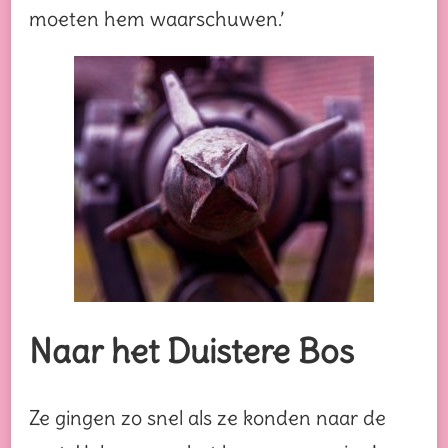
moeten hem waarschuwen.’
Naar het Duistere Bos
Ze gingen zo snel als ze konden naar de