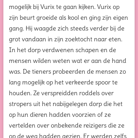
mogelijk bij Vurix te gaan kijken. Vurix op
zijn beurt groeide als kool en ging zijn eigen
gang. Hij waagde zich steeds verder bij de
grot vandaan in zijn zoektocht naar eten.
In het dorp verdwenen schapen en de
mensen wilden weten wat er aan de hand
was. De tieners probeerden de mensen zo
lang mogelijk op het verkeerde spoor te
houden. Ze verspreidden roddels over
stropers uit het nabijgelegen dorp die het
op hun dieren hadden voorzien of ze
vertelden over onbekende reizigers die ze
op de weg hadden gezien. Er werden zelfs