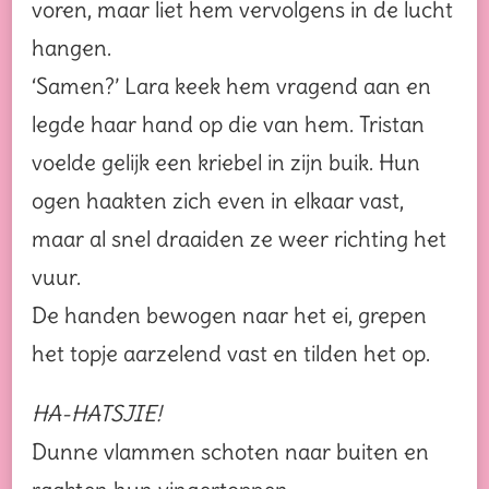
voren, maar liet hem vervolgens in de lucht
hangen.
‘Samen?’ Lara keek hem vragend aan en
legde haar hand op die van hem. Tristan
voelde gelijk een kriebel in zijn buik. Hun
ogen haakten zich even in elkaar vast,
maar al snel draaiden ze weer richting het
vuur.
De handen bewogen naar het ei, grepen
het topje aarzelend vast en tilden het op.
HA-HATSJIE!
Dunne vlammen schoten naar buiten en