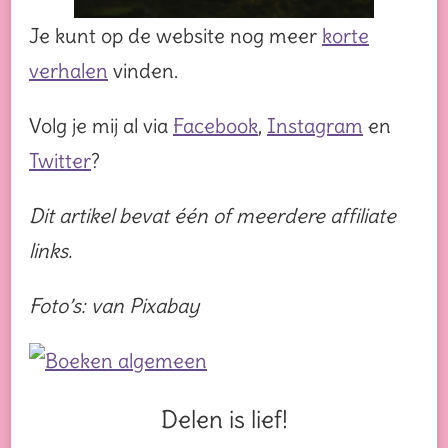
Je kunt op de website nog meer
korte
verhalen
vinden.
Volg je mij al via
Facebook
,
Instagram
en
Twitter
?
Dit artikel bevat één of meerdere affiliate
links.
Foto’s: van Pixabay
Delen is lief!