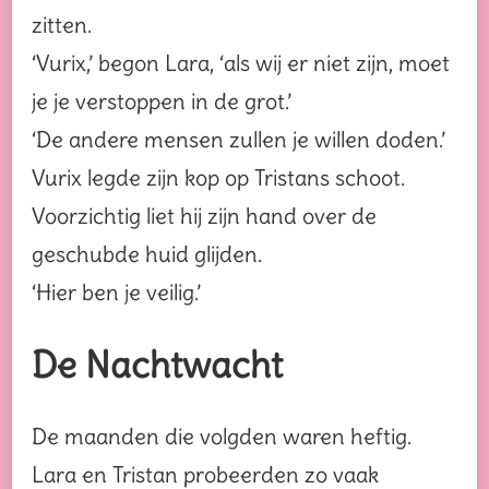
zitten.
‘Vurix,’ begon Lara, ‘als wij er niet zijn, moet
je je verstoppen in de grot.’
‘De andere mensen zullen je willen doden.’
Vurix legde zijn kop op Tristans schoot.
Voorzichtig liet hij zijn hand over de
geschubde huid glijden.
‘Hier ben je veilig.’
De Nachtwacht
De maanden die volgden waren heftig.
Lara en Tristan probeerden zo vaak