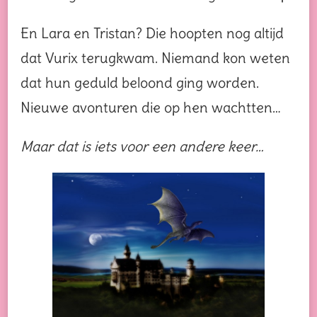
En Lara en Tristan? Die hoopten nog altijd
dat Vurix terugkwam. Niemand kon weten
dat hun geduld beloond ging worden.
Nieuwe avonturen die op hen wachtten…
Maar dat is iets voor een andere keer…