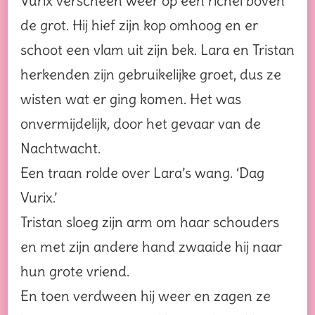
Vurix verscheen weer op een richel boven
de grot. Hij hief zijn kop omhoog en er
schoot een vlam uit zijn bek. Lara en Tristan
herkenden zijn gebruikelijke groet, dus ze
wisten wat er ging komen. Het was
onvermijdelijk, door het gevaar van de
Nachtwacht.
Een traan rolde over Lara’s wang. ‘Dag
Vurix.’
Tristan sloeg zijn arm om haar schouders
en met zijn andere hand zwaaide hij naar
hun grote vriend.
En toen verdween hij weer en zagen ze