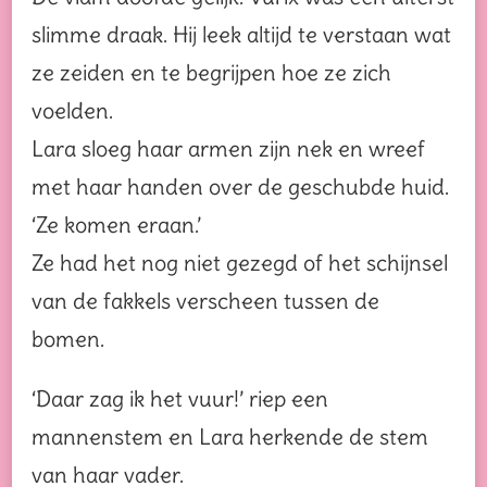
slimme draak. Hij leek altijd te verstaan wat
ze zeiden en te begrijpen hoe ze zich
voelden.
Lara sloeg haar armen zijn nek en wreef
met haar handen over de geschubde huid.
‘Ze komen eraan.’
Ze had het nog niet gezegd of het schijnsel
van de fakkels verscheen tussen de
bomen.
‘Daar zag ik het vuur!’ riep een
mannenstem en Lara herkende de stem
van haar vader.