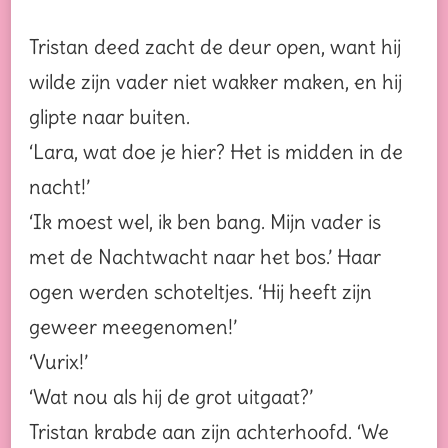
Tristan deed zacht de deur open, want hij
wilde zijn vader niet wakker maken, en hij
glipte naar buiten.
‘Lara, wat doe je hier? Het is midden in de
nacht!’
‘Ik moest wel, ik ben bang. Mijn vader is
met de Nachtwacht naar het bos.’ Haar
ogen werden schoteltjes. ‘Hij heeft zijn
geweer meegenomen!’
‘Vurix!’
‘Wat nou als hij de grot uitgaat?’
Tristan krabde aan zijn achterhoofd. ‘We