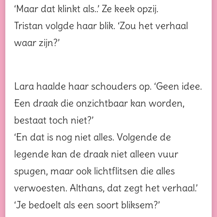
‘Maar dat klinkt als..’ Ze keek opzij.
Tristan volgde haar blik. ‘Zou het verhaal
waar zijn?’
Lara haalde haar schouders op. ‘Geen idee.
Een draak die onzichtbaar kan worden,
bestaat toch niet?’
‘En dat is nog niet alles. Volgende de
legende kan de draak niet alleen vuur
spugen, maar ook lichtflitsen die alles
verwoesten. Althans, dat zegt het verhaal.’
‘Je bedoelt als een soort bliksem?’