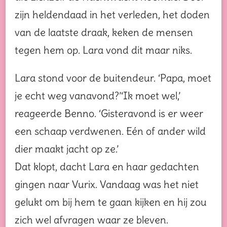
zijn heldendaad in het verleden, het doden
van de laatste draak, keken de mensen
tegen hem op. Lara vond dit maar niks.
Lara stond voor de buitendeur. ‘Papa, moet
je echt weg vanavond?’‘Ik moet wel,’
reageerde Benno. ‘Gisteravond is er weer
een schaap verdwenen. Eén of ander wild
dier maakt jacht op ze.’
Dat klopt, dacht Lara en haar gedachten
gingen naar Vurix. Vandaag was het niet
gelukt om bij hem te gaan kijken en hij zou
zich wel afvragen waar ze bleven.