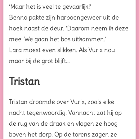
‘Maar het is veel te gevaarlijk!’
Benno pakte zijn harpoengeweer uit de
hoek naast de deur. ‘Daarom neem ik deze
mee. We gaan het bos uitkammen.’
Lara moest even slikken. Als Vurix nou
maar bij de grot blijft…
Tristan
Tristan droomde over Vurix, zoals elke
nacht tegenwoordig. Vannacht zat hij op
de rug van de draak en vlogen ze hoog
boven het dorp. Op de torens zagen ze