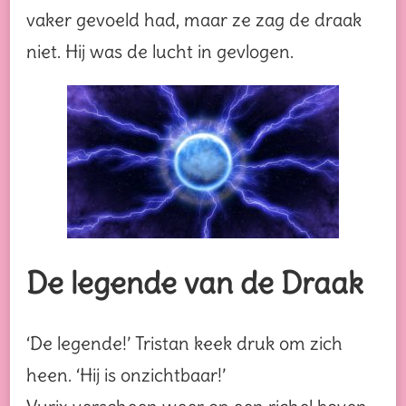
vaker gevoeld had, maar ze zag de draak
niet. Hij was de lucht in gevlogen.
De legende van de Draak
‘De legende!’ Tristan keek druk om zich
heen. ‘Hij is onzichtbaar!’