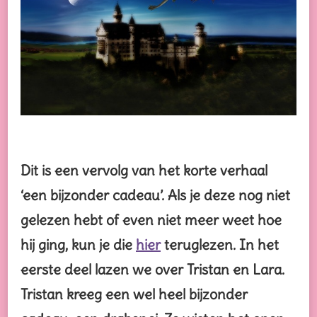
Dit is een vervolg van het korte verhaal
‘een bijzonder cadeau’. Als je deze nog niet
gelezen hebt of even niet meer weet hoe
hij ging, kun je die
hier
teruglezen. In het
eerste deel lazen we over Tristan en Lara.
Tristan kreeg een wel heel bijzonder