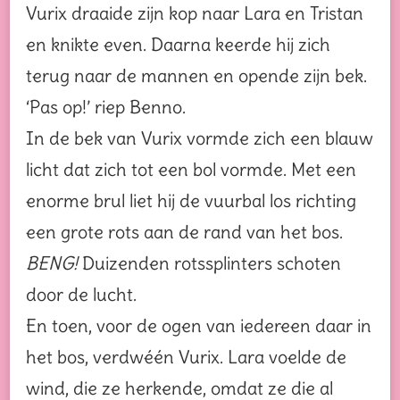
Vurix draaide zijn kop naar Lara en Tristan
en knikte even. Daarna keerde hij zich
terug naar de mannen en opende zijn bek.
‘Pas op!’ riep Benno.
In de bek van Vurix vormde zich een blauw
licht dat zich tot een bol vormde. Met een
enorme brul liet hij de vuurbal los richting
een grote rots aan de rand van het bos.
BENG!
Duizenden rotssplinters schoten
door de lucht.
En toen, voor de ogen van iedereen daar in
het bos, verdwéén Vurix. Lara voelde de
wind, die ze herkende, omdat ze die al