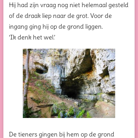
Hij had zijn vraag nog niet helemaal gesteld
of de draak liep naar de grot. Voor de
ingang ging hij op de grond liggen.
‘Ik denk het wel.’
De tieners gingen bij hem op de grond