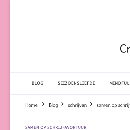
Cr
BLOG
SEIZOENSLIEFDE
MINDFUL
Home
Blog
schrijven
samen op schrij
SAMEN OP SCHRIJFAVONTUUR