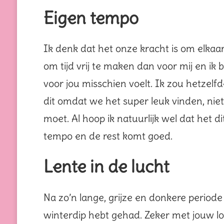
Eigen tempo
Ik denk dat het onze kracht is om elkaar 
om tijd vrij te maken dan voor mij en ik 
voor jou misschien voelt. Ik zou hetzel
dit omdat we het super leuk vinden, ni
moet. Al hoop ik natuurlijk wel dat het d
tempo en de rest komt goed.
Lente in de lucht
Na zo’n lange, grijze en donkere periode
winterdip hebt gehad. Zeker met jouw lon