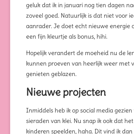
geluk dat ik in januari nog tien dagen 
zoveel goed. Natuurlijk is dat niet voor 
aanrader. Je doet echt nieuwe energie 
een fijn kleurtje als bonus, hihi.
Hopelijk verandert de moeheid nu de lent
kunnen proeven van heerlijk weer met 
genieten geblazen.
Nieuwe projecten
Inmiddels heb ik op social media gezie
sieraden van klei. Nu snap ik ook dat he
kinderen speelden, haha. Dit vind ik dan