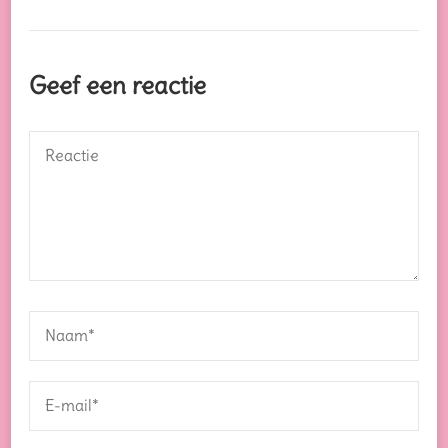
Geef een reactie