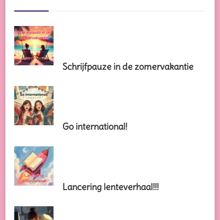
Schrijfpauze in de zomervakantie
Go international!
Lancering lenteverhaal!!!