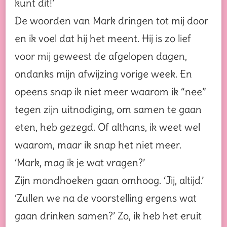
kunt dit!’
De woorden van Mark dringen tot mij door
en ik voel dat hij het meent. Hij is zo lief
voor mij geweest de afgelopen dagen,
ondanks mijn afwijzing vorige week. En
opeens snap ik niet meer waarom ik “nee”
tegen zijn uitnodiging, om samen te gaan
eten, heb gezegd. Of althans, ik weet wel
waarom, maar ik snap het niet meer.
‘Mark, mag ik je wat vragen?’
Zijn mondhoeken gaan omhoog. ‘Jij, altijd.’
‘Zullen we na de voorstelling ergens wat
gaan drinken samen?’ Zo, ik heb het eruit