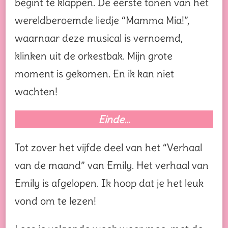
begint te klappen. De eerste tonen van het
wereldberoemde liedje “Mamma Mia!”,
waarnaar deze musical is vernoemd,
klinken uit de orkestbak. Mijn grote
moment is gekomen. En ik kan niet
wachten!
Einde…
Tot zover het vijfde deel van het “Verhaal
van de maand” van Emily. Het verhaal van
Emily is afgelopen. Ik hoop dat je het leuk
vond om te lezen!