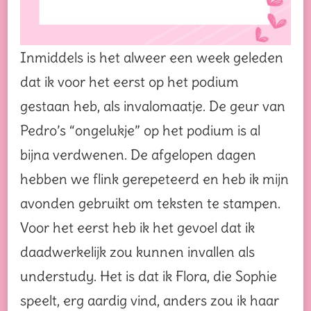
Inmiddels is het alweer een week geleden
dat ik voor het eerst op het podium
gestaan heb, als invalomaatje. De geur van
Pedro’s “ongelukje” op het podium is al
bijna verdwenen. De afgelopen dagen
hebben we flink gerepeteerd en heb ik mijn
avonden gebruikt om teksten te stampen.
Voor het eerst heb ik het gevoel dat ik
daadwerkelijk zou kunnen invallen als
understudy. Het is dat ik Flora, die Sophie
speelt, erg aardig vind, anders zou ik haar