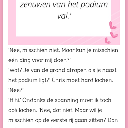
‘Nee, misschien niet. Maar kun je misschien
één ding voor mij doen?’
‘Wat? Je van de grond afrapen als je naast
het podium ligt?’ Chris moet hard lachen.
‘Nee?’
‘Hihi.’ Ondanks de spanning moet ik toch
ook lachen. ‘Nee, dat niet. Maar wil je
misschien op de eerste rij gaan zitten? Dan