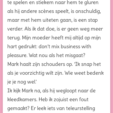
te spelen en stiekem naar hem te gluren
als hij andere scènes speelt, is onschuldig,
maar met hem uiteten gaan, is een stap
verder. Als ik dat doe, is er geen weg meer
terug. Mijn moeder heeft mij altijd op mijn
hart gedrukt: don’t mix business with
pleasure. Wat nou als het misgaat?
Mark haalt zijn schouders op. ‘Ik snap het
als je voorzichtig wilt zijn. Wie weet bedenk
je je nog wel.’
Ik kijk Mark na, als hij wegloopt naar de
kleedkamers. Heb ik zojuist een fout
gemaakt? Er leek iets van teleurstelling