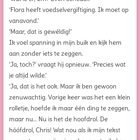
‘Flora heeft voedselvergiftiging. Ik moet op
vanavond.’
‘Maar, dat is gewéldig!’
Ik voel spanning in mijn buik en kijk hem
aan zonder iets te zeggen.
‘Ja, toch?’ vraagt hij opnieuw. ‘Precies wat
je altijd wilde.’
‘Ja, dat is het ook. Maar ik ben gewoon
zenuwachtig. Vorige keer was het een klein
rolletje, hoefde ik maar één ding te zeggen,
maar nu… Nu is het de hoofdrol. De
hóófdrol, Chris! Wat nou als ik mijn tekst