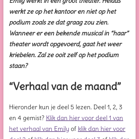
Emily werkt in een groot theater. Helaas
werkt ze op het kantoor en niet op het
podium zoals ze dat graag zou zien.
Wanneer er een bekende musical in “haar”
theater wordt opgevoerd, gaat het weer
kriebelen. Zal ze ooit zelf op het podium
staan?
“Verhaal van de maand”
Hieronder kun je deel 5 lezen. Deel 1, 2, 3
en 4 gemist?
Klik dan hier voor deel 1 van
het verhaal van Emily
of
klik dan hier voor