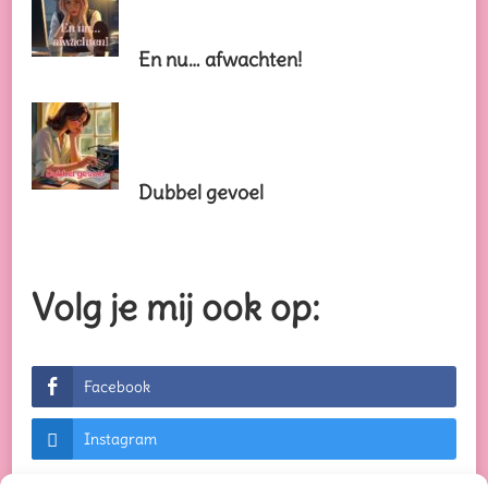
En nu… afwachten!
Dubbel gevoel
Volg je mij ook op:
Facebook
Instagram