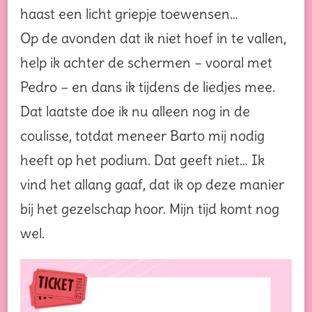
haast een licht griepje toewensen…
Op de avonden dat ik niet hoef in te vallen,
help ik achter de schermen – vooral met
Pedro – en dans ik tijdens de liedjes mee.
Dat laatste doe ik nu alleen nog in de
coulisse, totdat meneer Barto mij nodig
heeft op het podium. Dat geeft niet… Ik
vind het allang gaaf, dat ik op deze manier
bij het gezelschap hoor. Mijn tijd komt nog
wel.