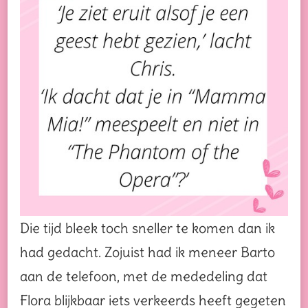
Die tijd bleek toch sneller te komen dan ik
had gedacht. Zojuist had ik meneer Barto
aan de telefoon, met de mededeling dat
Flora blijkbaar iets verkeerds heeft gegeten