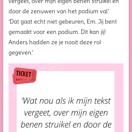
vergeet, over mijn eigen benen struikel en
door de zenuwen van het podium val.’
‘Dat gaat echt niet gebeuren, Em. Jij bent
gemaakt voor een podium. Dit kan jij!
Anders hadden ze je nooit deze rol
gegeven.’