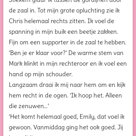
de zaal in. Tot mijn grote opluchting zie ik
Chris helemaal rechts zitten. Ik voel de
spanning in mijn buik een beetje zakken.
Fijn om een supporter in de zaal te hebben.
‘Ben je er klaar voor?’ De warme stem van
Mark klinkt in mijn rechteroor en ik voel een
hand op mijn schouder.
Langzaam draai ik mij naar hem om en kijk
hem recht in de ogen. ‘Ik hoop het. Alleen
die zenuwen…’
‘Het komt helemaal goed, Emily, dat voel ik
gewoon. Vanmiddag ging het ook goed. Jij