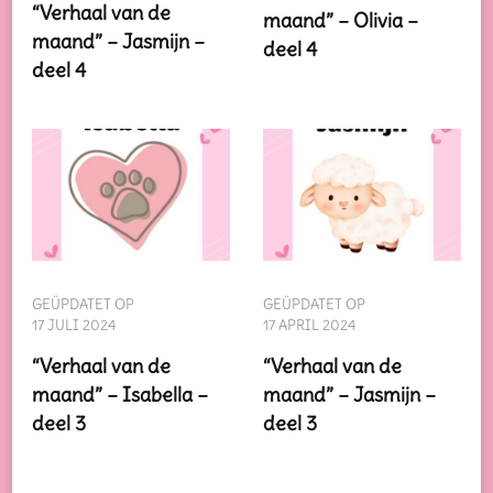
“Verhaal van de
maand” – Olivia –
maand” – Jasmijn –
deel 4
deel 4
GEÜPDATET OP
GEÜPDATET OP
17 JULI 2024
17 APRIL 2024
“Verhaal van de
“Verhaal van de
maand” – Isabella –
maand” – Jasmijn –
deel 3
deel 3