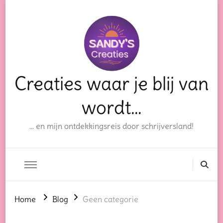
Creaties waar je blij van
wordt…
… en mijn ontdekkingsreis door schrijversland!
Home
Blog
Geen categorie